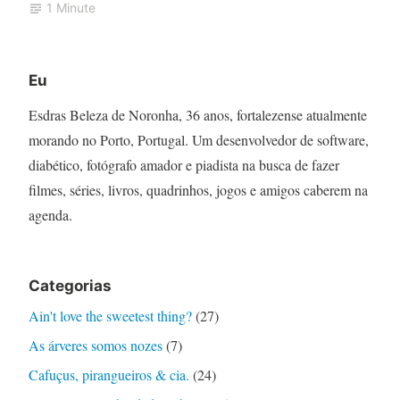
1 Minute
Eu
Esdras Beleza de Noronha, 36 anos, fortalezense atualmente
morando no Porto, Portugal. Um desenvolvedor de software,
diabético, fotógrafo amador e piadista na busca de fazer
filmes, séries, livros, quadrinhos, jogos e amigos caberem na
agenda.
Categorias
Ain't love the sweetest thing?
(27)
As árveres somos nozes
(7)
Cafuçus, pirangueiros & cia.
(24)