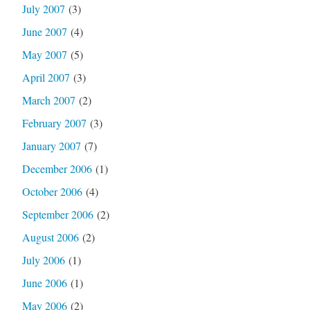
July 2007
(3)
June 2007
(4)
May 2007
(5)
April 2007
(3)
March 2007
(2)
February 2007
(3)
January 2007
(7)
December 2006
(1)
October 2006
(4)
September 2006
(2)
August 2006
(2)
July 2006
(1)
June 2006
(1)
May 2006
(2)