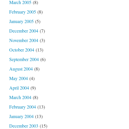
March 2005
(8)
February 2005
(8)
January 2005
(5)
December 2004
(7)
November 2004
(3)
October 2004
(13)
September 2004
(6)
August 2004
(8)
May 2004
(4)
April 2004
(9)
March 2004
(8)
February 2004
(13)
January 2004
(13)
December 2003
(15)