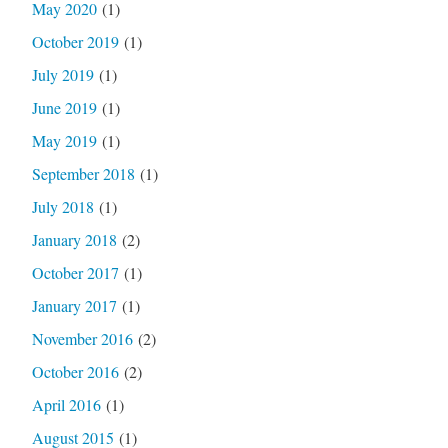
May 2020
(1)
October 2019
(1)
July 2019
(1)
June 2019
(1)
May 2019
(1)
September 2018
(1)
July 2018
(1)
January 2018
(2)
October 2017
(1)
January 2017
(1)
November 2016
(2)
October 2016
(2)
April 2016
(1)
August 2015
(1)