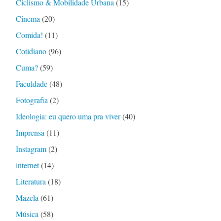
Ciclismo & Mobilidade Urbana
(15)
Cinema
(20)
Comida!
(11)
Cotidiano
(96)
Cuma?
(59)
Faculdade
(48)
Fotografia
(2)
Ideologia: eu quero uma pra viver
(40)
Imprensa
(11)
Instagram
(2)
internet
(14)
Literatura
(18)
Mazela
(61)
Música
(58)