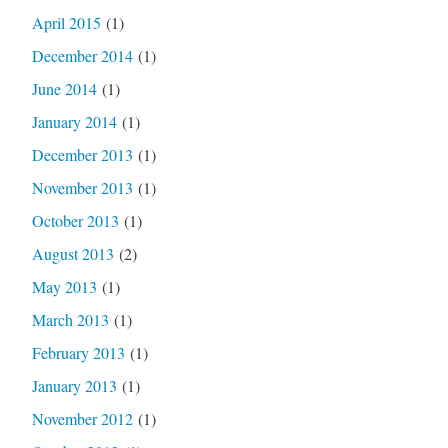
April 2015
(1)
December 2014
(1)
June 2014
(1)
January 2014
(1)
December 2013
(1)
November 2013
(1)
October 2013
(1)
August 2013
(2)
May 2013
(1)
March 2013
(1)
February 2013
(1)
January 2013
(1)
November 2012
(1)