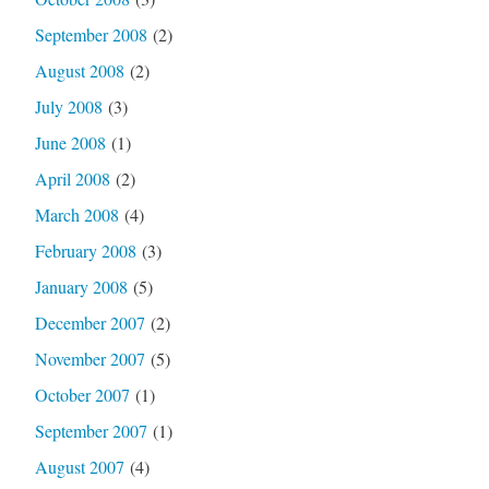
September 2008
(2)
August 2008
(2)
July 2008
(3)
June 2008
(1)
April 2008
(2)
March 2008
(4)
February 2008
(3)
January 2008
(5)
December 2007
(2)
November 2007
(5)
October 2007
(1)
September 2007
(1)
August 2007
(4)