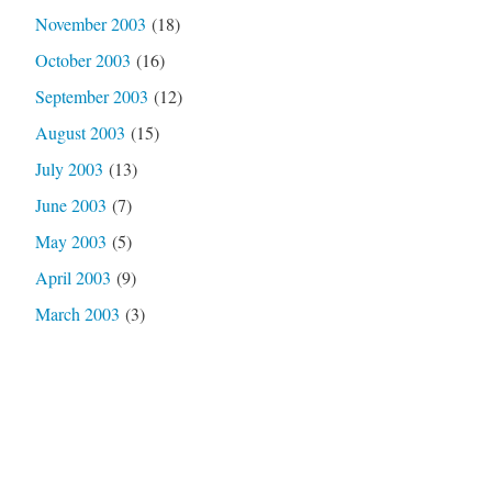
November 2003
(18)
October 2003
(16)
September 2003
(12)
August 2003
(15)
July 2003
(13)
June 2003
(7)
May 2003
(5)
April 2003
(9)
March 2003
(3)