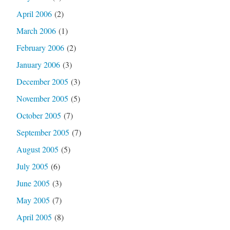
April 2006
(2)
March 2006
(1)
February 2006
(2)
January 2006
(3)
December 2005
(3)
November 2005
(5)
October 2005
(7)
September 2005
(7)
August 2005
(5)
July 2005
(6)
June 2005
(3)
May 2005
(7)
April 2005
(8)