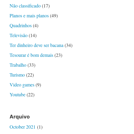
Não classificado
(17)
Planos e mais planos
(49)
Quadrinhos
(4)
Televisão
(14)
Ter dinheiro deve ser bacana
(34)
Tesourar é bom demais
(23)
Trabalho
(33)
Turismo
(22)
Video games
(9)
Youtube
(22)
Arquivo
October 2021
(1)