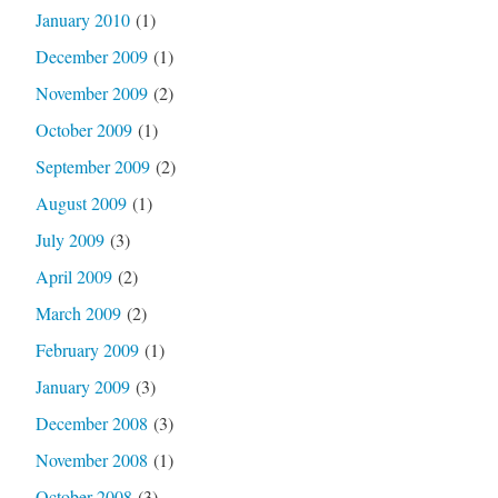
January 2010
(1)
December 2009
(1)
November 2009
(2)
October 2009
(1)
September 2009
(2)
August 2009
(1)
July 2009
(3)
April 2009
(2)
March 2009
(2)
February 2009
(1)
January 2009
(3)
December 2008
(3)
November 2008
(1)
October 2008
(3)