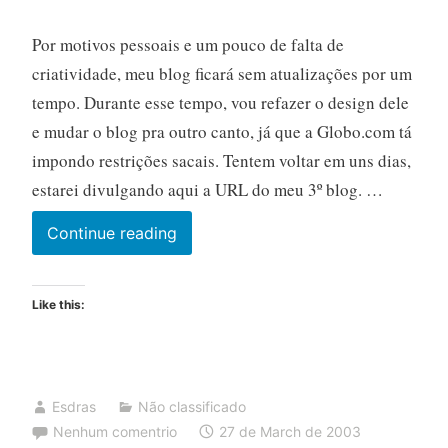
Por motivos pessoais e um pouco de falta de
criatividade, meu blog ficará sem atualizações por um
tempo. Durante esse tempo, vou refazer o design dele
e mudar o blog pra outro canto, já que a Globo.com tá
impondo restrições sacais. Tentem voltar em uns dias,
estarei divulgando aqui a URL do meu 3º blog. …
Continue reading
Like this:
Esdras
Não classificado
Nenhum comentrio
27 de March de 2003