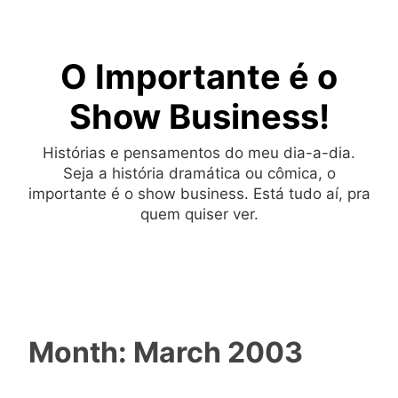
Skip
to
O Importante é o
content
Show Business!
Histórias e pensamentos do meu dia-a-dia.
Seja a história dramática ou cômica, o
importante é o show business. Está tudo aí, pra
quem quiser ver.
Month:
March 2003