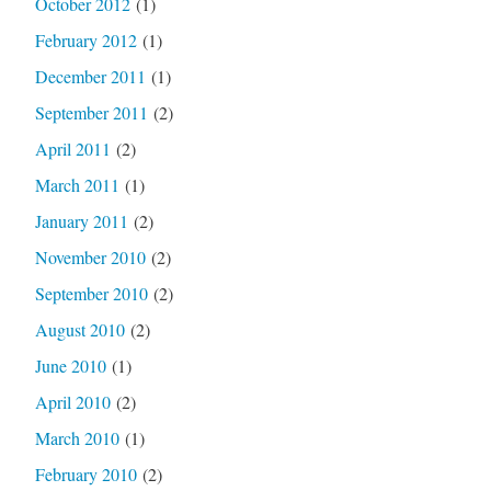
October 2012
(1)
February 2012
(1)
December 2011
(1)
September 2011
(2)
April 2011
(2)
March 2011
(1)
January 2011
(2)
November 2010
(2)
September 2010
(2)
August 2010
(2)
June 2010
(1)
April 2010
(2)
March 2010
(1)
February 2010
(2)