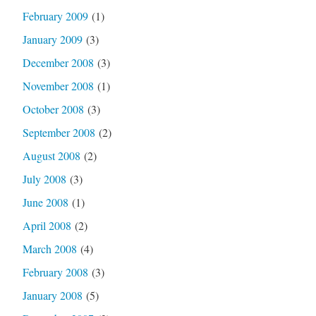
February 2009
(1)
January 2009
(3)
December 2008
(3)
November 2008
(1)
October 2008
(3)
September 2008
(2)
August 2008
(2)
July 2008
(3)
June 2008
(1)
April 2008
(2)
March 2008
(4)
February 2008
(3)
January 2008
(5)