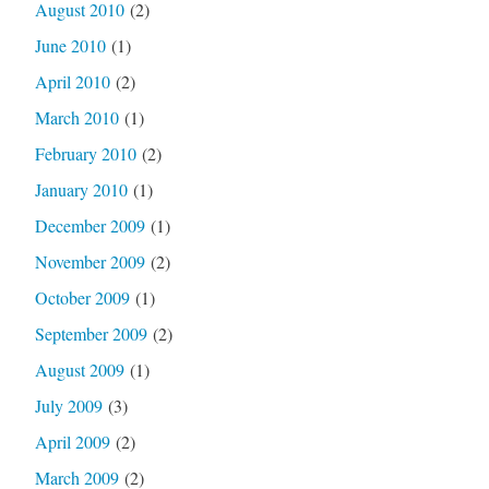
August 2010
(2)
June 2010
(1)
April 2010
(2)
March 2010
(1)
February 2010
(2)
January 2010
(1)
December 2009
(1)
November 2009
(2)
October 2009
(1)
September 2009
(2)
August 2009
(1)
July 2009
(3)
April 2009
(2)
March 2009
(2)