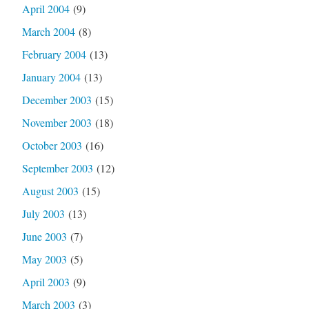
April 2004
(9)
March 2004
(8)
February 2004
(13)
January 2004
(13)
December 2003
(15)
November 2003
(18)
October 2003
(16)
September 2003
(12)
August 2003
(15)
July 2003
(13)
June 2003
(7)
May 2003
(5)
April 2003
(9)
March 2003
(3)