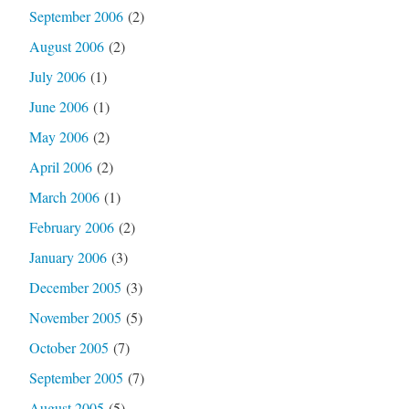
September 2006
(2)
August 2006
(2)
July 2006
(1)
June 2006
(1)
May 2006
(2)
April 2006
(2)
March 2006
(1)
February 2006
(2)
January 2006
(3)
December 2005
(3)
November 2005
(5)
October 2005
(7)
September 2005
(7)
August 2005
(5)