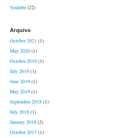
Youtube
(22)
Arquivo
October 2021
(1)
May 2020
(1)
October 2019
(1)
July 2019
(1)
June 2019
(1)
May 2019
(1)
September 2018
(1)
July 2018
(1)
January 2018
(2)
October 2017
(1)