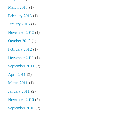
March 2013
(1)
February 2013
(1)
January 2013
(1)
November 2012
(1)
October 2012
(1)
February 2012
(1)
December 2011
(1)
September 2011
(2)
April 2011
(2)
March 2011
(1)
January 2011
(2)
November 2010
(2)
September 2010
(2)