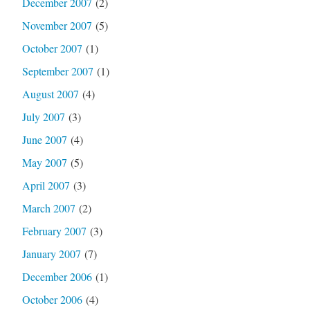
December 2007
(2)
November 2007
(5)
October 2007
(1)
September 2007
(1)
August 2007
(4)
July 2007
(3)
June 2007
(4)
May 2007
(5)
April 2007
(3)
March 2007
(2)
February 2007
(3)
January 2007
(7)
December 2006
(1)
October 2006
(4)