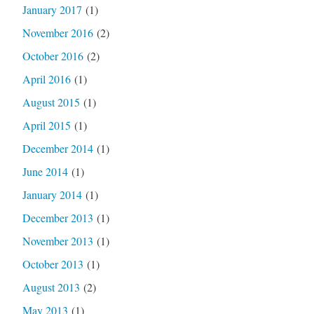
January 2017
(1)
November 2016
(2)
October 2016
(2)
April 2016
(1)
August 2015
(1)
April 2015
(1)
December 2014
(1)
June 2014
(1)
January 2014
(1)
December 2013
(1)
November 2013
(1)
October 2013
(1)
August 2013
(2)
May 2013
(1)