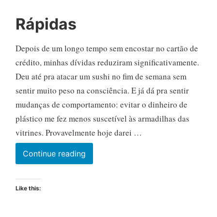
Rápidas
Depois de um longo tempo sem encostar no cartão de
crédito, minhas dívidas reduziram significativamente.
Deu até pra atacar um sushi no fim de semana sem
sentir muito peso na consciência. E já dá pra sentir
mudanças de comportamento: evitar o dinheiro de
plástico me fez menos suscetível às armadilhas das
vitrines. Provavelmente hoje darei …
Rápidas
Continue reading
Like this: