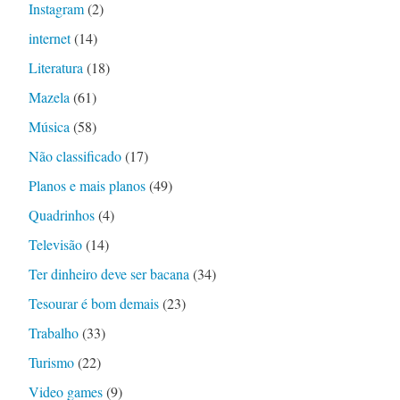
Instagram
(2)
internet
(14)
Literatura
(18)
Mazela
(61)
Música
(58)
Não classificado
(17)
Planos e mais planos
(49)
Quadrinhos
(4)
Televisão
(14)
Ter dinheiro deve ser bacana
(34)
Tesourar é bom demais
(23)
Trabalho
(33)
Turismo
(22)
Video games
(9)