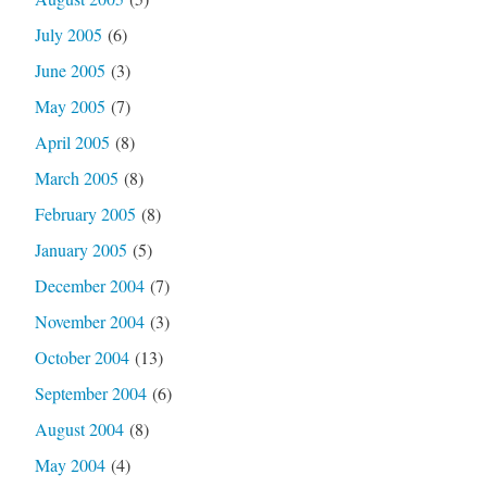
July 2005
(6)
June 2005
(3)
May 2005
(7)
April 2005
(8)
March 2005
(8)
February 2005
(8)
January 2005
(5)
December 2004
(7)
November 2004
(3)
October 2004
(13)
September 2004
(6)
August 2004
(8)
May 2004
(4)