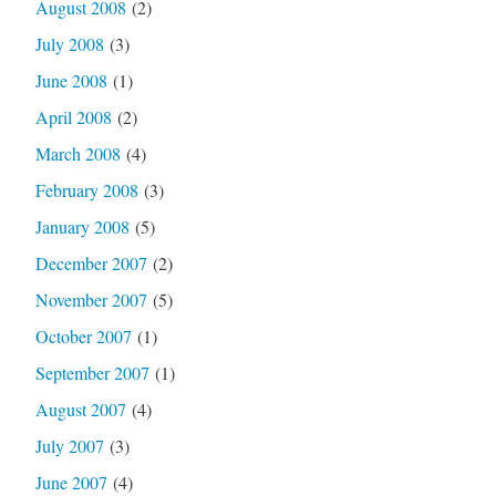
August 2008
(2)
July 2008
(3)
June 2008
(1)
April 2008
(2)
March 2008
(4)
February 2008
(3)
January 2008
(5)
December 2007
(2)
November 2007
(5)
October 2007
(1)
September 2007
(1)
August 2007
(4)
July 2007
(3)
June 2007
(4)