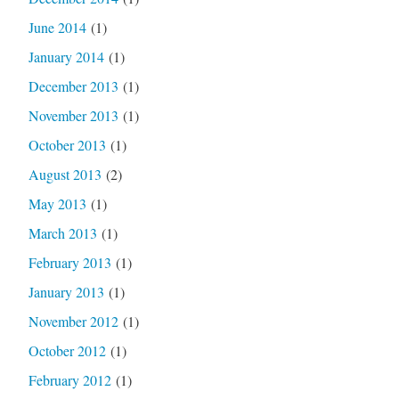
June 2014
(1)
January 2014
(1)
December 2013
(1)
November 2013
(1)
October 2013
(1)
August 2013
(2)
May 2013
(1)
March 2013
(1)
February 2013
(1)
January 2013
(1)
November 2012
(1)
October 2012
(1)
February 2012
(1)