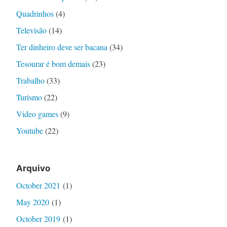
Quadrinhos
(4)
Televisão
(14)
Ter dinheiro deve ser bacana
(34)
Tesourar é bom demais
(23)
Trabalho
(33)
Turismo
(22)
Video games
(9)
Youtube
(22)
Arquivo
October 2021
(1)
May 2020
(1)
October 2019
(1)