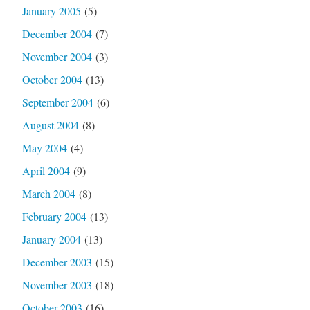
January 2005
(5)
December 2004
(7)
November 2004
(3)
October 2004
(13)
September 2004
(6)
August 2004
(8)
May 2004
(4)
April 2004
(9)
March 2004
(8)
February 2004
(13)
January 2004
(13)
December 2003
(15)
November 2003
(18)
October 2003
(16)