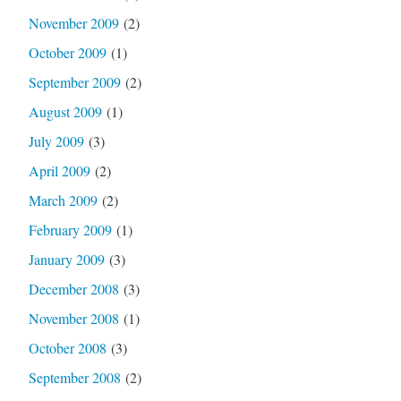
November 2009
(2)
October 2009
(1)
September 2009
(2)
August 2009
(1)
July 2009
(3)
April 2009
(2)
March 2009
(2)
February 2009
(1)
January 2009
(3)
December 2008
(3)
November 2008
(1)
October 2008
(3)
September 2008
(2)