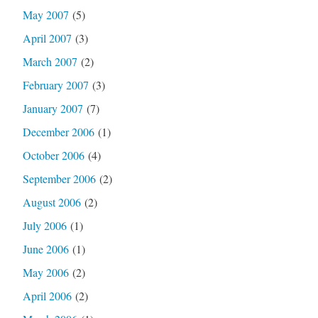
May 2007
(5)
April 2007
(3)
March 2007
(2)
February 2007
(3)
January 2007
(7)
December 2006
(1)
October 2006
(4)
September 2006
(2)
August 2006
(2)
July 2006
(1)
June 2006
(1)
May 2006
(2)
April 2006
(2)