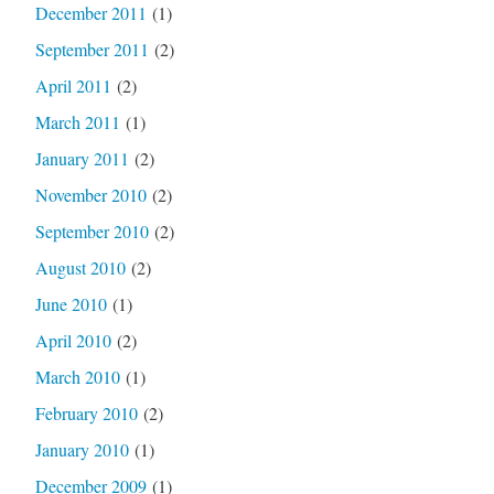
December 2011
(1)
September 2011
(2)
April 2011
(2)
March 2011
(1)
January 2011
(2)
November 2010
(2)
September 2010
(2)
August 2010
(2)
June 2010
(1)
April 2010
(2)
March 2010
(1)
February 2010
(2)
January 2010
(1)
December 2009
(1)