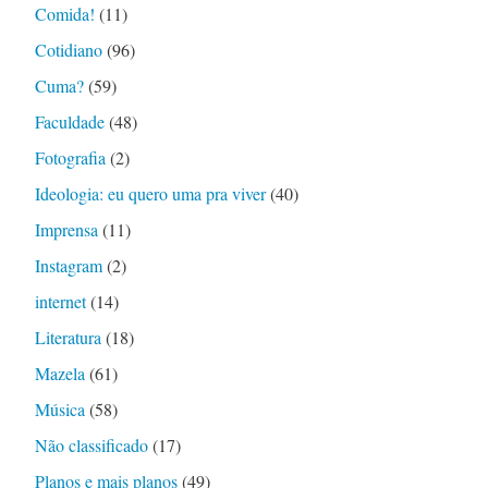
Comida!
(11)
Cotidiano
(96)
Cuma?
(59)
Faculdade
(48)
Fotografia
(2)
Ideologia: eu quero uma pra viver
(40)
Imprensa
(11)
Instagram
(2)
internet
(14)
Literatura
(18)
Mazela
(61)
Música
(58)
Não classificado
(17)
Planos e mais planos
(49)