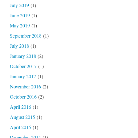
July 2019
(1)
June 2019
(1)
May 2019
(1)
September 2018
(1)
July 2018
(1)
January 2018
(2)
October 2017
(1)
January 2017
(1)
November 2016
(2)
October 2016
(2)
April 2016
(1)
August 2015
(1)
April 2015
(1)
December 2014
(1)