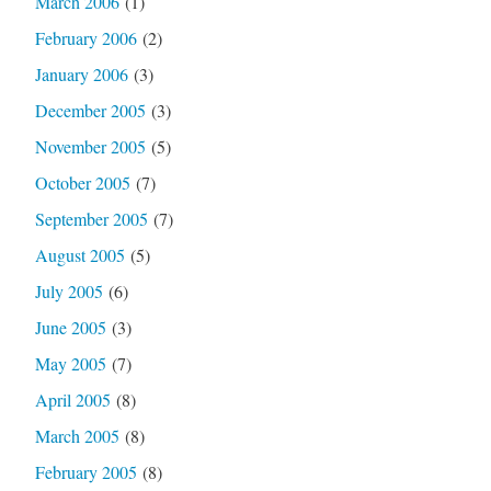
March 2006
(1)
February 2006
(2)
January 2006
(3)
December 2005
(3)
November 2005
(5)
October 2005
(7)
September 2005
(7)
August 2005
(5)
July 2005
(6)
June 2005
(3)
May 2005
(7)
April 2005
(8)
March 2005
(8)
February 2005
(8)