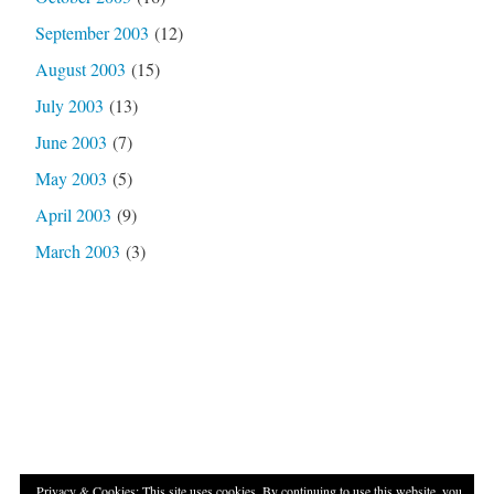
September 2003
(12)
August 2003
(15)
July 2003
(13)
June 2003
(7)
May 2003
(5)
April 2003
(9)
March 2003
(3)
Privacy & Cookies: This site uses cookies. By continuing to use this website, you