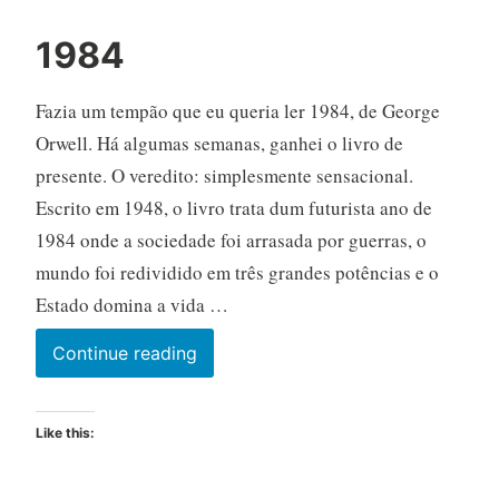
1984
Fazia um tempão que eu queria ler 1984, de George
Orwell. Há algumas semanas, ganhei o livro de
presente. O veredito: simplesmente sensacional.
Escrito em 1948, o livro trata dum futurista ano de
1984 onde a sociedade foi arrasada por guerras, o
mundo foi redividido em três grandes potências e o
Estado domina a vida …
1984
Continue reading
Like this: