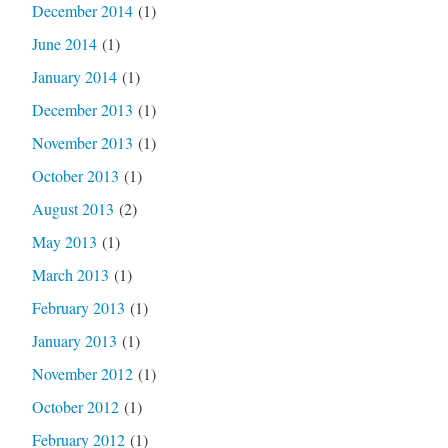
December 2014
(1)
June 2014
(1)
January 2014
(1)
December 2013
(1)
November 2013
(1)
October 2013
(1)
August 2013
(2)
May 2013
(1)
March 2013
(1)
February 2013
(1)
January 2013
(1)
November 2012
(1)
October 2012
(1)
February 2012
(1)