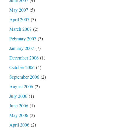
June 2007
(4)
May 2007
(5)
April 2007
(3)
March 2007
(2)
February 2007
(3)
January 2007
(7)
December 2006
(1)
October 2006
(4)
September 2006
(2)
August 2006
(2)
July 2006
(1)
June 2006
(1)
May 2006
(2)
April 2006
(2)