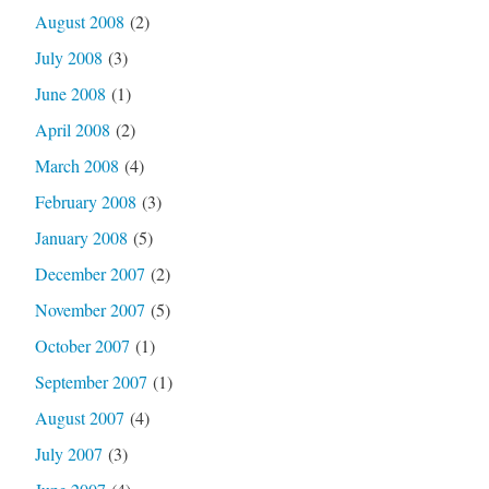
August 2008
(2)
July 2008
(3)
June 2008
(1)
April 2008
(2)
March 2008
(4)
February 2008
(3)
January 2008
(5)
December 2007
(2)
November 2007
(5)
October 2007
(1)
September 2007
(1)
August 2007
(4)
July 2007
(3)