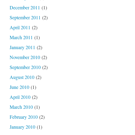
December 2011
(1)
September 2011
(2)
April 2011
(2)
March 2011
(1)
January 2011
(2)
November 2010
(2)
September 2010
(2)
August 2010
(2)
June 2010
(1)
April 2010
(2)
March 2010
(1)
February 2010
(2)
January 2010
(1)