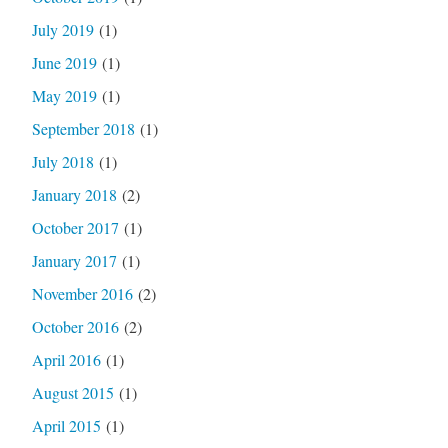
July 2019
(1)
June 2019
(1)
May 2019
(1)
September 2018
(1)
July 2018
(1)
January 2018
(2)
October 2017
(1)
January 2017
(1)
November 2016
(2)
October 2016
(2)
April 2016
(1)
August 2015
(1)
April 2015
(1)