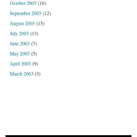
October 2003
(16)
September 2003
(12)
August 2003
(15)
July 2003
(13)
June 2003
(7)
May 2003
(5)
April 2003
(9)
March 2003
(3)