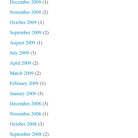
December 2009
(1)
November 2009
(2)
October 2009
(1)
September 2009
(2)
August 2009
(1)
July 2009
(3)
April 2009
(2)
March 2009
(2)
February 2009
(1)
January 2009
(3)
December 2008
(3)
November 2008
(1)
October 2008
(3)
September 2008
(2)