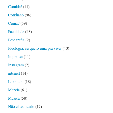
Comida!
(11)
Cotidiano
(96)
Cuma?
(59)
Faculdade
(48)
Fotografia
(2)
Ideologia: eu quero uma pra viver
(40)
Imprensa
(11)
Instagram
(2)
internet
(14)
Literatura
(18)
Mazela
(61)
Música
(58)
Não classificado
(17)