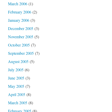
March 2006
(1)
February 2006
(2)
January 2006
(3)
December 2005
(3)
November 2005
(5)
October 2005
(7)
September 2005
(7)
August 2005
(5)
July 2005
(6)
June 2005
(3)
May 2005
(7)
April 2005
(8)
March 2005
(8)
February 2005
(8)