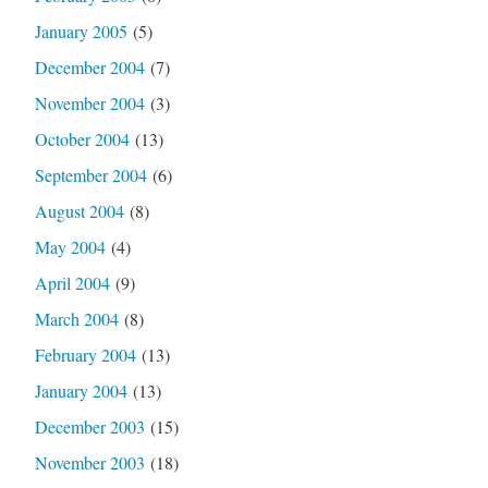
January 2005
(5)
December 2004
(7)
November 2004
(3)
October 2004
(13)
September 2004
(6)
August 2004
(8)
May 2004
(4)
April 2004
(9)
March 2004
(8)
February 2004
(13)
January 2004
(13)
December 2003
(15)
November 2003
(18)