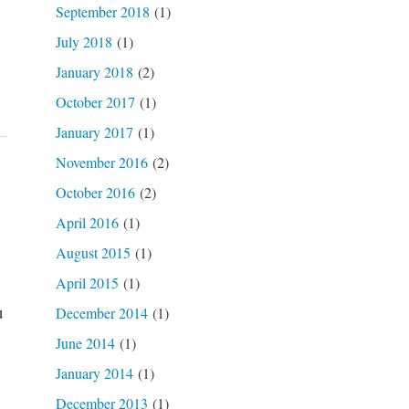
September 2018
(1)
July 2018
(1)
January 2018
(2)
October 2017
(1)
January 2017
(1)
November 2016
(2)
October 2016
(2)
April 2016
(1)
August 2015
(1)
April 2015
(1)
u
December 2014
(1)
June 2014
(1)
January 2014
(1)
December 2013
(1)