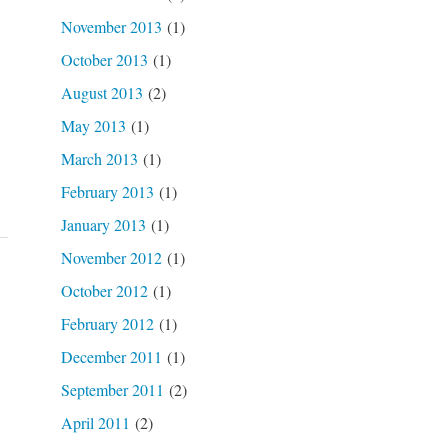
November 2013
(1)
October 2013
(1)
August 2013
(2)
May 2013
(1)
March 2013
(1)
February 2013
(1)
January 2013
(1)
November 2012
(1)
October 2012
(1)
February 2012
(1)
December 2011
(1)
September 2011
(2)
April 2011
(2)