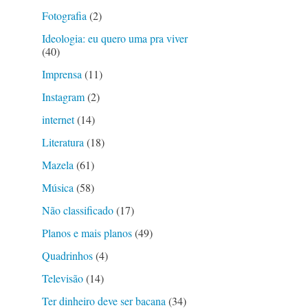
Fotografia
(2)
Ideologia: eu quero uma pra viver
(40)
Imprensa
(11)
Instagram
(2)
internet
(14)
Literatura
(18)
Mazela
(61)
Música
(58)
Não classificado
(17)
Planos e mais planos
(49)
Quadrinhos
(4)
Televisão
(14)
Ter dinheiro deve ser bacana
(34)