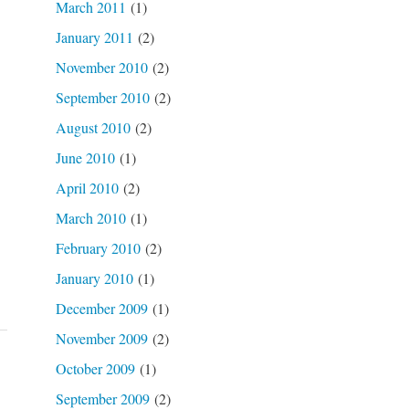
March 2011
(1)
January 2011
(2)
November 2010
(2)
September 2010
(2)
August 2010
(2)
June 2010
(1)
April 2010
(2)
March 2010
(1)
February 2010
(2)
January 2010
(1)
December 2009
(1)
November 2009
(2)
October 2009
(1)
September 2009
(2)