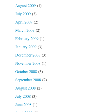
August 2009
(1)
July 2009
(3)
April 2009
(2)
March 2009
(2)
February 2009
(1)
January 2009
(3)
December 2008
(3)
November 2008
(1)
October 2008
(3)
September 2008
(2)
August 2008
(2)
July 2008
(3)
June 2008
(1)