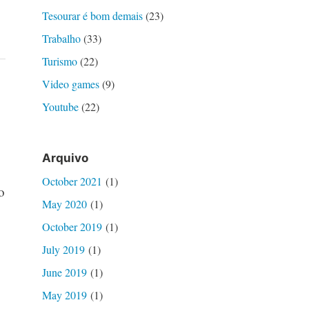
Tesourar é bom demais
(23)
Trabalho
(33)
Turismo
(22)
Video games
(9)
Youtube
(22)
Arquivo
October 2021
(1)
o
May 2020
(1)
October 2019
(1)
July 2019
(1)
June 2019
(1)
May 2019
(1)