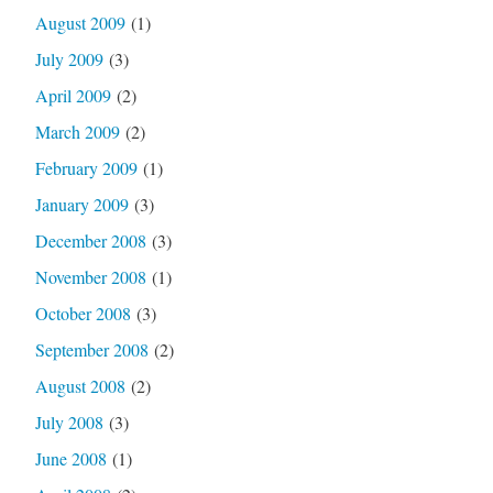
August 2009
(1)
July 2009
(3)
April 2009
(2)
March 2009
(2)
February 2009
(1)
January 2009
(3)
December 2008
(3)
November 2008
(1)
October 2008
(3)
September 2008
(2)
August 2008
(2)
July 2008
(3)
June 2008
(1)