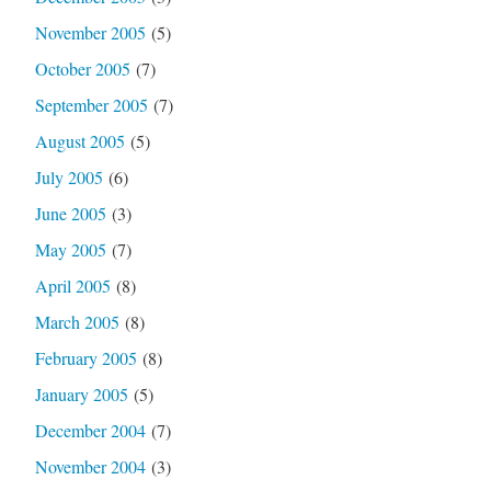
November 2005
(5)
October 2005
(7)
September 2005
(7)
August 2005
(5)
July 2005
(6)
June 2005
(3)
May 2005
(7)
April 2005
(8)
March 2005
(8)
February 2005
(8)
January 2005
(5)
December 2004
(7)
November 2004
(3)