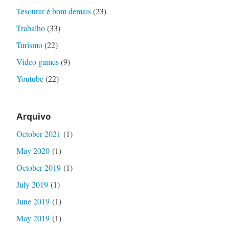
Tesourar é bom demais
(23)
Trabalho
(33)
Turismo
(22)
Video games
(9)
Youtube
(22)
Arquivo
October 2021
(1)
May 2020
(1)
October 2019
(1)
July 2019
(1)
June 2019
(1)
May 2019
(1)