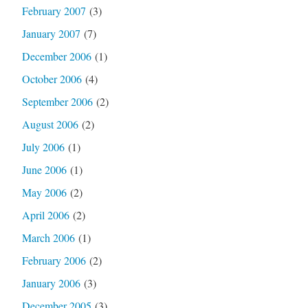
February 2007
(3)
January 2007
(7)
December 2006
(1)
October 2006
(4)
September 2006
(2)
August 2006
(2)
July 2006
(1)
June 2006
(1)
May 2006
(2)
April 2006
(2)
March 2006
(1)
February 2006
(2)
January 2006
(3)
December 2005
(3)