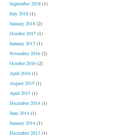
September 2018
(1)
July 2018
(1)
January 2018
(2)
October 2017
(1)
January 2017
(1)
November 2016
(2)
October 2016
(2)
April 2016
(1)
August 2015
(1)
April 2015
(1)
December 2014
(1)
June 2014
(1)
January 2014
(1)
December 2013
(1)