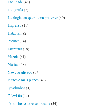
Faculdade
(48)
Fotografia
(2)
Ideologia: eu quero uma pra viver
(40)
Imprensa
(11)
Instagram
(2)
internet
(14)
Literatura
(18)
Mazela
(61)
Música
(58)
Não classificado
(17)
Planos e mais planos
(49)
Quadrinhos
(4)
Televisão
(14)
Ter dinheiro deve ser bacana
(34)