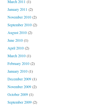
March 2011
(1)
January 2011
(2)
November 2010
(2)
September 2010
(2)
August 2010
(2)
June 2010
(1)
April 2010
(2)
March 2010
(1)
February 2010
(2)
January 2010
(1)
December 2009
(1)
November 2009
(2)
October 2009
(1)
September 2009
(2)