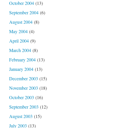
October 2004
(13)
September 2004
(6)
August 2004
(8)
May 2004
(4)
April 2004
(9)
March 2004
(8)
February 2004
(13)
January 2004
(13)
December 2003
(15)
November 2003
(18)
October 2003
(16)
September 2003
(12)
August 2003
(15)
July 2003
(13)