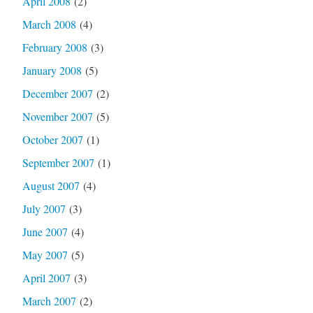
April 2008
(2)
March 2008
(4)
February 2008
(3)
January 2008
(5)
December 2007
(2)
November 2007
(5)
October 2007
(1)
September 2007
(1)
August 2007
(4)
July 2007
(3)
June 2007
(4)
May 2007
(5)
April 2007
(3)
March 2007
(2)