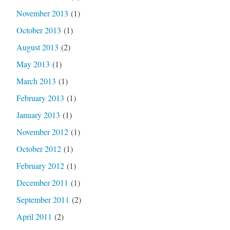
November 2013
(1)
October 2013
(1)
August 2013
(2)
May 2013
(1)
March 2013
(1)
February 2013
(1)
January 2013
(1)
November 2012
(1)
October 2012
(1)
February 2012
(1)
December 2011
(1)
September 2011
(2)
April 2011
(2)