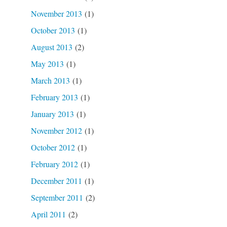
November 2013
(1)
October 2013
(1)
August 2013
(2)
May 2013
(1)
March 2013
(1)
February 2013
(1)
January 2013
(1)
November 2012
(1)
October 2012
(1)
February 2012
(1)
December 2011
(1)
September 2011
(2)
April 2011
(2)