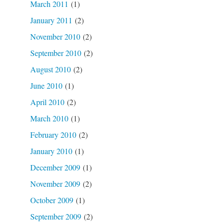
March 2011
(1)
January 2011
(2)
November 2010
(2)
September 2010
(2)
August 2010
(2)
June 2010
(1)
April 2010
(2)
March 2010
(1)
February 2010
(2)
January 2010
(1)
December 2009
(1)
November 2009
(2)
October 2009
(1)
September 2009
(2)