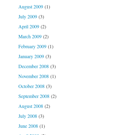
August 2009
(1)
July 2009
(3)
April 2009
(2)
March 2009
(2)
February 2009
(1)
January 2009
(3)
December 2008
(3)
November 2008
(1)
October 2008
(3)
September 2008
(2)
August 2008
(2)
July 2008
(3)
June 2008
(1)