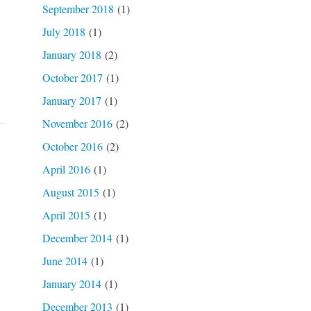
September 2018
(1)
July 2018
(1)
January 2018
(2)
October 2017
(1)
January 2017
(1)
November 2016
(2)
October 2016
(2)
April 2016
(1)
August 2015
(1)
April 2015
(1)
December 2014
(1)
June 2014
(1)
January 2014
(1)
December 2013
(1)