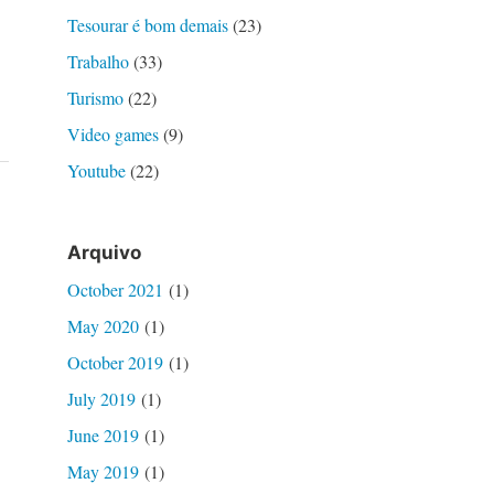
Tesourar é bom demais
(23)
Trabalho
(33)
Turismo
(22)
Video games
(9)
Youtube
(22)
Arquivo
October 2021
(1)
May 2020
(1)
o
October 2019
(1)
July 2019
(1)
June 2019
(1)
May 2019
(1)