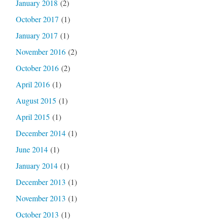
January 2018
(2)
October 2017
(1)
January 2017
(1)
November 2016
(2)
October 2016
(2)
April 2016
(1)
August 2015
(1)
April 2015
(1)
December 2014
(1)
June 2014
(1)
January 2014
(1)
December 2013
(1)
November 2013
(1)
October 2013
(1)