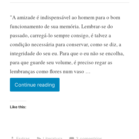
"A amizade é indispensável ao homem para o bom
funcionamento de sua memória. Lembrar-se do
passado, carregá-lo sempre consigo, é talvez a
condição necessária para conservar, como se diz, a
integridade do seu eu. Para que o eu não se encolha,
para que guarde seu volume, é preciso regar as
lembranças como flores num vaso …
Continue reading
Like this:
Esdras
Literatura
3 comentrios