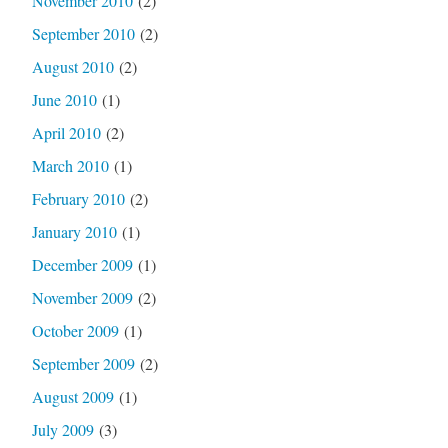
November 2010
(2)
September 2010
(2)
August 2010
(2)
June 2010
(1)
April 2010
(2)
March 2010
(1)
February 2010
(2)
January 2010
(1)
December 2009
(1)
November 2009
(2)
October 2009
(1)
September 2009
(2)
August 2009
(1)
July 2009
(3)