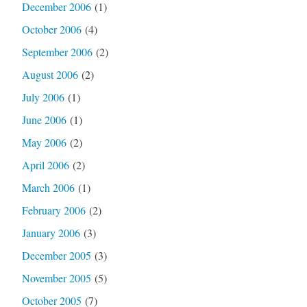
December 2006
(1)
October 2006
(4)
September 2006
(2)
August 2006
(2)
July 2006
(1)
June 2006
(1)
May 2006
(2)
April 2006
(2)
March 2006
(1)
February 2006
(2)
January 2006
(3)
December 2005
(3)
November 2005
(5)
October 2005
(7)