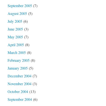
September 2005
(7)
August 2005
(5)
July 2005
(6)
June 2005
(3)
May 2005
(7)
April 2005
(8)
March 2005
(8)
February 2005
(8)
January 2005
(5)
December 2004
(7)
November 2004
(3)
October 2004
(13)
September 2004
(6)