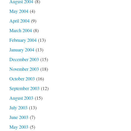
August 2004
(8)
May 2004
(4)
April 2004
(9)
March 2004
(8)
February 2004
(13)
January 2004
(13)
December 2003
(15)
November 2003
(18)
October 2003
(16)
September 2003
(12)
August 2003
(15)
July 2003
(13)
June 2003
(7)
May 2003
(5)