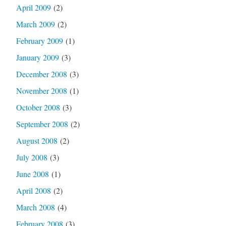
April 2009
(2)
March 2009
(2)
February 2009
(1)
January 2009
(3)
December 2008
(3)
November 2008
(1)
October 2008
(3)
September 2008
(2)
August 2008
(2)
July 2008
(3)
June 2008
(1)
April 2008
(2)
March 2008
(4)
February 2008
(3)