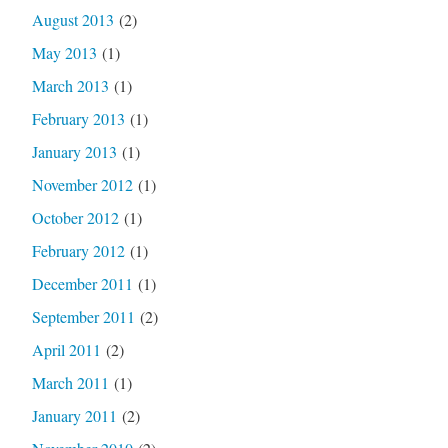
August 2013
(2)
May 2013
(1)
March 2013
(1)
February 2013
(1)
January 2013
(1)
November 2012
(1)
October 2012
(1)
February 2012
(1)
December 2011
(1)
September 2011
(2)
April 2011
(2)
March 2011
(1)
January 2011
(2)