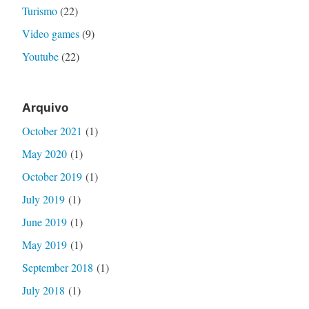
Turismo
(22)
Video games
(9)
Youtube
(22)
Arquivo
October 2021
(1)
May 2020
(1)
October 2019
(1)
July 2019
(1)
June 2019
(1)
May 2019
(1)
September 2018
(1)
July 2018
(1)