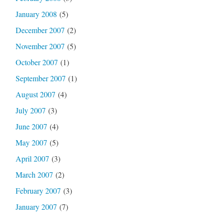
January 2008
(5)
December 2007
(2)
November 2007
(5)
October 2007
(1)
September 2007
(1)
August 2007
(4)
July 2007
(3)
June 2007
(4)
May 2007
(5)
April 2007
(3)
March 2007
(2)
February 2007
(3)
January 2007
(7)