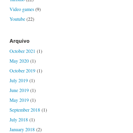
Video games
(9)
Youtube
(22)
Arquivo
October 2021
(1)
May 2020
(1)
October 2019
(1)
July 2019
(1)
June 2019
(1)
May 2019
(1)
September 2018
(1)
July 2018
(1)
January 2018
(2)