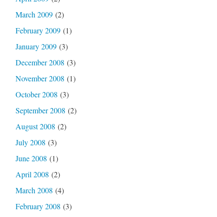
March 2009
(2)
February 2009
(1)
January 2009
(3)
December 2008
(3)
November 2008
(1)
October 2008
(3)
September 2008
(2)
August 2008
(2)
July 2008
(3)
June 2008
(1)
April 2008
(2)
March 2008
(4)
February 2008
(3)