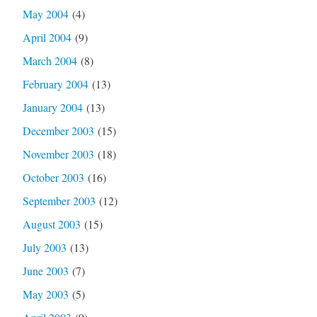
May 2004
(4)
April 2004
(9)
March 2004
(8)
February 2004
(13)
January 2004
(13)
December 2003
(15)
November 2003
(18)
October 2003
(16)
September 2003
(12)
August 2003
(15)
July 2003
(13)
June 2003
(7)
May 2003
(5)