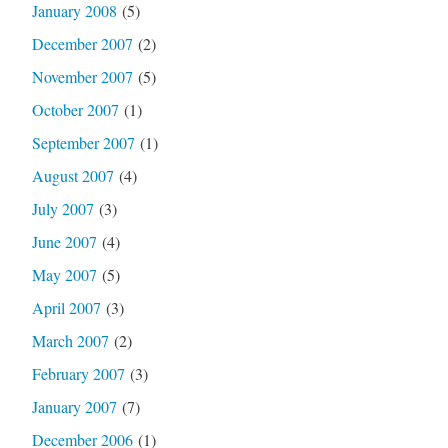
January 2008
(5)
December 2007
(2)
November 2007
(5)
October 2007
(1)
September 2007
(1)
August 2007
(4)
July 2007
(3)
June 2007
(4)
May 2007
(5)
April 2007
(3)
March 2007
(2)
February 2007
(3)
January 2007
(7)
December 2006
(1)