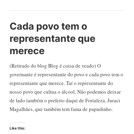
Cada povo tem o
representante que
merece
(Retirado do blog Blog é coisa de veado) O
governante é representante do povo e cada povo tem o
representante que merece. Taí o representante do
nosso povo que cultua o álcool. Não podemos deixar
de lado também o prefeito daqui de Fortaleza, Juraci
Magalhães, que também tem fama de papudinho.
Like this: