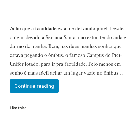
Acho que a faculdade está me deixando pinel. Desde
ontem, devido a Semana Santa, não estou tendo aula e
durmo de manhã. Bem, nas duas manhãs sonhei que
estava pegando o ônibus, o famoso Campus do Pici-
Unifor lotado, para ir pra faculdade. Pelo menos em
sonho é mais fácil achar um lugar vazio no ônibus …
Continue reading
Like this: