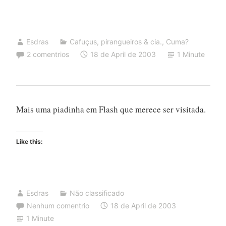
Esdras
Cafuçus, pirangueiros & cia.
,
Cuma?
2 comentrios
18 de April de 2003
1 Minute
Mais uma piadinha em Flash que merece ser visitada.
Like this:
Esdras
Não classificado
Nenhum comentrio
18 de April de 2003
1 Minute