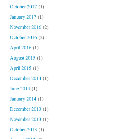
October 2017
(1)
January 2017
(1)
November 2016
(2)
October 2016
(2)
April 2016
(1)
August 2015
(1)
April 2015
(1)
December 2014
(1)
June 2014
(1)
January 2014
(1)
December 2013
(1)
November 2013
(1)
October 2013
(1)