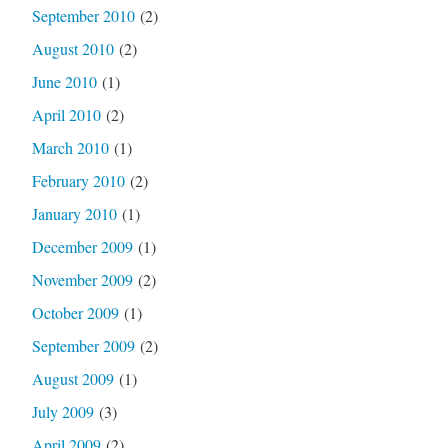
September 2010
(2)
August 2010
(2)
June 2010
(1)
April 2010
(2)
March 2010
(1)
February 2010
(2)
January 2010
(1)
December 2009
(1)
November 2009
(2)
October 2009
(1)
September 2009
(2)
August 2009
(1)
July 2009
(3)
April 2009
(2)