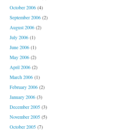
October 2006
(4)
September 2006
(2)
August 2006
(2)
July 2006
(1)
June 2006
(1)
May 2006
(2)
April 2006
(2)
March 2006
(1)
February 2006
(2)
January 2006
(3)
December 2005
(3)
November 2005
(5)
October 2005
(7)