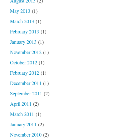
August 2013
(2)
May 2013
(1)
March 2013
(1)
February 2013
(1)
January 2013
(1)
November 2012
(1)
October 2012
(1)
February 2012
(1)
December 2011
(1)
September 2011
(2)
April 2011
(2)
March 2011
(1)
January 2011
(2)
November 2010
(2)