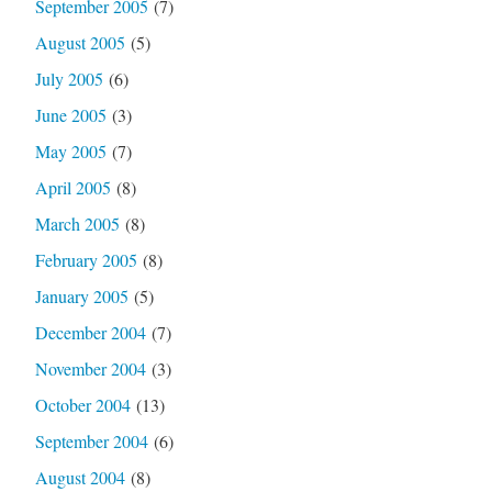
September 2005
(7)
August 2005
(5)
July 2005
(6)
June 2005
(3)
May 2005
(7)
April 2005
(8)
March 2005
(8)
February 2005
(8)
January 2005
(5)
December 2004
(7)
November 2004
(3)
October 2004
(13)
September 2004
(6)
August 2004
(8)