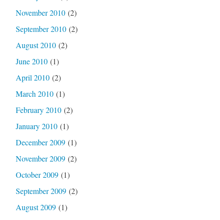
November 2010
(2)
September 2010
(2)
August 2010
(2)
June 2010
(1)
April 2010
(2)
March 2010
(1)
February 2010
(2)
January 2010
(1)
December 2009
(1)
November 2009
(2)
October 2009
(1)
September 2009
(2)
August 2009
(1)