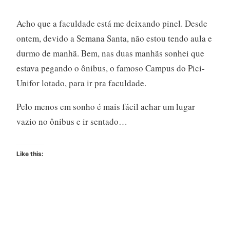
Acho que a faculdade está me deixando pinel. Desde
ontem, devido a Semana Santa, não estou tendo aula e
durmo de manhã. Bem, nas duas manhãs sonhei que
estava pegando o ônibus, o famoso Campus do Pici-
Unifor lotado, para ir pra faculdade.
Pelo menos em sonho é mais fácil achar um lugar
vazio no ônibus e ir sentado…
Like this: