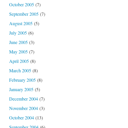
October 2005
(7)
September 2005
(7)
August 2005
(5)
July 2005
(6)
June 2005
(3)
May 2005
(7)
April 2005
(8)
March 2005
(8)
February 2005
(8)
January 2005
(5)
December 2004
(7)
November 2004
(3)
October 2004
(13)
September 2004
(6)