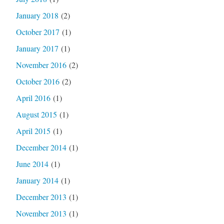
January 2018
(2)
October 2017
(1)
January 2017
(1)
November 2016
(2)
October 2016
(2)
April 2016
(1)
August 2015
(1)
April 2015
(1)
December 2014
(1)
June 2014
(1)
January 2014
(1)
December 2013
(1)
November 2013
(1)