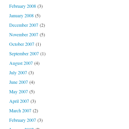
February 2008
(3)
January 2008
(5)
December 2007
(2)
November 2007
(5)
October 2007
(1)
September 2007
(1)
August 2007
(4)
July 2007
(3)
June 2007
(4)
May 2007
(5)
April 2007
(3)
March 2007
(2)
February 2007
(3)