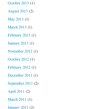
October 2013
(1)
August 2013
(2)
May 2013
(1)
March 2013
(1)
February 2013
(1)
January 2013
(1)
November 2012
(1)
October 2012
(1)
February 2012
(1)
December 2011
(1)
September 2011
(2)
April 2011
(2)
March 2011
(1)
January 2011
(2)