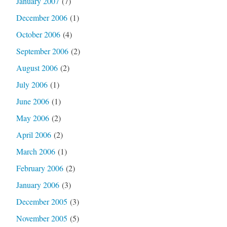
January 2007
(7)
December 2006
(1)
October 2006
(4)
September 2006
(2)
August 2006
(2)
July 2006
(1)
June 2006
(1)
May 2006
(2)
April 2006
(2)
March 2006
(1)
February 2006
(2)
January 2006
(3)
December 2005
(3)
November 2005
(5)