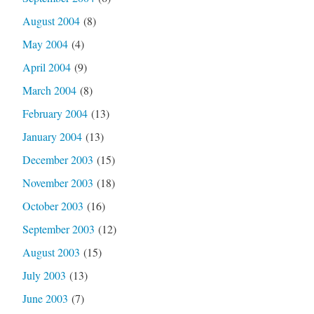
August 2004
(8)
May 2004
(4)
April 2004
(9)
March 2004
(8)
February 2004
(13)
January 2004
(13)
December 2003
(15)
November 2003
(18)
October 2003
(16)
September 2003
(12)
August 2003
(15)
July 2003
(13)
June 2003
(7)