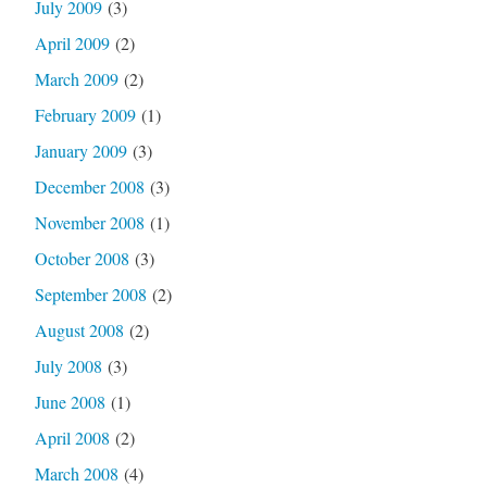
July 2009
(3)
April 2009
(2)
March 2009
(2)
February 2009
(1)
January 2009
(3)
December 2008
(3)
November 2008
(1)
October 2008
(3)
September 2008
(2)
August 2008
(2)
July 2008
(3)
June 2008
(1)
April 2008
(2)
March 2008
(4)