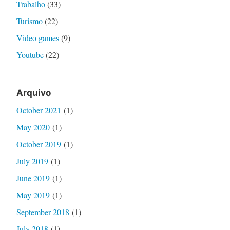
Trabalho
(33)
Turismo
(22)
Video games
(9)
Youtube
(22)
Arquivo
October 2021
(1)
May 2020
(1)
October 2019
(1)
July 2019
(1)
June 2019
(1)
May 2019
(1)
September 2018
(1)
July 2018
(1)