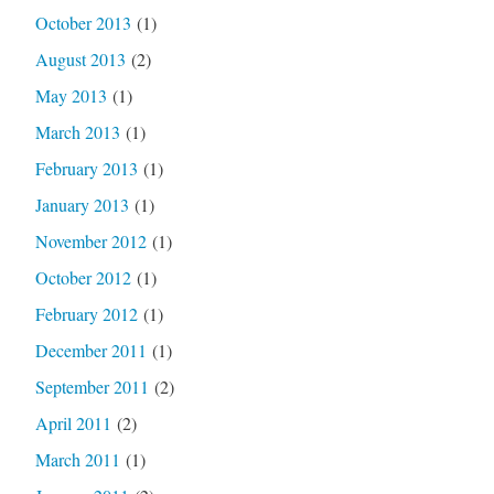
October 2013
(1)
August 2013
(2)
May 2013
(1)
March 2013
(1)
February 2013
(1)
January 2013
(1)
November 2012
(1)
October 2012
(1)
February 2012
(1)
December 2011
(1)
September 2011
(2)
April 2011
(2)
March 2011
(1)