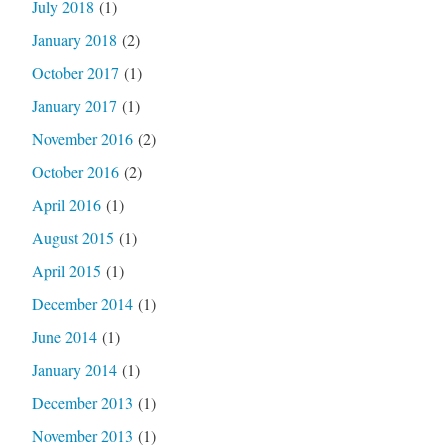
July 2018
(1)
January 2018
(2)
October 2017
(1)
January 2017
(1)
November 2016
(2)
October 2016
(2)
April 2016
(1)
August 2015
(1)
April 2015
(1)
December 2014
(1)
June 2014
(1)
January 2014
(1)
December 2013
(1)
November 2013
(1)