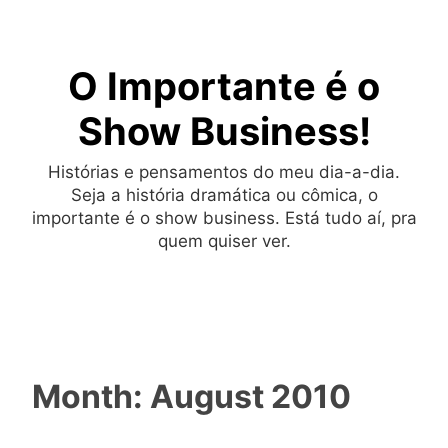
Skip
to
O Importante é o
content
Show Business!
Histórias e pensamentos do meu dia-a-dia.
Seja a história dramática ou cômica, o
importante é o show business. Está tudo aí, pra
quem quiser ver.
Month:
August 2010