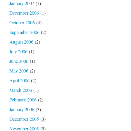
January 2007
(7)
December 2006
(1)
October 2006
(4)
September 2006
(2)
August 2006
(2)
July 2006
(1)
June 2006
(1)
May 2006
(2)
April 2006
(2)
March 2006
(1)
February 2006
(2)
January 2006
(3)
December 2005
(3)
November 2005
(5)