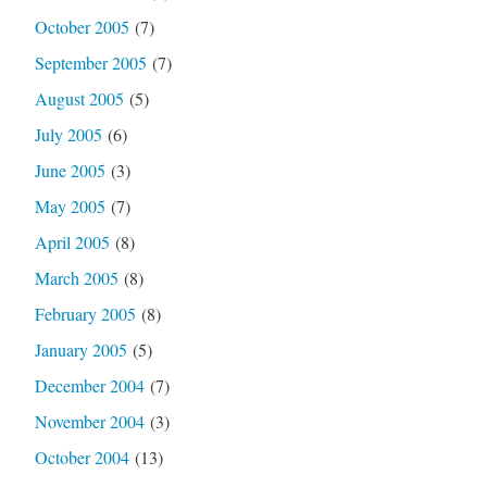
October 2005
(7)
September 2005
(7)
August 2005
(5)
July 2005
(6)
June 2005
(3)
May 2005
(7)
April 2005
(8)
March 2005
(8)
February 2005
(8)
January 2005
(5)
December 2004
(7)
November 2004
(3)
October 2004
(13)