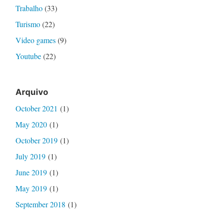
Trabalho
(33)
Turismo
(22)
Video games
(9)
Youtube
(22)
Arquivo
October 2021
(1)
May 2020
(1)
October 2019
(1)
July 2019
(1)
June 2019
(1)
May 2019
(1)
September 2018
(1)