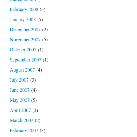
February 2008
(3)
January 2008
(5)
December 2007
(2)
November 2007
(5)
October 2007
(1)
September 2007
(1)
August 2007
(4)
July 2007
(3)
June 2007
(4)
May 2007
(5)
April 2007
(3)
March 2007
(2)
February 2007
(3)