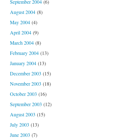
September 2004
(6)
August 2004
(8)
May 2004
(4)
April 2004
(9)
March 2004
(8)
February 2004
(13)
January 2004
(13)
December 2003
(15)
November 2003
(18)
October 2003
(16)
September 2003
(12)
August 2003
(15)
July 2003
(13)
June 2003
(7)