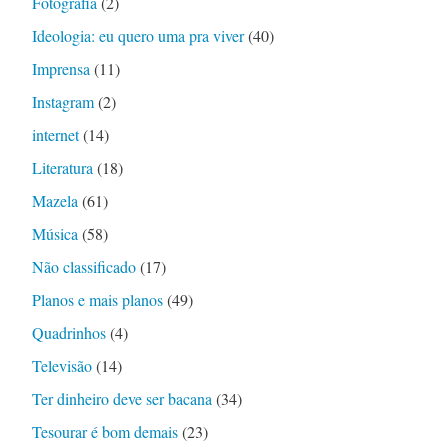
Fotografia
(2)
Ideologia: eu quero uma pra viver
(40)
Imprensa
(11)
Instagram
(2)
internet
(14)
Literatura
(18)
Mazela
(61)
Música
(58)
Não classificado
(17)
Planos e mais planos
(49)
Quadrinhos
(4)
Televisão
(14)
Ter dinheiro deve ser bacana
(34)
Tesourar é bom demais
(23)