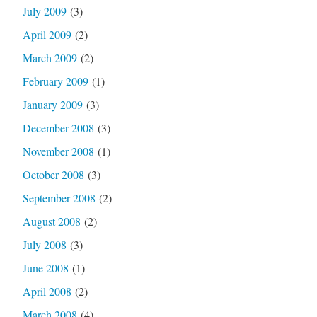
July 2009
(3)
April 2009
(2)
March 2009
(2)
February 2009
(1)
January 2009
(3)
December 2008
(3)
November 2008
(1)
October 2008
(3)
September 2008
(2)
August 2008
(2)
July 2008
(3)
June 2008
(1)
April 2008
(2)
March 2008
(4)