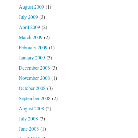
August 2009
(1)
July 2009
(3)
April 2009
(2)
March 2009
(2)
February 2009
(1)
January 2009
(3)
December 2008
(3)
November 2008
(1)
October 2008
(3)
September 2008
(2)
August 2008
(2)
July 2008
(3)
June 2008
(1)