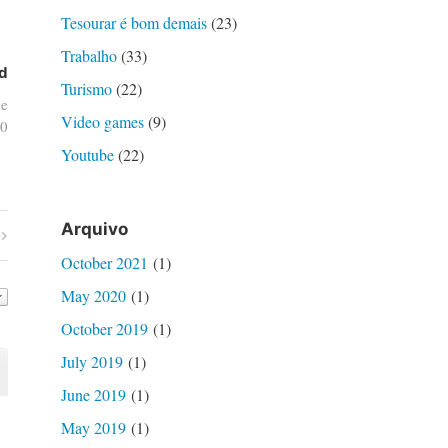
Tesourar é bom demais
(23)
Trabalho
(33)
d
Turismo
(22)
de
Video games
(9)
0
Youtube
(22)
Arquivo
October 2021
(1)
May 2020
(1)
October 2019
(1)
July 2019
(1)
June 2019
(1)
May 2019
(1)