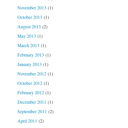
November 2013
(1)
October 2013
(1)
August 2013
(2)
May 2013
(1)
March 2013
(1)
February 2013
(1)
January 2013
(1)
November 2012
(1)
October 2012
(1)
February 2012
(1)
December 2011
(1)
September 2011
(2)
April 2011
(2)