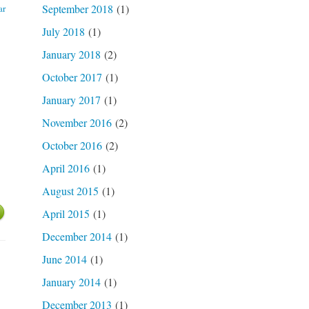
September 2018
(1)
ar
July 2018
(1)
January 2018
(2)
October 2017
(1)
January 2017
(1)
November 2016
(2)
October 2016
(2)
April 2016
(1)
August 2015
(1)
April 2015
(1)
December 2014
(1)
June 2014
(1)
January 2014
(1)
December 2013
(1)