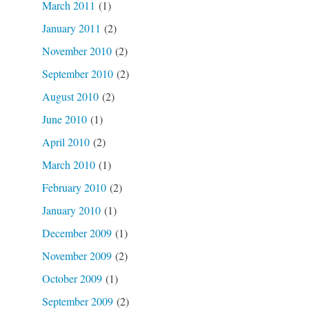
March 2011
(1)
January 2011
(2)
November 2010
(2)
September 2010
(2)
August 2010
(2)
June 2010
(1)
April 2010
(2)
March 2010
(1)
February 2010
(2)
January 2010
(1)
December 2009
(1)
November 2009
(2)
October 2009
(1)
September 2009
(2)