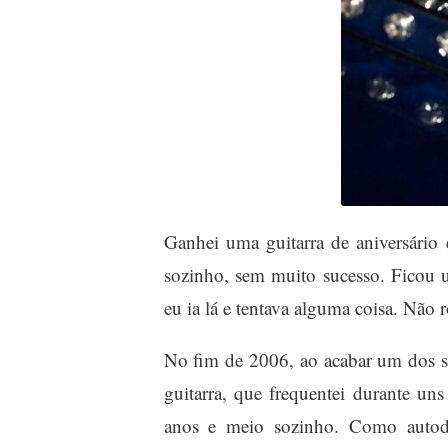
Ganhei uma guitarra de aniversário
sozinho, sem muito sucesso. Ficou
eu ia lá e tentava alguma coisa. Não 
No fim de 2006, ao acabar um dos se
guitarra, que frequentei durante u
anos e meio sozinho. Como autod