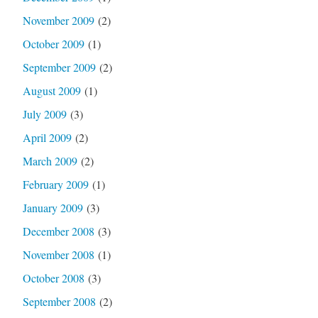
November 2009
(2)
October 2009
(1)
September 2009
(2)
August 2009
(1)
July 2009
(3)
April 2009
(2)
March 2009
(2)
February 2009
(1)
January 2009
(3)
December 2008
(3)
November 2008
(1)
October 2008
(3)
September 2008
(2)