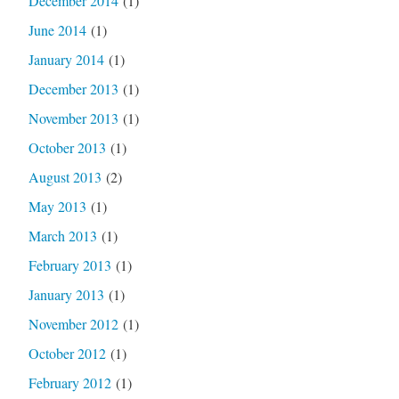
December 2014
(1)
June 2014
(1)
January 2014
(1)
December 2013
(1)
November 2013
(1)
October 2013
(1)
August 2013
(2)
May 2013
(1)
March 2013
(1)
February 2013
(1)
January 2013
(1)
November 2012
(1)
October 2012
(1)
February 2012
(1)