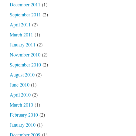
December 2011
(1)
September 2011
(2)
April 2011
(2)
March 2011
(1)
January 2011
(2)
November 2010
(2)
September 2010
(2)
August 2010
(2)
June 2010
(1)
April 2010
(2)
March 2010
(1)
February 2010
(2)
January 2010
(1)
December 2009
(1)