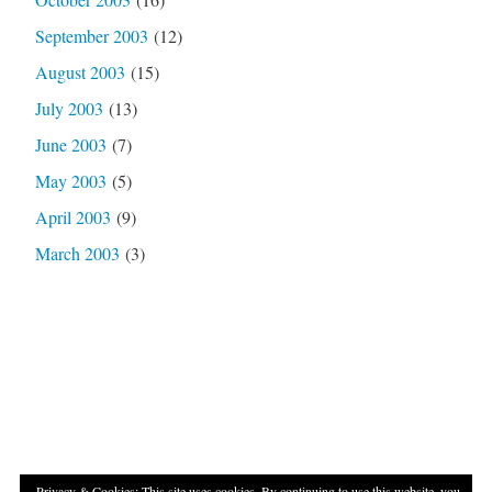
September 2003
(12)
August 2003
(15)
July 2003
(13)
June 2003
(7)
May 2003
(5)
April 2003
(9)
March 2003
(3)
Privacy & Cookies: This site uses cookies. By continuing to use this website, you