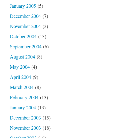
January 2005
(5)
December 2004
(7)
November 2004
(3)
October 2004
(13)
September 2004
(6)
August 2004
(8)
May 2004
(4)
April 2004
(9)
March 2004
(8)
February 2004
(13)
January 2004
(13)
December 2003
(15)
November 2003
(18)
October 2003
(16)