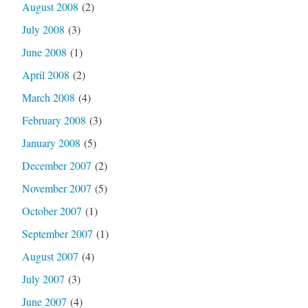
August 2008
(2)
July 2008
(3)
June 2008
(1)
April 2008
(2)
March 2008
(4)
February 2008
(3)
January 2008
(5)
December 2007
(2)
November 2007
(5)
October 2007
(1)
September 2007
(1)
August 2007
(4)
July 2007
(3)
June 2007
(4)