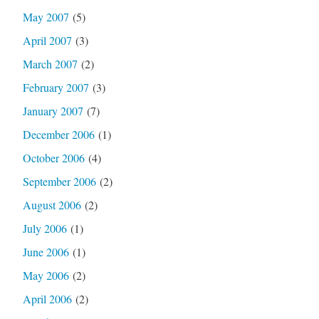
May 2007
(5)
April 2007
(3)
March 2007
(2)
February 2007
(3)
January 2007
(7)
December 2006
(1)
October 2006
(4)
September 2006
(2)
August 2006
(2)
July 2006
(1)
June 2006
(1)
May 2006
(2)
April 2006
(2)