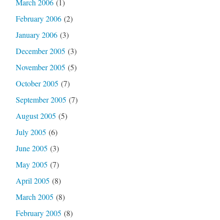
March 2006
(1)
February 2006
(2)
January 2006
(3)
December 2005
(3)
November 2005
(5)
October 2005
(7)
September 2005
(7)
August 2005
(5)
July 2005
(6)
June 2005
(3)
May 2005
(7)
April 2005
(8)
March 2005
(8)
February 2005
(8)