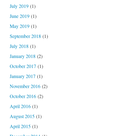
July 2019
(1)
June 2019
(1)
May 2019
(1)
September 2018
(1)
July 2018
(1)
January 2018
(2)
October 2017
(1)
January 2017
(1)
November 2016
(2)
October 2016
(2)
April 2016
(1)
August 2015
(1)
April 2015
(1)