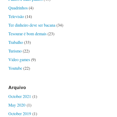
Quadrinhos
(4)
Televisão
(14)
Ter dinheiro deve ser bacana
(34)
Tesourar é bom demais
(23)
Trabalho
(33)
Turismo
(22)
Video games
(9)
Youtube
(22)
Arquivo
October 2021
(1)
May 2020
(1)
October 2019
(1)