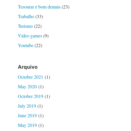
Tesourar é bom demais
(23)
Trabalho
(33)
Turismo
(22)
Video games
(9)
Youtube
(22)
Arquivo
October 2021
(1)
May 2020
(1)
October 2019
(1)
July 2019
(1)
June 2019
(1)
May 2019
(1)