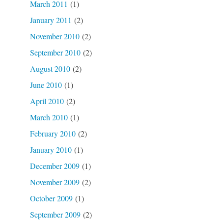
March 2011
(1)
January 2011
(2)
November 2010
(2)
September 2010
(2)
August 2010
(2)
June 2010
(1)
April 2010
(2)
March 2010
(1)
February 2010
(2)
January 2010
(1)
December 2009
(1)
November 2009
(2)
October 2009
(1)
September 2009
(2)