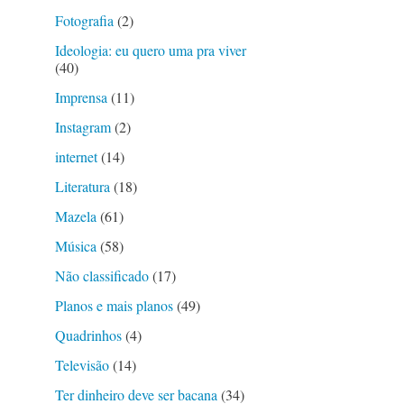
Fotografia
(2)
Ideologia: eu quero uma pra viver
(40)
Imprensa
(11)
.
Instagram
(2)
internet
(14)
Literatura
(18)
Mazela
(61)
Música
(58)
Não classificado
(17)
Planos e mais planos
(49)
Quadrinhos
(4)
Televisão
(14)
Ter dinheiro deve ser bacana
(34)