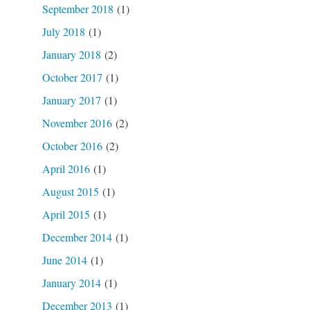
September 2018
(1)
July 2018
(1)
January 2018
(2)
October 2017
(1)
January 2017
(1)
November 2016
(2)
October 2016
(2)
April 2016
(1)
August 2015
(1)
April 2015
(1)
December 2014
(1)
June 2014
(1)
January 2014
(1)
December 2013
(1)