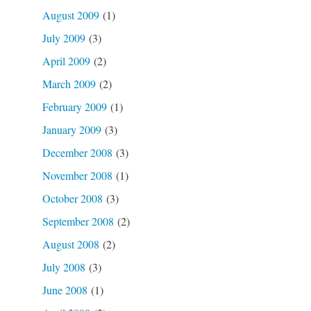
August 2009
(1)
July 2009
(3)
April 2009
(2)
March 2009
(2)
February 2009
(1)
January 2009
(3)
December 2008
(3)
November 2008
(1)
October 2008
(3)
September 2008
(2)
August 2008
(2)
July 2008
(3)
June 2008
(1)