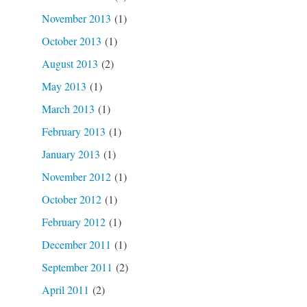
November 2013
(1)
October 2013
(1)
August 2013
(2)
May 2013
(1)
March 2013
(1)
February 2013
(1)
January 2013
(1)
November 2012
(1)
October 2012
(1)
February 2012
(1)
December 2011
(1)
September 2011
(2)
April 2011
(2)