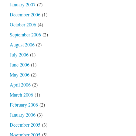
January 2007
(7)
December 2006
(1)
October 2006
(4)
September 2006
(2)
August 2006
(2)
July 2006
(1)
June 2006
(1)
May 2006
(2)
April 2006
(2)
March 2006
(1)
February 2006
(2)
January 2006
(3)
December 2005
(3)
November 2005
(5)