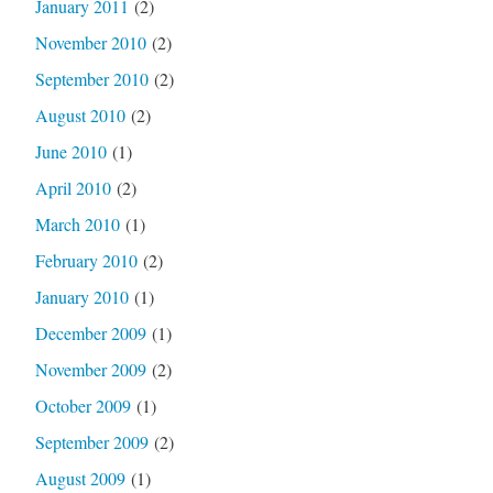
January 2011
(2)
November 2010
(2)
September 2010
(2)
August 2010
(2)
June 2010
(1)
April 2010
(2)
March 2010
(1)
February 2010
(2)
January 2010
(1)
December 2009
(1)
November 2009
(2)
October 2009
(1)
September 2009
(2)
August 2009
(1)