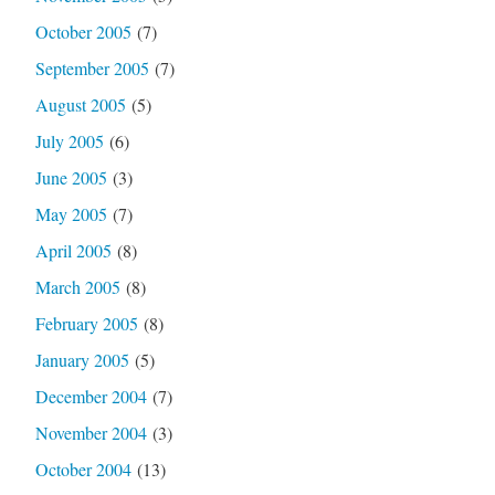
October 2005
(7)
September 2005
(7)
August 2005
(5)
July 2005
(6)
June 2005
(3)
May 2005
(7)
April 2005
(8)
March 2005
(8)
February 2005
(8)
January 2005
(5)
December 2004
(7)
November 2004
(3)
October 2004
(13)