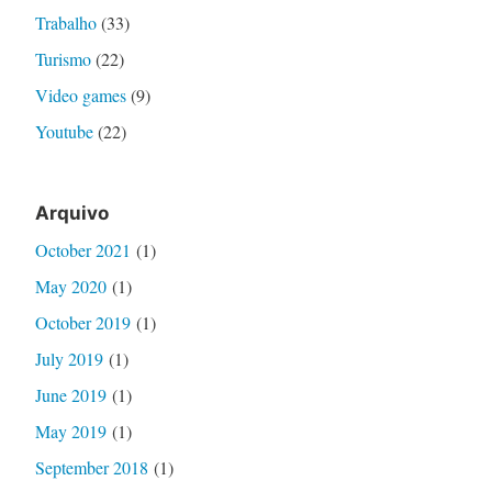
Trabalho
(33)
Turismo
(22)
Video games
(9)
Youtube
(22)
Arquivo
October 2021
(1)
May 2020
(1)
October 2019
(1)
July 2019
(1)
June 2019
(1)
May 2019
(1)
September 2018
(1)