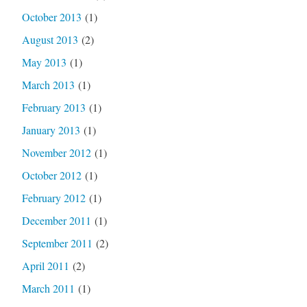
October 2013
(1)
August 2013
(2)
May 2013
(1)
March 2013
(1)
February 2013
(1)
January 2013
(1)
November 2012
(1)
October 2012
(1)
February 2012
(1)
December 2011
(1)
September 2011
(2)
April 2011
(2)
March 2011
(1)