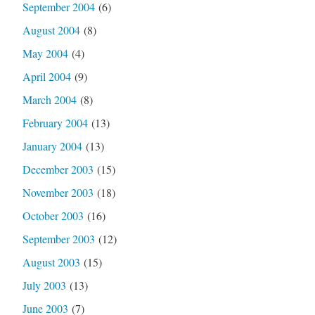
September 2004
(6)
August 2004
(8)
May 2004
(4)
April 2004
(9)
March 2004
(8)
February 2004
(13)
January 2004
(13)
December 2003
(15)
November 2003
(18)
October 2003
(16)
September 2003
(12)
August 2003
(15)
July 2003
(13)
June 2003
(7)