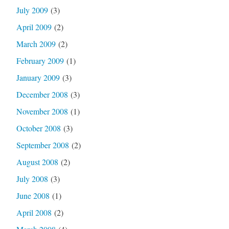
July 2009
(3)
April 2009
(2)
March 2009
(2)
February 2009
(1)
January 2009
(3)
December 2008
(3)
November 2008
(1)
October 2008
(3)
September 2008
(2)
August 2008
(2)
July 2008
(3)
June 2008
(1)
April 2008
(2)