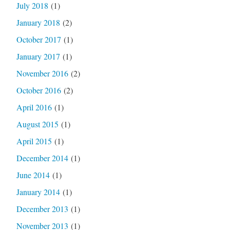
July 2018
(1)
January 2018
(2)
October 2017
(1)
January 2017
(1)
November 2016
(2)
October 2016
(2)
April 2016
(1)
August 2015
(1)
April 2015
(1)
December 2014
(1)
June 2014
(1)
January 2014
(1)
December 2013
(1)
November 2013
(1)