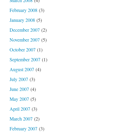
March 2008
(4)
February 2008
(3)
January 2008
(5)
December 2007
(2)
November 2007
(5)
October 2007
(1)
September 2007
(1)
August 2007
(4)
July 2007
(3)
June 2007
(4)
May 2007
(5)
April 2007
(3)
March 2007
(2)
February 2007
(3)