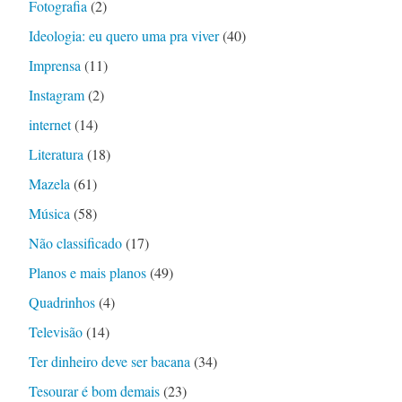
Fotografia
(2)
Ideologia: eu quero uma pra viver
(40)
Imprensa
(11)
Instagram
(2)
internet
(14)
Literatura
(18)
Mazela
(61)
Música
(58)
Não classificado
(17)
Planos e mais planos
(49)
Quadrinhos
(4)
Televisão
(14)
Ter dinheiro deve ser bacana
(34)
Tesourar é bom demais
(23)