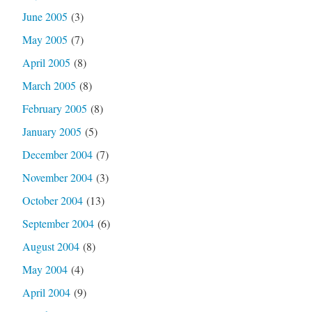
June 2005
(3)
May 2005
(7)
April 2005
(8)
March 2005
(8)
February 2005
(8)
January 2005
(5)
December 2004
(7)
November 2004
(3)
October 2004
(13)
September 2004
(6)
August 2004
(8)
May 2004
(4)
April 2004
(9)