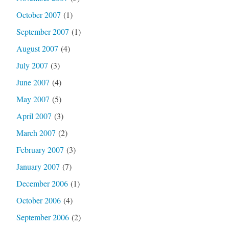
October 2007
(1)
September 2007
(1)
August 2007
(4)
July 2007
(3)
June 2007
(4)
May 2007
(5)
April 2007
(3)
March 2007
(2)
February 2007
(3)
January 2007
(7)
December 2006
(1)
October 2006
(4)
September 2006
(2)