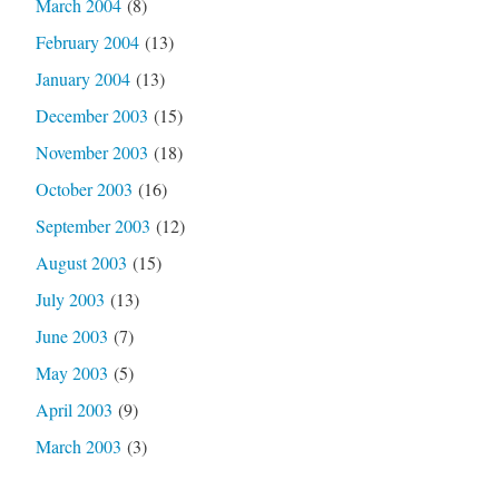
March 2004
(8)
February 2004
(13)
January 2004
(13)
December 2003
(15)
November 2003
(18)
October 2003
(16)
September 2003
(12)
August 2003
(15)
July 2003
(13)
June 2003
(7)
May 2003
(5)
April 2003
(9)
March 2003
(3)