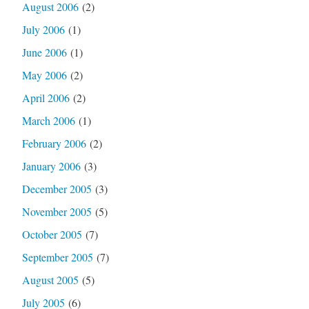
August 2006
(2)
July 2006
(1)
June 2006
(1)
May 2006
(2)
April 2006
(2)
March 2006
(1)
February 2006
(2)
January 2006
(3)
December 2005
(3)
November 2005
(5)
October 2005
(7)
September 2005
(7)
August 2005
(5)
July 2005
(6)