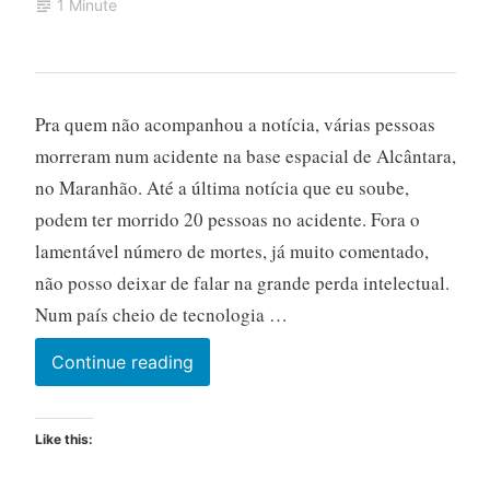
1 Minute
Pra quem não acompanhou a notícia, várias pessoas
morreram num acidente na base espacial de Alcântara,
no Maranhão. Até a última notícia que eu soube,
podem ter morrido 20 pessoas no acidente. Fora o
lamentável número de mortes, já muito comentado,
não posso deixar de falar na grande perda intelectual.
Num país cheio de tecnologia …
Continue reading
Like this: