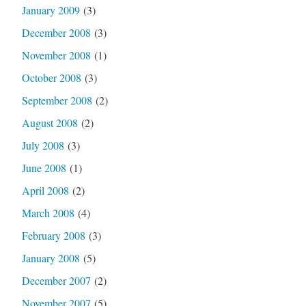
January 2009
(3)
December 2008
(3)
November 2008
(1)
October 2008
(3)
September 2008
(2)
August 2008
(2)
July 2008
(3)
June 2008
(1)
April 2008
(2)
March 2008
(4)
February 2008
(3)
January 2008
(5)
December 2007
(2)
November 2007
(5)