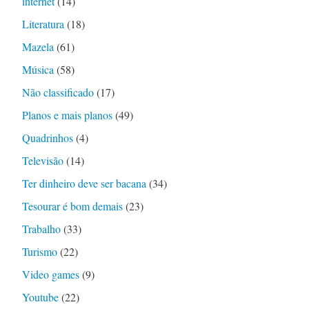
internet
(14)
Literatura
(18)
Mazela
(61)
Música
(58)
Não classificado
(17)
Planos e mais planos
(49)
Quadrinhos
(4)
Televisão
(14)
Ter dinheiro deve ser bacana
(34)
Tesourar é bom demais
(23)
Trabalho
(33)
Turismo
(22)
Video games
(9)
Youtube
(22)