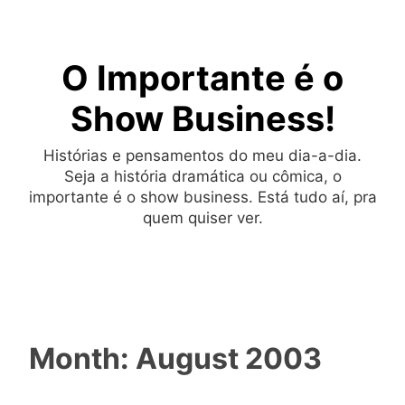
Skip
to
O Importante é o
content
Show Business!
Histórias e pensamentos do meu dia-a-dia.
Seja a história dramática ou cômica, o
importante é o show business. Está tudo aí, pra
quem quiser ver.
Month:
August 2003