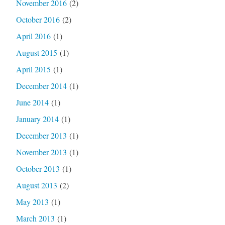
November 2016
(2)
October 2016
(2)
April 2016
(1)
August 2015
(1)
April 2015
(1)
December 2014
(1)
June 2014
(1)
January 2014
(1)
December 2013
(1)
November 2013
(1)
October 2013
(1)
August 2013
(2)
May 2013
(1)
March 2013
(1)