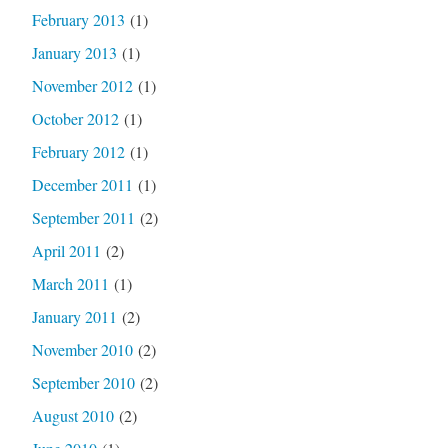
February 2013
(1)
January 2013
(1)
November 2012
(1)
October 2012
(1)
February 2012
(1)
December 2011
(1)
September 2011
(2)
April 2011
(2)
March 2011
(1)
January 2011
(2)
November 2010
(2)
September 2010
(2)
August 2010
(2)