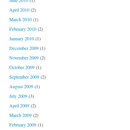
June 2010
(1)
April 2010
(2)
March 2010
(1)
February 2010
(2)
January 2010
(1)
December 2009
(1)
November 2009
(2)
October 2009
(1)
September 2009
(2)
August 2009
(1)
July 2009
(3)
April 2009
(2)
March 2009
(2)
February 2009
(1)