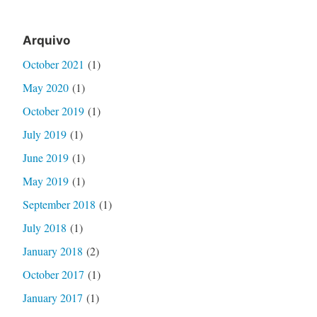
Arquivo
October 2021
(1)
May 2020
(1)
October 2019
(1)
July 2019
(1)
June 2019
(1)
May 2019
(1)
September 2018
(1)
July 2018
(1)
January 2018
(2)
October 2017
(1)
January 2017
(1)