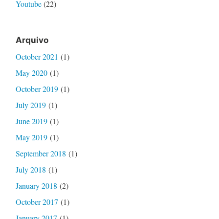
Youtube
(22)
Arquivo
October 2021
(1)
May 2020
(1)
October 2019
(1)
July 2019
(1)
June 2019
(1)
May 2019
(1)
September 2018
(1)
July 2018
(1)
January 2018
(2)
October 2017
(1)
January 2017
(1)