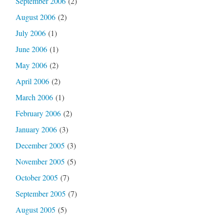
September 2006
(2)
August 2006
(2)
July 2006
(1)
June 2006
(1)
May 2006
(2)
April 2006
(2)
March 2006
(1)
February 2006
(2)
January 2006
(3)
December 2005
(3)
November 2005
(5)
October 2005
(7)
September 2005
(7)
August 2005
(5)