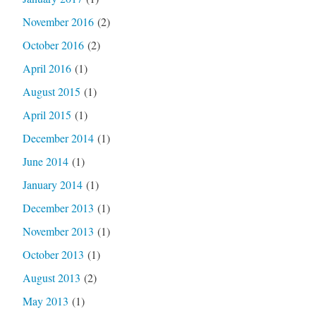
November 2016
(2)
October 2016
(2)
April 2016
(1)
August 2015
(1)
April 2015
(1)
December 2014
(1)
June 2014
(1)
January 2014
(1)
December 2013
(1)
November 2013
(1)
October 2013
(1)
August 2013
(2)
May 2013
(1)