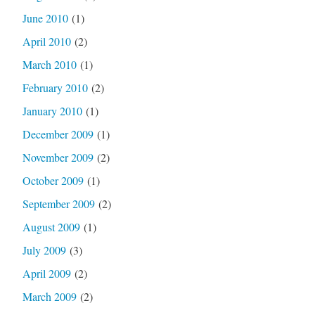
June 2010
(1)
April 2010
(2)
March 2010
(1)
February 2010
(2)
January 2010
(1)
December 2009
(1)
November 2009
(2)
October 2009
(1)
September 2009
(2)
August 2009
(1)
July 2009
(3)
April 2009
(2)
March 2009
(2)