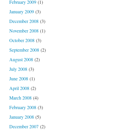
February 2009
(1)
January 2009
(3)
December 2008
(3)
November 2008
(1)
October 2008
(3)
September 2008
(2)
August 2008
(2)
July 2008
(3)
June 2008
(1)
April 2008
(2)
March 2008
(4)
February 2008
(3)
January 2008
(5)
December 2007
(2)