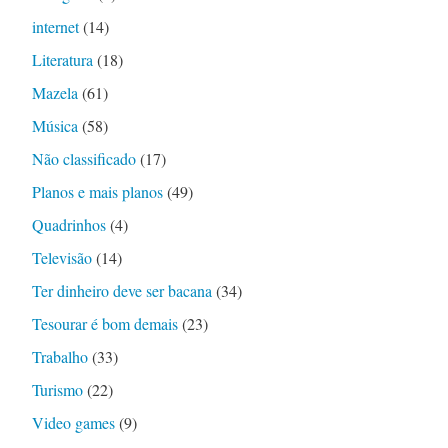
internet
(14)
Literatura
(18)
Mazela
(61)
Música
(58)
Não classificado
(17)
Planos e mais planos
(49)
Quadrinhos
(4)
Televisão
(14)
Ter dinheiro deve ser bacana
(34)
Tesourar é bom demais
(23)
Trabalho
(33)
Turismo
(22)
Video games
(9)