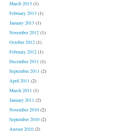
March 2013
(1)
February 2013
(1)
January 2013
(1)
November 2012
(1)
October 2012
(1)
February 2012
(1)
December 2011
(1)
September 2011
(2)
April 2011
(2)
March 2011
(1)
January 2011
(2)
November 2010
(2)
September 2010
(2)
August 2010
(2)