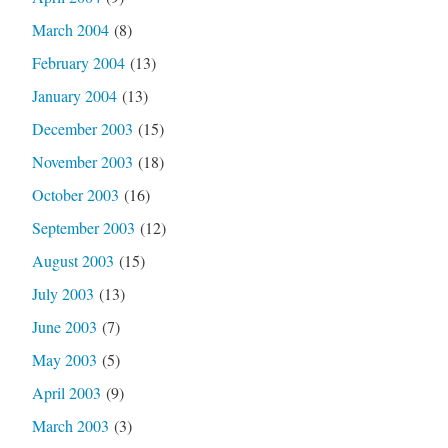
March 2004
(8)
February 2004
(13)
January 2004
(13)
December 2003
(15)
November 2003
(18)
October 2003
(16)
September 2003
(12)
August 2003
(15)
July 2003
(13)
June 2003
(7)
May 2003
(5)
April 2003
(9)
March 2003
(3)