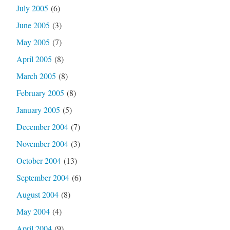
July 2005
(6)
June 2005
(3)
May 2005
(7)
April 2005
(8)
March 2005
(8)
February 2005
(8)
January 2005
(5)
December 2004
(7)
November 2004
(3)
October 2004
(13)
September 2004
(6)
August 2004
(8)
May 2004
(4)
April 2004
(9)