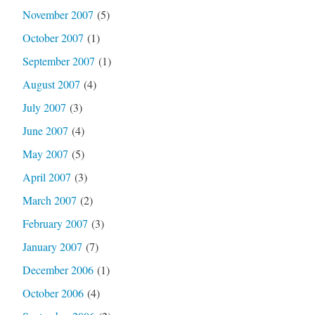
November 2007
(5)
October 2007
(1)
September 2007
(1)
August 2007
(4)
July 2007
(3)
June 2007
(4)
May 2007
(5)
April 2007
(3)
March 2007
(2)
February 2007
(3)
January 2007
(7)
December 2006
(1)
October 2006
(4)