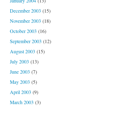
January 2004
(13)
December 2003
(15)
November 2003
(18)
October 2003
(16)
September 2003
(12)
August 2003
(15)
July 2003
(13)
June 2003
(7)
May 2003
(5)
April 2003
(9)
March 2003
(3)