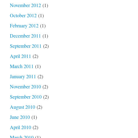
November 2012
(1)
October 2012
(1)
February 2012
(1)
December 2011
(1)
September 2011
(2)
April 2011
(2)
March 2011
(1)
January 2011
(2)
November 2010
(2)
September 2010
(2)
August 2010
(2)
June 2010
(1)
April 2010
(2)
March 2010
(1)