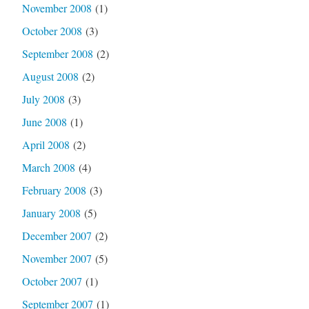
November 2008
(1)
October 2008
(3)
September 2008
(2)
August 2008
(2)
July 2008
(3)
June 2008
(1)
April 2008
(2)
March 2008
(4)
February 2008
(3)
January 2008
(5)
December 2007
(2)
November 2007
(5)
October 2007
(1)
September 2007
(1)