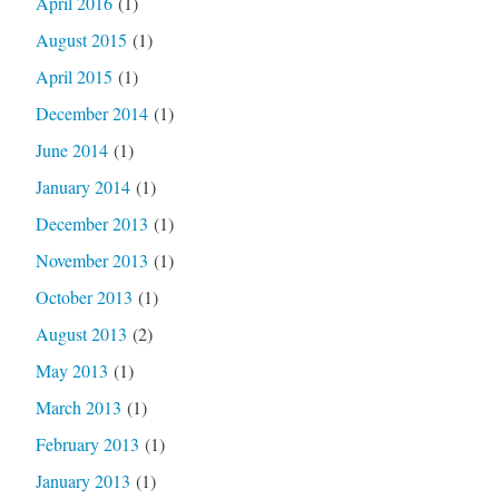
April 2016
(1)
August 2015
(1)
April 2015
(1)
December 2014
(1)
June 2014
(1)
January 2014
(1)
December 2013
(1)
November 2013
(1)
October 2013
(1)
August 2013
(2)
May 2013
(1)
March 2013
(1)
February 2013
(1)
January 2013
(1)