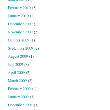
February 2010
(2)
January 2010
(1)
December 2009
(1)
November 2009
(2)
October 2009
(1)
September 2009
(2)
August 2009
(1)
July 2009
(3)
April 2009
(2)
March 2009
(2)
February 2009
(1)
January 2009
(3)
December 2008
(3)