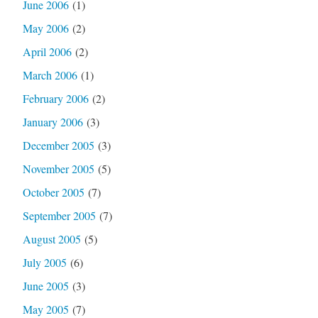
June 2006
(1)
May 2006
(2)
April 2006
(2)
March 2006
(1)
February 2006
(2)
January 2006
(3)
December 2005
(3)
November 2005
(5)
October 2005
(7)
September 2005
(7)
August 2005
(5)
July 2005
(6)
June 2005
(3)
May 2005
(7)