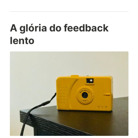
A glória do feedback
lento