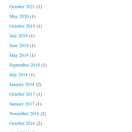
October 2021
(1)
May 2020
(1)
October 2019
(1)
July 2019
(1)
June 2019
(1)
May 2019
(1)
September 2018
(1)
July 2018
(1)
January 2018
(2)
October 2017
(1)
January 2017
(1)
November 2016
(2)
October 2016
(2)