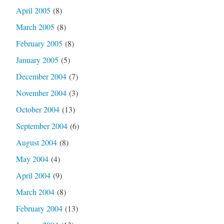
April 2005
(8)
March 2005
(8)
February 2005
(8)
January 2005
(5)
December 2004
(7)
November 2004
(3)
October 2004
(13)
September 2004
(6)
August 2004
(8)
May 2004
(4)
April 2004
(9)
March 2004
(8)
February 2004
(13)