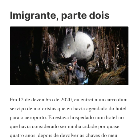
Imigrante, parte dois
Em 12 de dezembro de 2020, eu entrei num carro dum
serviço de motoristas que eu havia agendado do hotel
para o aeroporto. Eu estava hospedado num hotel no
que havia considerado ser minha cidade por quase
quatro anos, depois de devolver as chaves do meu