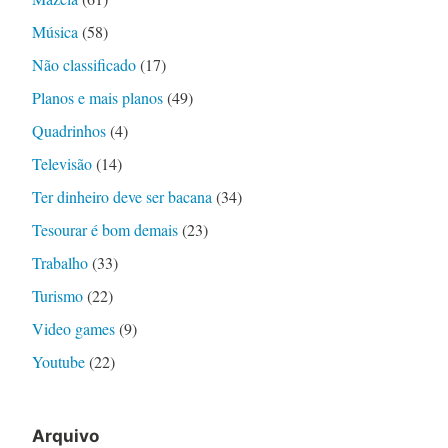
Música
(58)
Não classificado
(17)
Planos e mais planos
(49)
Quadrinhos
(4)
Televisão
(14)
Ter dinheiro deve ser bacana
(34)
Tesourar é bom demais
(23)
Trabalho
(33)
Turismo
(22)
Video games
(9)
Youtube
(22)
Arquivo