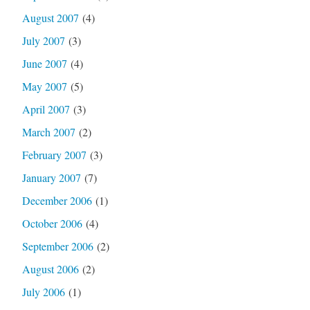
August 2007
(4)
July 2007
(3)
June 2007
(4)
May 2007
(5)
April 2007
(3)
March 2007
(2)
February 2007
(3)
January 2007
(7)
December 2006
(1)
October 2006
(4)
September 2006
(2)
August 2006
(2)
July 2006
(1)