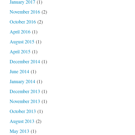
January 2017
(1)
November 2016
(2)
October 2016
(2)
April 2016
(1)
August 2015
(1)
April 2015
(1)
December 2014
(1)
June 2014
(1)
January 2014
(1)
December 2013
(1)
November 2013
(1)
October 2013
(1)
August 2013
(2)
May 2013
(1)