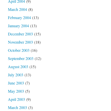
April 2004
(9)
March 2004
(8)
February 2004
(13)
January 2004
(13)
December 2003
(15)
November 2003
(18)
October 2003
(16)
September 2003
(12)
August 2003
(15)
July 2003
(13)
June 2003
(7)
May 2003
(5)
April 2003
(9)
March 2003
(3)