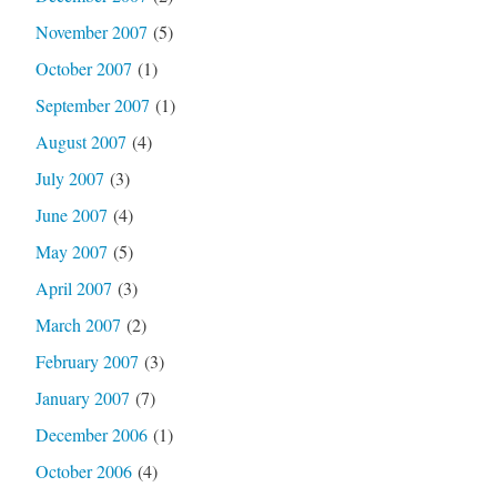
November 2007
(5)
October 2007
(1)
September 2007
(1)
August 2007
(4)
July 2007
(3)
June 2007
(4)
May 2007
(5)
April 2007
(3)
March 2007
(2)
February 2007
(3)
January 2007
(7)
December 2006
(1)
October 2006
(4)