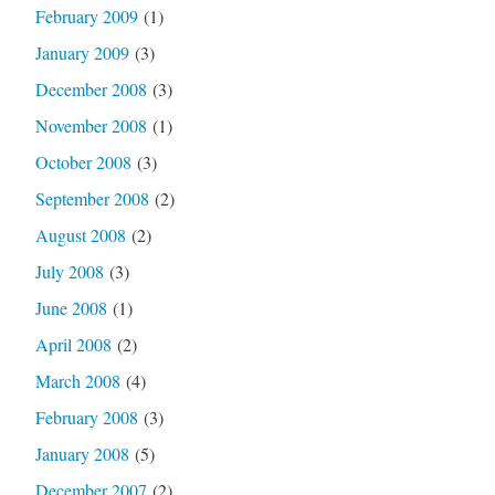
February 2009
(1)
January 2009
(3)
December 2008
(3)
November 2008
(1)
October 2008
(3)
September 2008
(2)
August 2008
(2)
July 2008
(3)
June 2008
(1)
April 2008
(2)
March 2008
(4)
February 2008
(3)
January 2008
(5)
December 2007
(2)