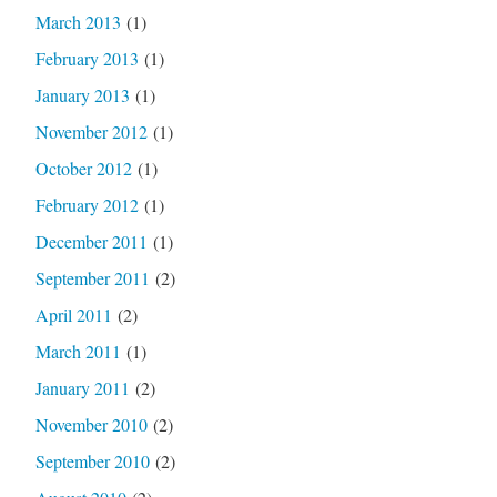
March 2013
(1)
February 2013
(1)
January 2013
(1)
November 2012
(1)
October 2012
(1)
February 2012
(1)
December 2011
(1)
September 2011
(2)
April 2011
(2)
March 2011
(1)
January 2011
(2)
November 2010
(2)
September 2010
(2)