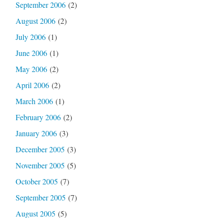
September 2006
(2)
August 2006
(2)
July 2006
(1)
June 2006
(1)
May 2006
(2)
April 2006
(2)
March 2006
(1)
February 2006
(2)
January 2006
(3)
December 2005
(3)
November 2005
(5)
October 2005
(7)
September 2005
(7)
August 2005
(5)