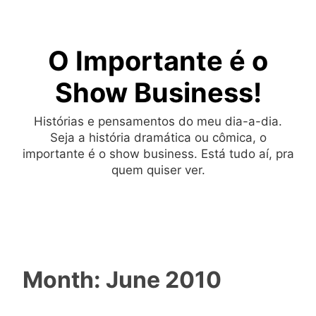
Skip
to
O Importante é o
content
Show Business!
Histórias e pensamentos do meu dia-a-dia.
Seja a história dramática ou cômica, o
importante é o show business. Está tudo aí, pra
quem quiser ver.
Month:
June 2010