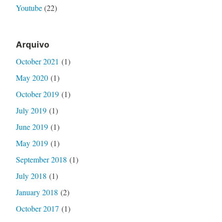
Youtube
(22)
Arquivo
October 2021
(1)
May 2020
(1)
October 2019
(1)
July 2019
(1)
June 2019
(1)
May 2019
(1)
September 2018
(1)
July 2018
(1)
January 2018
(2)
October 2017
(1)