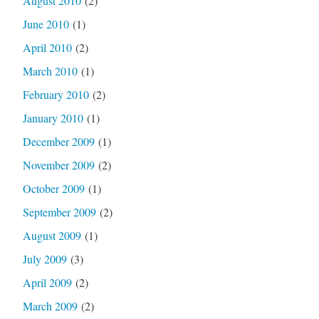
August 2010
(2)
June 2010
(1)
April 2010
(2)
March 2010
(1)
February 2010
(2)
January 2010
(1)
December 2009
(1)
November 2009
(2)
October 2009
(1)
September 2009
(2)
August 2009
(1)
July 2009
(3)
April 2009
(2)
March 2009
(2)