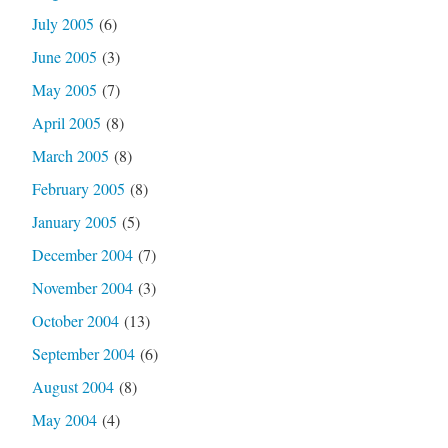
July 2005
(6)
June 2005
(3)
May 2005
(7)
April 2005
(8)
March 2005
(8)
February 2005
(8)
January 2005
(5)
December 2004
(7)
November 2004
(3)
October 2004
(13)
September 2004
(6)
August 2004
(8)
May 2004
(4)