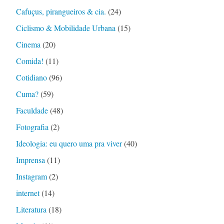
Cafuçus, pirangueiros & cia.
(24)
Ciclismo & Mobilidade Urbana
(15)
Cinema
(20)
Comida!
(11)
Cotidiano
(96)
Cuma?
(59)
Faculdade
(48)
Fotografia
(2)
Ideologia: eu quero uma pra viver
(40)
Imprensa
(11)
Instagram
(2)
internet
(14)
Literatura
(18)