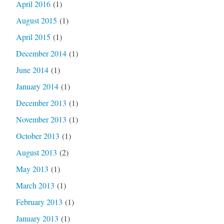
April 2016
(1)
August 2015
(1)
April 2015
(1)
December 2014
(1)
June 2014
(1)
January 2014
(1)
December 2013
(1)
November 2013
(1)
October 2013
(1)
August 2013
(2)
May 2013
(1)
March 2013
(1)
February 2013
(1)
January 2013
(1)