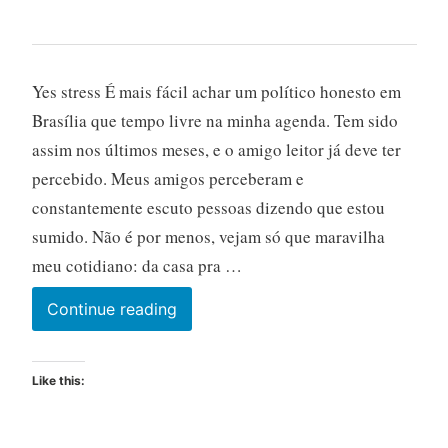
Yes stress É mais fácil achar um político honesto em
Brasília que tempo livre na minha agenda. Tem sido
assim nos últimos meses, e o amigo leitor já deve ter
percebido. Meus amigos perceberam e
constantemente escuto pessoas dizendo que estou
sumido. Não é por menos, vejam só que maravilha
meu cotidiano: da casa pra …
Continue reading
Like this: