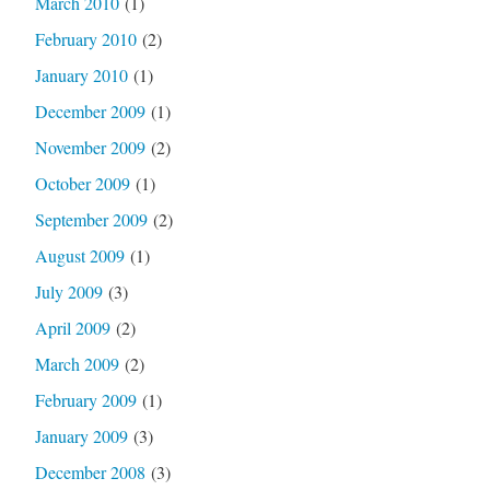
March 2010
(1)
February 2010
(2)
January 2010
(1)
December 2009
(1)
November 2009
(2)
October 2009
(1)
September 2009
(2)
August 2009
(1)
July 2009
(3)
April 2009
(2)
March 2009
(2)
February 2009
(1)
January 2009
(3)
December 2008
(3)