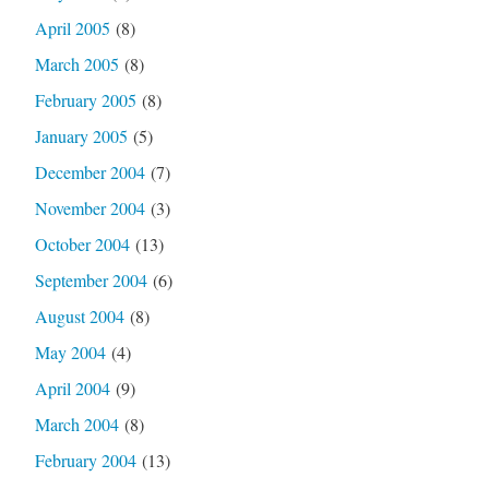
April 2005
(8)
March 2005
(8)
February 2005
(8)
January 2005
(5)
December 2004
(7)
November 2004
(3)
October 2004
(13)
September 2004
(6)
August 2004
(8)
May 2004
(4)
April 2004
(9)
March 2004
(8)
February 2004
(13)