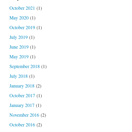
October 2021
(1)
May 2020
(1)
October 2019
(1)
July 2019
(1)
June 2019
(1)
May 2019
(1)
September 2018
(1)
July 2018
(1)
January 2018
(2)
October 2017
(1)
January 2017
(1)
November 2016
(2)
October 2016
(2)