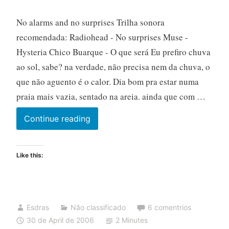
No alarms and no surprises Trilha sonora
recomendada: Radiohead - No surprises Muse -
Hysteria Chico Buarque - O que será Eu prefiro chuva
ao sol, sabe? na verdade, não precisa nem da chuva, o
que não aguento é o calor. Dia bom pra estar numa
praia mais vazia, sentado na areia. ainda que com …
Continue reading
Like this:
Esdras
Não classificado
6 comentrios
30 de April de 2006
2 Minutes