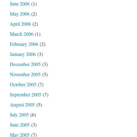
June 2006
(1)
May 2006
(2)
April 2006
(2)
March 2006
(1)
February 2006
(2)
January 2006
(3)
December 2005
(3)
November 2005
(5)
October 2005
(7)
September 2005
(7)
August 2005
(5)
July 2005
(6)
June 2005
(3)
May 2005
(7)