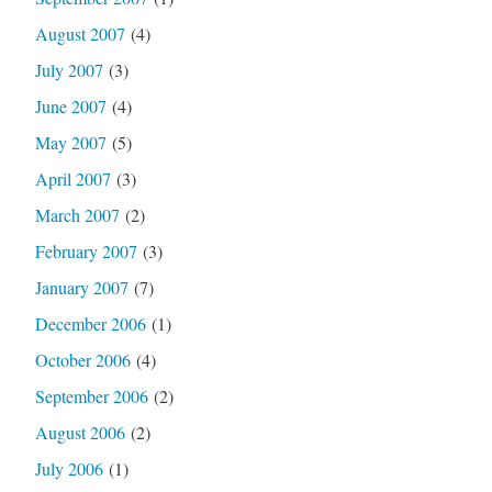
August 2007
(4)
July 2007
(3)
June 2007
(4)
May 2007
(5)
April 2007
(3)
March 2007
(2)
February 2007
(3)
January 2007
(7)
December 2006
(1)
October 2006
(4)
September 2006
(2)
August 2006
(2)
July 2006
(1)