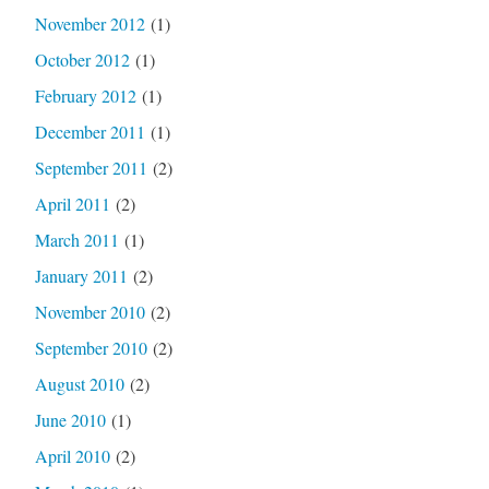
November 2012
(1)
October 2012
(1)
February 2012
(1)
December 2011
(1)
September 2011
(2)
April 2011
(2)
March 2011
(1)
January 2011
(2)
November 2010
(2)
September 2010
(2)
August 2010
(2)
June 2010
(1)
April 2010
(2)