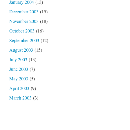
January 2004
(13)
December 2003
(15)
November 2003
(18)
October 2003
(16)
September 2003
(12)
August 2003
(15)
July 2003
(13)
June 2003
(7)
May 2003
(5)
April 2003
(9)
March 2003
(3)