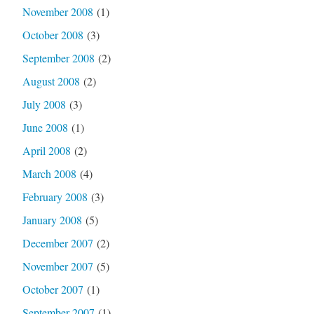
November 2008
(1)
October 2008
(3)
September 2008
(2)
August 2008
(2)
July 2008
(3)
June 2008
(1)
April 2008
(2)
March 2008
(4)
February 2008
(3)
January 2008
(5)
December 2007
(2)
November 2007
(5)
October 2007
(1)
September 2007
(1)