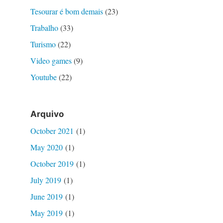
Tesourar é bom demais
(23)
Trabalho
(33)
Turismo
(22)
Video games
(9)
Youtube
(22)
Arquivo
October 2021
(1)
May 2020
(1)
October 2019
(1)
July 2019
(1)
June 2019
(1)
May 2019
(1)