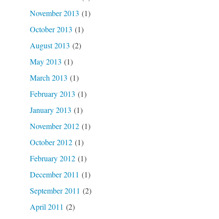
November 2013
(1)
October 2013
(1)
August 2013
(2)
May 2013
(1)
March 2013
(1)
February 2013
(1)
January 2013
(1)
November 2012
(1)
October 2012
(1)
February 2012
(1)
December 2011
(1)
September 2011
(2)
April 2011
(2)