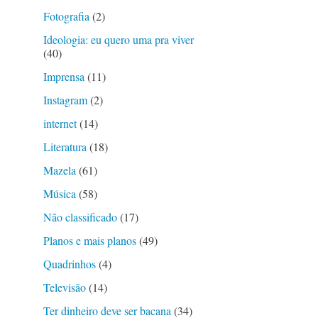
Fotografia
(2)
Ideologia: eu quero uma pra viver
(40)
Imprensa
(11)
Instagram
(2)
internet
(14)
Literatura
(18)
Mazela
(61)
Música
(58)
Não classificado
(17)
Planos e mais planos
(49)
Quadrinhos
(4)
Televisão
(14)
Ter dinheiro deve ser bacana
(34)