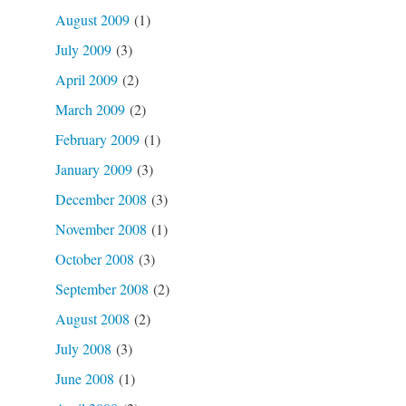
August 2009
(1)
July 2009
(3)
April 2009
(2)
March 2009
(2)
February 2009
(1)
January 2009
(3)
December 2008
(3)
November 2008
(1)
October 2008
(3)
September 2008
(2)
August 2008
(2)
July 2008
(3)
June 2008
(1)