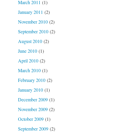
March 2011
(1)
January 2011
(2)
November 2010
(2)
September 2010
(2)
August 2010
(2)
June 2010
(1)
April 2010
(2)
March 2010
(1)
February 2010
(2)
January 2010
(1)
December 2009
(1)
November 2009
(2)
October 2009
(1)
September 2009
(2)