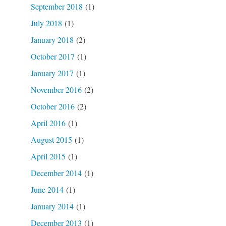
September 2018
(1)
July 2018
(1)
January 2018
(2)
October 2017
(1)
January 2017
(1)
November 2016
(2)
October 2016
(2)
April 2016
(1)
August 2015
(1)
April 2015
(1)
December 2014
(1)
June 2014
(1)
January 2014
(1)
December 2013
(1)