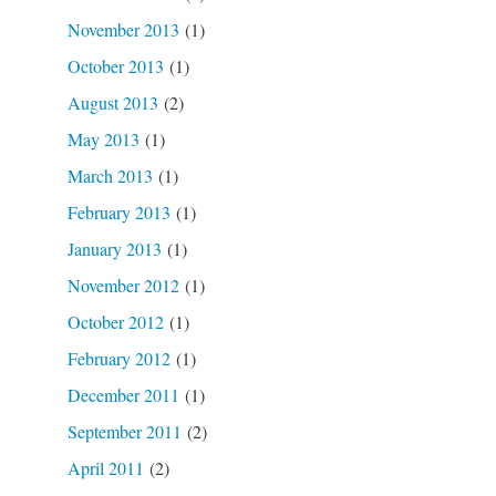
November 2013
(1)
October 2013
(1)
August 2013
(2)
May 2013
(1)
March 2013
(1)
February 2013
(1)
January 2013
(1)
November 2012
(1)
October 2012
(1)
February 2012
(1)
December 2011
(1)
September 2011
(2)
April 2011
(2)