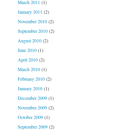
March 2011
(1)
January 2011
(2)
November 2010
(2)
September 2010
(2)
August 2010
(2)
June 2010
(1)
April 2010
(2)
March 2010
(1)
February 2010
(2)
January 2010
(1)
December 2009
(1)
November 2009
(2)
October 2009
(1)
September 2009
(2)