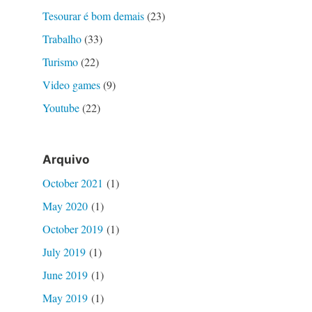
Tesourar é bom demais
(23)
Trabalho
(33)
Turismo
(22)
Video games
(9)
Youtube
(22)
Arquivo
October 2021
(1)
May 2020
(1)
October 2019
(1)
July 2019
(1)
June 2019
(1)
May 2019
(1)