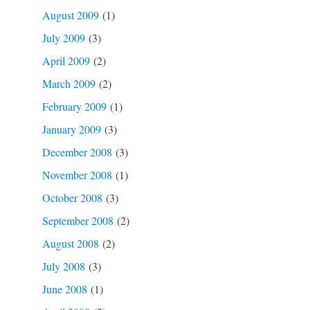
August 2009
(1)
July 2009
(3)
April 2009
(2)
March 2009
(2)
February 2009
(1)
January 2009
(3)
December 2008
(3)
November 2008
(1)
October 2008
(3)
September 2008
(2)
August 2008
(2)
July 2008
(3)
June 2008
(1)