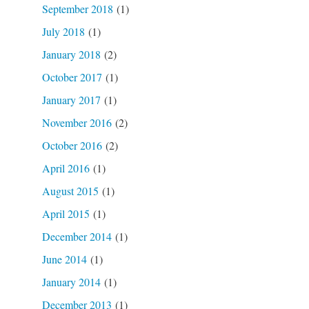
September 2018
(1)
July 2018
(1)
January 2018
(2)
October 2017
(1)
January 2017
(1)
November 2016
(2)
October 2016
(2)
April 2016
(1)
August 2015
(1)
April 2015
(1)
December 2014
(1)
June 2014
(1)
January 2014
(1)
December 2013
(1)