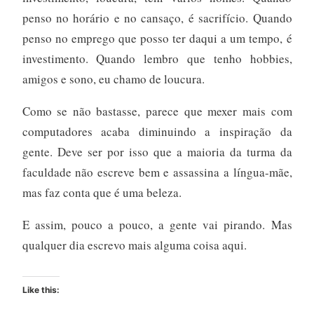
penso no horário e no cansaço, é sacrifício. Quando
penso no emprego que posso ter daqui a um tempo, é
investimento. Quando lembro que tenho hobbies,
amigos e sono, eu chamo de loucura.
Como se não bastasse, parece que mexer mais com
computadores acaba diminuindo a inspiração da
gente. Deve ser por isso que a maioria da turma da
faculdade não escreve bem e assassina a língua-mãe,
mas faz conta que é uma beleza.
E assim, pouco a pouco, a gente vai pirando. Mas
qualquer dia escrevo mais alguma coisa aqui.
Like this: