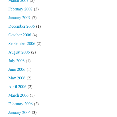
March 2007
(2)
February 2007
(3)
January 2007
(7)
December 2006
(1)
October 2006
(4)
September 2006
(2)
August 2006
(2)
July 2006
(1)
June 2006
(1)
May 2006
(2)
April 2006
(2)
March 2006
(1)
February 2006
(2)
January 2006
(3)