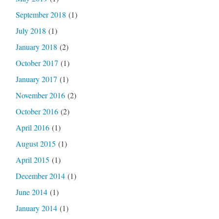
September 2018
(1)
July 2018
(1)
January 2018
(2)
October 2017
(1)
January 2017
(1)
November 2016
(2)
October 2016
(2)
April 2016
(1)
August 2015
(1)
April 2015
(1)
December 2014
(1)
June 2014
(1)
January 2014
(1)