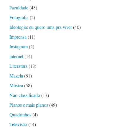
Faculdade
(48)
Fotografia
(2)
Ideologia: eu quero uma pra viver
(40)
Imprensa
(11)
Instagram
(2)
internet
(14)
Literatura
(18)
Mazela
(61)
Música
(58)
Não classificado
(17)
Planos e mais planos
(49)
Quadrinhos
(4)
Televisão
(14)