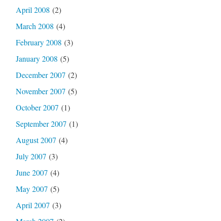
April 2008
(2)
March 2008
(4)
February 2008
(3)
January 2008
(5)
December 2007
(2)
November 2007
(5)
October 2007
(1)
September 2007
(1)
August 2007
(4)
July 2007
(3)
June 2007
(4)
May 2007
(5)
April 2007
(3)