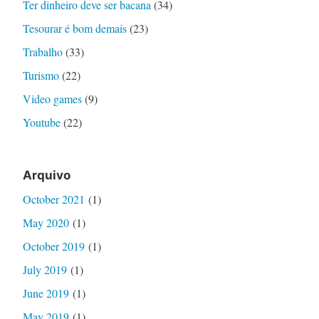
Ter dinheiro deve ser bacana
(34)
Tesourar é bom demais
(23)
Trabalho
(33)
Turismo
(22)
Video games
(9)
Youtube
(22)
Arquivo
October 2021
(1)
May 2020
(1)
October 2019
(1)
July 2019
(1)
June 2019
(1)
May 2019
(1)