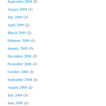
September 2009
(2)
August 2009
(1)
July 2009
(3)
April 2009
(2)
March 2009
(2)
February 2009
(1)
January 2009
(3)
December 2008
(3)
November 2008
(1)
October 2008
(3)
September 2008
(2)
August 2008
(2)
July 2008
(3)
June 2008
(1)