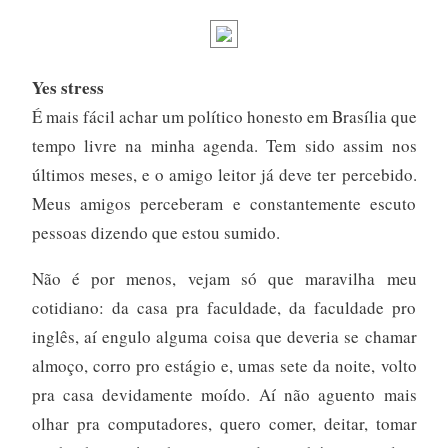
Yes stress
É mais fácil achar um político honesto em Brasília que
tempo livre na minha agenda. Tem sido assim nos
últimos meses, e o amigo leitor já deve ter percebido.
Meus amigos perceberam e constantemente escuto
pessoas dizendo que estou sumido.
Não é por menos, vejam só que maravilha meu
cotidiano: da casa pra faculdade, da faculdade pro
inglês, aí engulo alguma coisa que deveria se chamar
almoço, corro pro estágio e, umas sete da noite, volto
pra casa devidamente moído. Aí não aguento mais
olhar pra computadores, quero comer, deitar, tomar