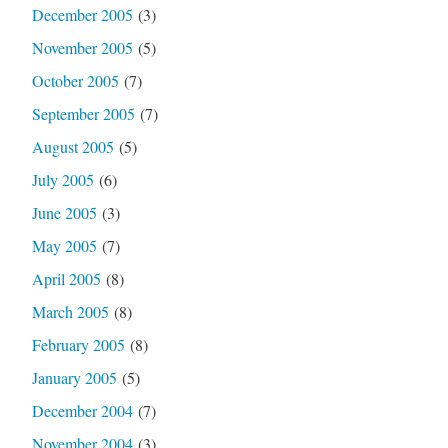
December 2005
(3)
November 2005
(5)
October 2005
(7)
September 2005
(7)
August 2005
(5)
July 2005
(6)
June 2005
(3)
May 2005
(7)
April 2005
(8)
March 2005
(8)
February 2005
(8)
January 2005
(5)
December 2004
(7)
November 2004
(3)