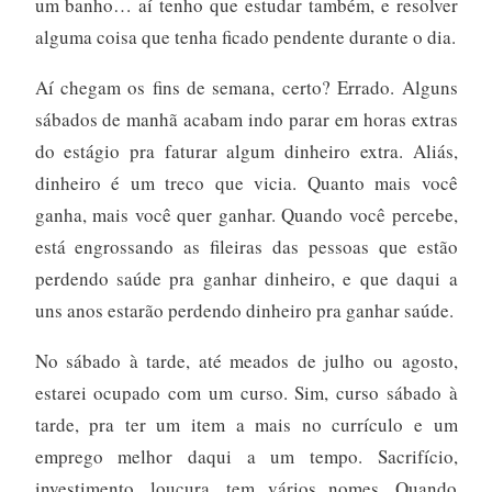
um banho… aí tenho que estudar também, e resolver
alguma coisa que tenha ficado pendente durante o dia.
Aí chegam os fins de semana, certo? Errado. Alguns
sábados de manhã acabam indo parar em horas extras
do estágio pra faturar algum dinheiro extra. Aliás,
dinheiro é um treco que vicia. Quanto mais você
ganha, mais você quer ganhar. Quando você percebe,
está engrossando as fileiras das pessoas que estão
perdendo saúde pra ganhar dinheiro, e que daqui a
uns anos estarão perdendo dinheiro pra ganhar saúde.
No sábado à tarde, até meados de julho ou agosto,
estarei ocupado com um curso. Sim, curso sábado à
tarde, pra ter um item a mais no currículo e um
emprego melhor daqui a um tempo. Sacrifício,
investimento, loucura, tem vários nomes. Quando