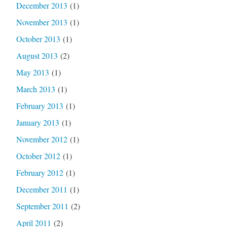
December 2013
(1)
November 2013
(1)
October 2013
(1)
August 2013
(2)
May 2013
(1)
March 2013
(1)
February 2013
(1)
January 2013
(1)
November 2012
(1)
October 2012
(1)
February 2012
(1)
December 2011
(1)
September 2011
(2)
April 2011
(2)