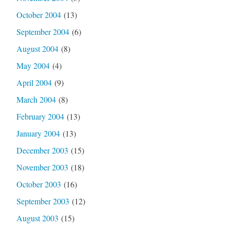
October 2004
(13)
September 2004
(6)
August 2004
(8)
May 2004
(4)
April 2004
(9)
March 2004
(8)
February 2004
(13)
January 2004
(13)
December 2003
(15)
November 2003
(18)
October 2003
(16)
September 2003
(12)
August 2003
(15)