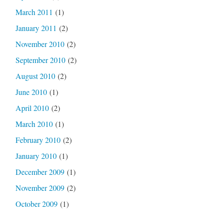
March 2011
(1)
January 2011
(2)
November 2010
(2)
September 2010
(2)
August 2010
(2)
June 2010
(1)
April 2010
(2)
March 2010
(1)
February 2010
(2)
January 2010
(1)
December 2009
(1)
November 2009
(2)
October 2009
(1)