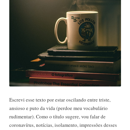
Escrevi esse texto por estar oscilando entre triste,
ansioso e puto da vida (perdoe meu vocabulário
rudimentar). Como o título sugere, vou falar de
coronavírus, notícias, isolamento, impressões desses