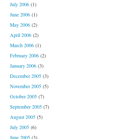
July 2006
(1)
June 2006
(1)
May 2006
(2)
April 2006
(2)
March 2006
(1)
February 2006
(2)
January 2006
(3)
December 2005
(3)
November 2005
(5)
October 2005
(7)
September 2005
(7)
August 2005
(5)
July 2005
(6)
June 2005
(3)