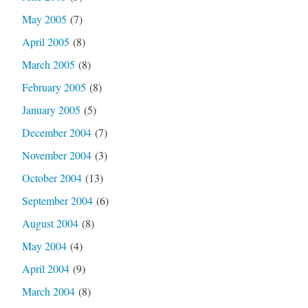
May 2005
(7)
April 2005
(8)
March 2005
(8)
February 2005
(8)
January 2005
(5)
December 2004
(7)
November 2004
(3)
October 2004
(13)
September 2004
(6)
August 2004
(8)
May 2004
(4)
April 2004
(9)
March 2004
(8)