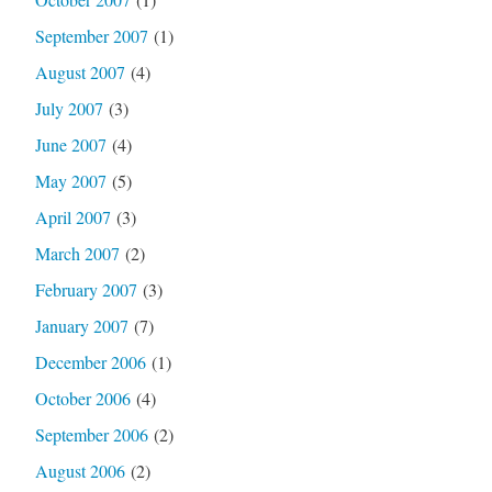
September 2007
(1)
August 2007
(4)
July 2007
(3)
June 2007
(4)
May 2007
(5)
April 2007
(3)
March 2007
(2)
February 2007
(3)
January 2007
(7)
December 2006
(1)
October 2006
(4)
September 2006
(2)
August 2006
(2)