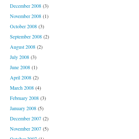
December 2008
(3)
November 2008
(1)
October 2008
(3)
September 2008
(2)
August 2008
(2)
July 2008
(3)
June 2008
(1)
April 2008
(2)
March 2008
(4)
February 2008
(3)
January 2008
(5)
December 2007
(2)
November 2007
(5)
October 2007
(1)