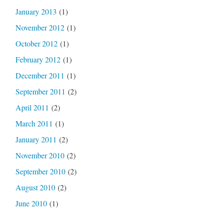
January 2013
(1)
November 2012
(1)
October 2012
(1)
February 2012
(1)
December 2011
(1)
September 2011
(2)
April 2011
(2)
March 2011
(1)
January 2011
(2)
November 2010
(2)
September 2010
(2)
August 2010
(2)
June 2010
(1)