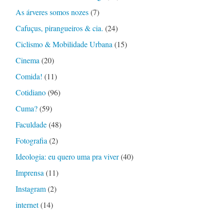
As árveres somos nozes
(7)
Cafuçus, pirangueiros & cia.
(24)
Ciclismo & Mobilidade Urbana
(15)
Cinema
(20)
Comida!
(11)
Cotidiano
(96)
Cuma?
(59)
Faculdade
(48)
Fotografia
(2)
Ideologia: eu quero uma pra viver
(40)
Imprensa
(11)
Instagram
(2)
internet
(14)