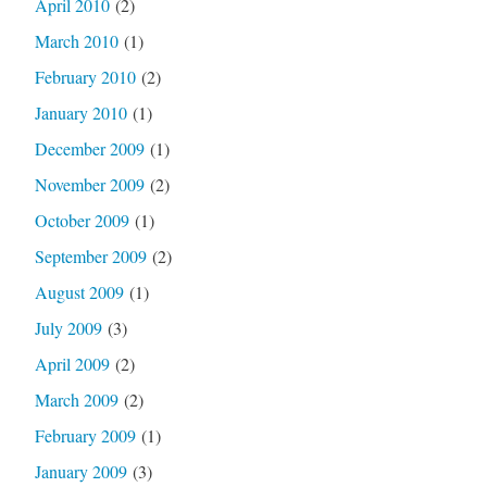
April 2010
(2)
March 2010
(1)
February 2010
(2)
January 2010
(1)
December 2009
(1)
November 2009
(2)
October 2009
(1)
September 2009
(2)
August 2009
(1)
July 2009
(3)
April 2009
(2)
March 2009
(2)
February 2009
(1)
January 2009
(3)