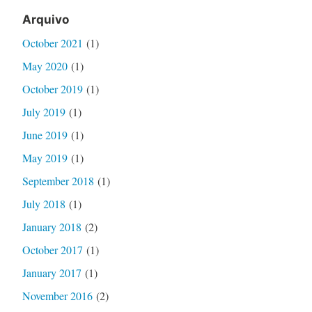
Arquivo
October 2021
(1)
May 2020
(1)
October 2019
(1)
July 2019
(1)
June 2019
(1)
May 2019
(1)
September 2018
(1)
July 2018
(1)
January 2018
(2)
October 2017
(1)
January 2017
(1)
November 2016
(2)