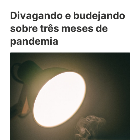
Divagando e budejando
sobre três meses de
pandemia