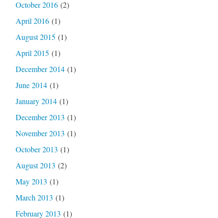
October 2016
(2)
April 2016
(1)
August 2015
(1)
April 2015
(1)
December 2014
(1)
June 2014
(1)
January 2014
(1)
December 2013
(1)
November 2013
(1)
October 2013
(1)
August 2013
(2)
May 2013
(1)
March 2013
(1)
February 2013
(1)