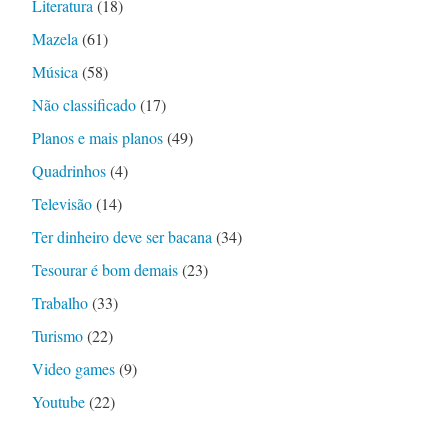
Literatura
(18)
Mazela
(61)
Música
(58)
Não classificado
(17)
Planos e mais planos
(49)
Quadrinhos
(4)
Televisão
(14)
Ter dinheiro deve ser bacana
(34)
Tesourar é bom demais
(23)
Trabalho
(33)
Turismo
(22)
Video games
(9)
Youtube
(22)