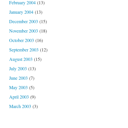
February 2004
(13)
January 2004
(13)
December 2003
(15)
November 2003
(18)
October 2003
(16)
September 2003
(12)
August 2003
(15)
July 2003
(13)
June 2003
(7)
May 2003
(5)
April 2003
(9)
March 2003
(3)