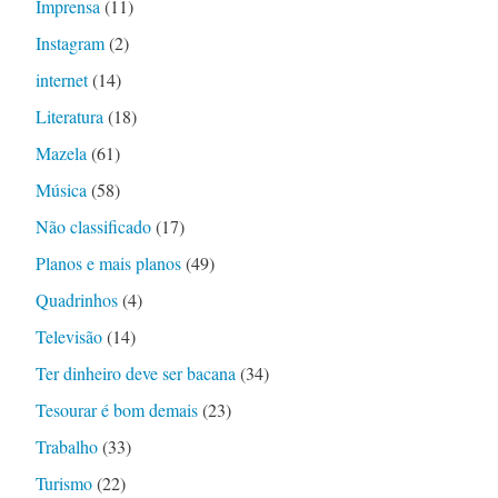
Imprensa
(11)
Instagram
(2)
internet
(14)
Literatura
(18)
Mazela
(61)
Música
(58)
Não classificado
(17)
Planos e mais planos
(49)
Quadrinhos
(4)
Televisão
(14)
Ter dinheiro deve ser bacana
(34)
Tesourar é bom demais
(23)
Trabalho
(33)
Turismo
(22)