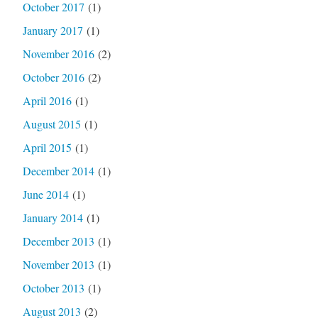
October 2017
(1)
January 2017
(1)
November 2016
(2)
October 2016
(2)
April 2016
(1)
August 2015
(1)
April 2015
(1)
December 2014
(1)
June 2014
(1)
January 2014
(1)
December 2013
(1)
November 2013
(1)
October 2013
(1)
August 2013
(2)