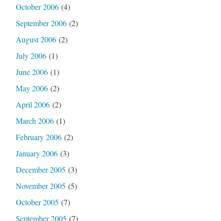
October 2006
(4)
September 2006
(2)
August 2006
(2)
July 2006
(1)
June 2006
(1)
May 2006
(2)
April 2006
(2)
March 2006
(1)
February 2006
(2)
January 2006
(3)
December 2005
(3)
November 2005
(5)
October 2005
(7)
September 2005
(7)