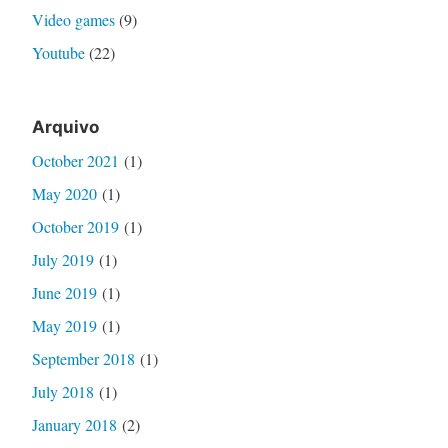
Video games
(9)
Youtube
(22)
Arquivo
October 2021
(1)
May 2020
(1)
October 2019
(1)
July 2019
(1)
June 2019
(1)
May 2019
(1)
September 2018
(1)
July 2018
(1)
January 2018
(2)