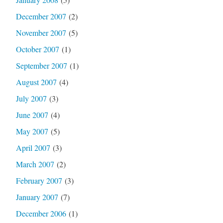
December 2007
(2)
November 2007
(5)
October 2007
(1)
September 2007
(1)
August 2007
(4)
July 2007
(3)
June 2007
(4)
May 2007
(5)
April 2007
(3)
March 2007
(2)
February 2007
(3)
January 2007
(7)
December 2006
(1)