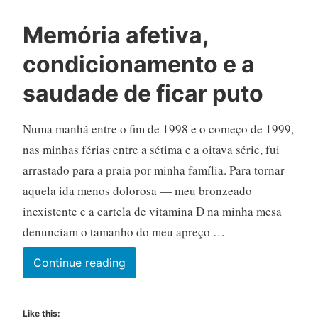
Memória afetiva,
condicionamento e a
saudade de ficar puto
Numa manhã entre o fim de 1998 e o começo de 1999,
nas minhas férias entre a sétima e a oitava série, fui
arrastado para a praia por minha família. Para tornar
aquela ida menos dolorosa — meu bronzeado
inexistente e a cartela de vitamina D na minha mesa
denunciam o tamanho do meu apreço …
Memória
Continue reading
afetiva,
condicionamento
Like this: