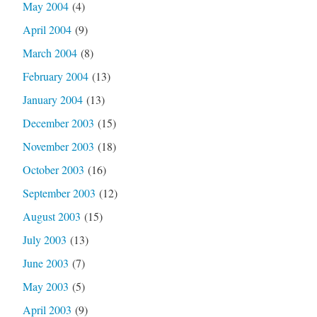
May 2004
(4)
April 2004
(9)
March 2004
(8)
February 2004
(13)
January 2004
(13)
December 2003
(15)
November 2003
(18)
October 2003
(16)
September 2003
(12)
August 2003
(15)
July 2003
(13)
June 2003
(7)
May 2003
(5)
April 2003
(9)