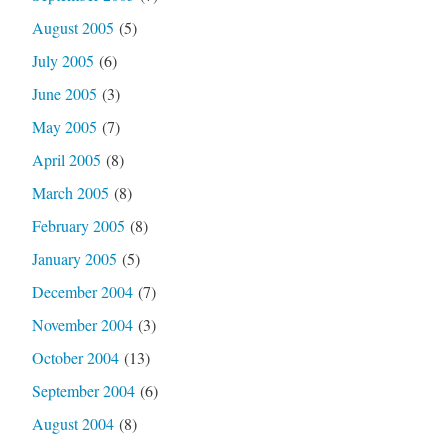
August 2005
(5)
July 2005
(6)
June 2005
(3)
May 2005
(7)
April 2005
(8)
March 2005
(8)
February 2005
(8)
January 2005
(5)
December 2004
(7)
November 2004
(3)
October 2004
(13)
September 2004
(6)
August 2004
(8)