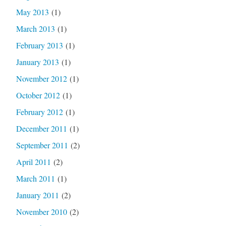
May 2013
(1)
March 2013
(1)
February 2013
(1)
January 2013
(1)
November 2012
(1)
October 2012
(1)
February 2012
(1)
December 2011
(1)
September 2011
(2)
April 2011
(2)
March 2011
(1)
January 2011
(2)
November 2010
(2)