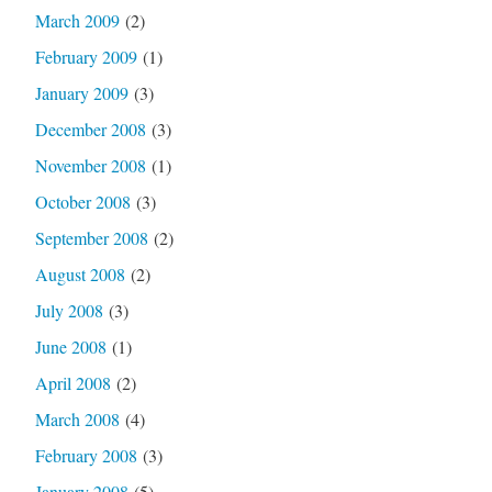
March 2009
(2)
February 2009
(1)
January 2009
(3)
December 2008
(3)
November 2008
(1)
October 2008
(3)
September 2008
(2)
August 2008
(2)
July 2008
(3)
June 2008
(1)
April 2008
(2)
March 2008
(4)
February 2008
(3)
January 2008
(5)