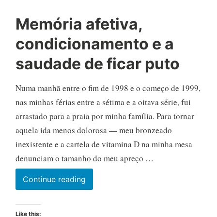
Memória afetiva,
condicionamento e a
saudade de ficar puto
Numa manhã entre o fim de 1998 e o começo de 1999,
nas minhas férias entre a sétima e a oitava série, fui
arrastado para a praia por minha família. Para tornar
aquela ida menos dolorosa — meu bronzeado
inexistente e a cartela de vitamina D na minha mesa
denunciam o tamanho do meu apreço …
Memória
Continue reading
afetiva,
condicionamento
Like this: