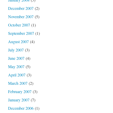
December 2007
(2)
November 2007
(5)
October 2007
(1)
September 2007
(1)
August 2007
(4)
July 2007
(3)
June 2007
(4)
May 2007
(5)
April 2007
(3)
March 2007
(2)
February 2007
(3)
January 2007
(7)
December 2006
(1)