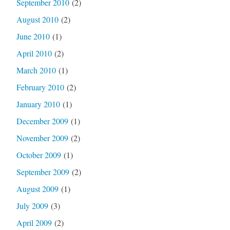
September 2010
(2)
August 2010
(2)
June 2010
(1)
April 2010
(2)
March 2010
(1)
February 2010
(2)
January 2010
(1)
December 2009
(1)
November 2009
(2)
October 2009
(1)
September 2009
(2)
August 2009
(1)
July 2009
(3)
April 2009
(2)