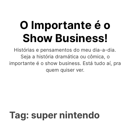
Skip
to
O Importante é o
content
Show Business!
Histórias e pensamentos do meu dia-a-dia.
Seja a história dramática ou cômica, o
importante é o show business. Está tudo aí, pra
quem quiser ver.
Tag:
super nintendo