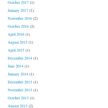
October 2017
(1)
January 2017
(1)
November 2016
(2)
October 2016
(2)
April 2016
(1)
August 2015
(1)
April 2015
(1)
December 2014
(1)
June 2014
(1)
January 2014
(1)
December 2013
(1)
November 2013
(1)
October 2013
(1)
August 2013
(2)