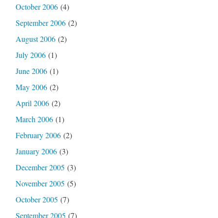
October 2006
(4)
September 2006
(2)
August 2006
(2)
July 2006
(1)
June 2006
(1)
May 2006
(2)
April 2006
(2)
March 2006
(1)
February 2006
(2)
January 2006
(3)
December 2005
(3)
November 2005
(5)
October 2005
(7)
September 2005
(7)