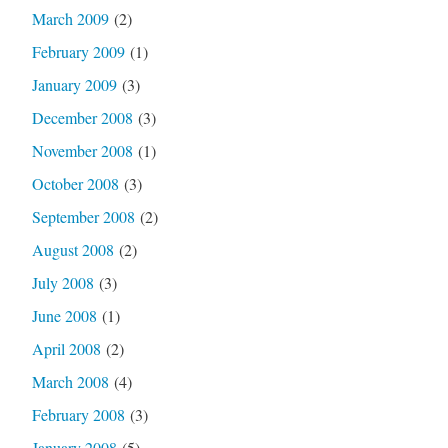
March 2009
(2)
February 2009
(1)
January 2009
(3)
December 2008
(3)
November 2008
(1)
October 2008
(3)
September 2008
(2)
August 2008
(2)
July 2008
(3)
June 2008
(1)
April 2008
(2)
March 2008
(4)
February 2008
(3)
January 2008
(5)