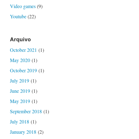
Video games
(9)
Youtube
(22)
Arquivo
October 2021
(1)
May 2020
(1)
October 2019
(1)
July 2019
(1)
June 2019
(1)
May 2019
(1)
September 2018
(1)
July 2018
(1)
January 2018
(2)