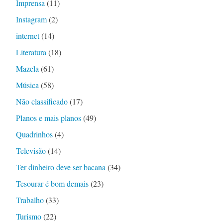
Imprensa
(11)
Instagram
(2)
internet
(14)
Literatura
(18)
Mazela
(61)
Música
(58)
Não classificado
(17)
Planos e mais planos
(49)
Quadrinhos
(4)
Televisão
(14)
Ter dinheiro deve ser bacana
(34)
Tesourar é bom demais
(23)
Trabalho
(33)
Turismo
(22)