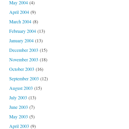
May 2004
(4)
April 2004
(9)
March 2004
(8)
February 2004
(13)
January 2004
(13)
December 2003
(15)
November 2003
(18)
October 2003
(16)
September 2003
(12)
August 2003
(15)
July 2003
(13)
June 2003
(7)
May 2003
(5)
April 2003
(9)