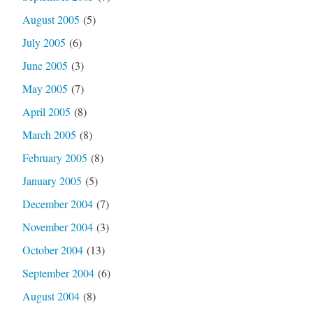
August 2005
(5)
July 2005
(6)
June 2005
(3)
May 2005
(7)
April 2005
(8)
March 2005
(8)
February 2005
(8)
January 2005
(5)
December 2004
(7)
November 2004
(3)
October 2004
(13)
September 2004
(6)
August 2004
(8)