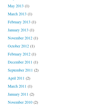
May 2013
(1)
March 2013
(1)
February 2013
(1)
January 2013
(1)
November 2012
(1)
October 2012
(1)
February 2012
(1)
December 2011
(1)
September 2011
(2)
April 2011
(2)
March 2011
(1)
January 2011
(2)
November 2010
(2)