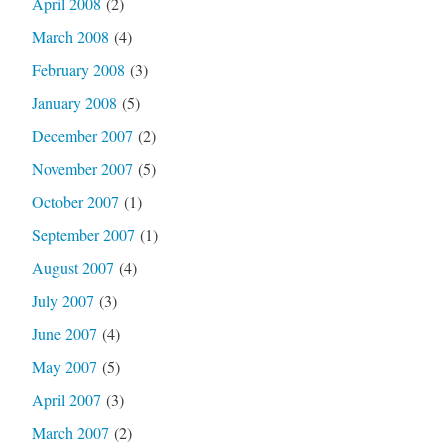
April 2008
(2)
March 2008
(4)
February 2008
(3)
January 2008
(5)
December 2007
(2)
November 2007
(5)
October 2007
(1)
September 2007
(1)
August 2007
(4)
July 2007
(3)
June 2007
(4)
May 2007
(5)
April 2007
(3)
March 2007
(2)