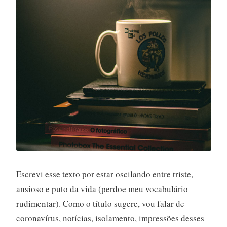
Escrevi esse texto por estar oscilando entre triste,
ansioso e puto da vida (perdoe meu vocabulário
rudimentar). Como o título sugere, vou falar de
coronavírus, notícias, isolamento, impressões desses