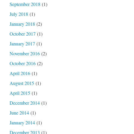
September 2018
(1)
July 2018
(1)
January 2018
(2)
October 2017
(1)
January 2017
(1)
November 2016
(2)
October 2016
(2)
April 2016
(1)
August 2015
(1)
April 2015
(1)
December 2014
(1)
June 2014
(1)
January 2014
(1)
December 2013
(1)