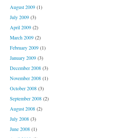
August 2009
(1)
July 2009
(3)
April 2009
(2)
March 2009
(2)
February 2009
(1)
January 2009
(3)
December 2008
(3)
November 2008
(1)
October 2008
(3)
September 2008
(2)
August 2008
(2)
July 2008
(3)
June 2008
(1)