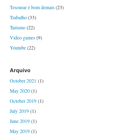
Tesourar é bom demais
(23)
Trabalho
(33)
Turismo
(22)
Video games
(9)
Youtube
(22)
Arquivo
October 2021
(1)
May 2020
(1)
October 2019
(1)
July 2019
(1)
June 2019
(1)
May 2019
(1)