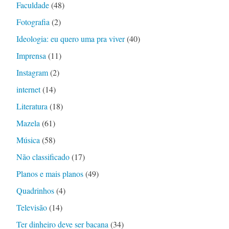
Faculdade
(48)
Fotografia
(2)
Ideologia: eu quero uma pra viver
(40)
Imprensa
(11)
Instagram
(2)
internet
(14)
Literatura
(18)
Mazela
(61)
Música
(58)
Não classificado
(17)
Planos e mais planos
(49)
Quadrinhos
(4)
Televisão
(14)
Ter dinheiro deve ser bacana
(34)