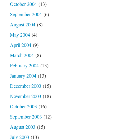
October 2004
(13)
September 2004
(6)
August 2004
(8)
May 2004
(4)
April 2004
(9)
March 2004
(8)
February 2004
(13)
January 2004
(13)
December 2003
(15)
November 2003
(18)
October 2003
(16)
September 2003
(12)
August 2003
(15)
July 2003
(13)