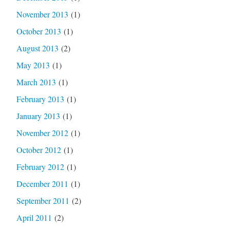
November 2013
(1)
October 2013
(1)
August 2013
(2)
May 2013
(1)
March 2013
(1)
February 2013
(1)
January 2013
(1)
November 2012
(1)
October 2012
(1)
February 2012
(1)
December 2011
(1)
September 2011
(2)
April 2011
(2)