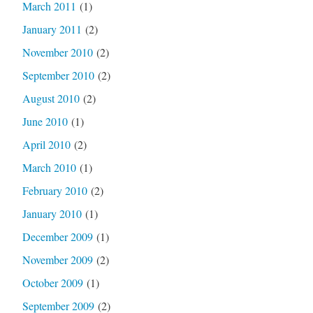
March 2011
(1)
January 2011
(2)
November 2010
(2)
September 2010
(2)
August 2010
(2)
June 2010
(1)
April 2010
(2)
March 2010
(1)
February 2010
(2)
January 2010
(1)
December 2009
(1)
November 2009
(2)
October 2009
(1)
September 2009
(2)