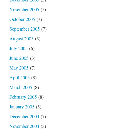
November 2005
(5)
October 2005
(7)
September 2005
(7)
August 2005
(5)
July 2005
(6)
June 2005
(3)
May 2005
(7)
April 2005
(8)
March 2005
(8)
February 2005
(8)
January 2005
(5)
December 2004
(7)
November 2004
(3)