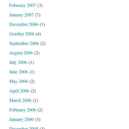
February 2007
(3)
January 2007
(7)
December 2006
(1)
October 2006
(4)
September 2006
(2)
August 2006
(2)
July 2006
(1)
June 2006
(1)
May 2006
(2)
April 2006
(2)
March 2006
(1)
February 2006
(2)
January 2006
(3)
December 2005
(3)