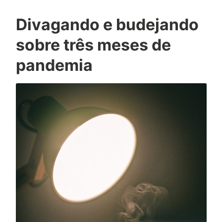
Divagando e budejando
sobre três meses de
pandemia