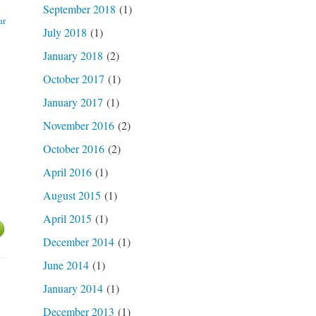
September 2018
(1)
ar
July 2018
(1)
January 2018
(2)
October 2017
(1)
January 2017
(1)
November 2016
(2)
October 2016
(2)
April 2016
(1)
August 2015
(1)
April 2015
(1)
December 2014
(1)
June 2014
(1)
January 2014
(1)
December 2013
(1)