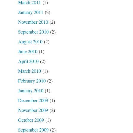
March 2011
(1)
January 2011
(2)
November 2010
(2)
September 2010
(2)
August 2010
(2)
June 2010
(1)
April 2010
(2)
March 2010
(1)
February 2010
(2)
January 2010
(1)
December 2009
(1)
November 2009
(2)
October 2009
(1)
September 2009
(2)