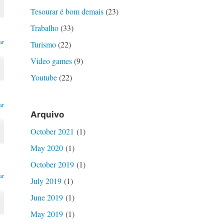
Tesourar é bom demais
(23)
Trabalho
(33)
ar
Turismo
(22)
Video games
(9)
Youtube
(22)
ar
Arquivo
October 2021
(1)
May 2020
(1)
October 2019
(1)
ar
July 2019
(1)
June 2019
(1)
May 2019
(1)