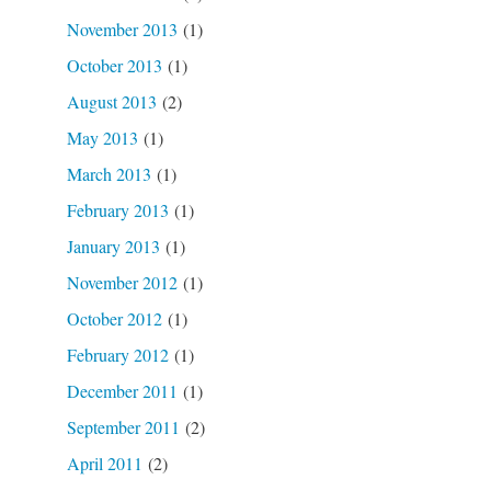
November 2013
(1)
October 2013
(1)
August 2013
(2)
May 2013
(1)
March 2013
(1)
February 2013
(1)
January 2013
(1)
November 2012
(1)
October 2012
(1)
February 2012
(1)
December 2011
(1)
September 2011
(2)
April 2011
(2)