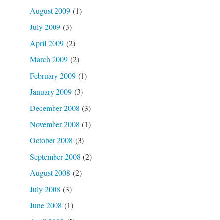
August 2009
(1)
July 2009
(3)
April 2009
(2)
March 2009
(2)
February 2009
(1)
January 2009
(3)
December 2008
(3)
November 2008
(1)
October 2008
(3)
September 2008
(2)
August 2008
(2)
July 2008
(3)
June 2008
(1)