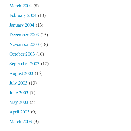
March 2004
(8)
February 2004
(13)
January 2004
(13)
December 2003
(15)
November 2003
(18)
October 2003
(16)
September 2003
(12)
August 2003
(15)
July 2003
(13)
June 2003
(7)
May 2003
(5)
April 2003
(9)
March 2003
(3)