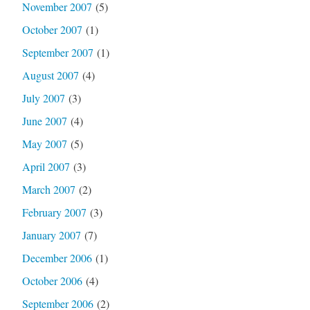
November 2007
(5)
October 2007
(1)
September 2007
(1)
August 2007
(4)
July 2007
(3)
June 2007
(4)
May 2007
(5)
April 2007
(3)
March 2007
(2)
February 2007
(3)
January 2007
(7)
December 2006
(1)
October 2006
(4)
September 2006
(2)