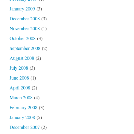
January 2009
(3)
December 2008
(3)
November 2008
(1)
October 2008
(3)
September 2008
(2)
August 2008
(2)
July 2008
(3)
June 2008
(1)
April 2008
(2)
March 2008
(4)
February 2008
(3)
January 2008
(5)
December 2007
(2)