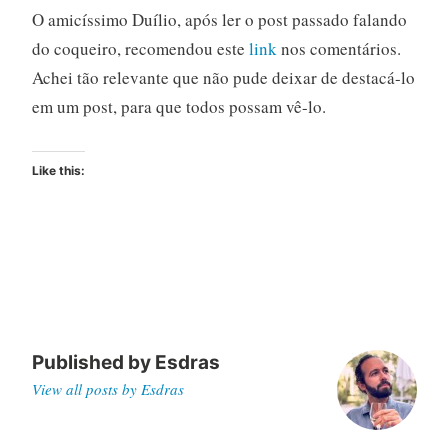
O amicíssimo Duílio, após ler o post passado falando
do coqueiro, recomendou este
link
nos comentários.
Achei tão relevante que não pude deixar de destacá-lo
em um post, para que todos possam vê-lo.
Like this:
Published by
Esdras
View all posts by Esdras