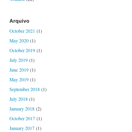
Arquivo
October 2021
(1)
May 2020
(1)
October 2019
(1)
July 2019
(1)
June 2019
(1)
May 2019
(1)
September 2018
(1)
July 2018
(1)
January 2018
(2)
October 2017
(1)
January 2017
(1)