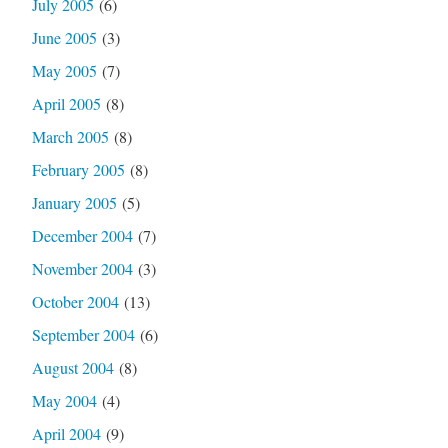
July 2005
(6)
June 2005
(3)
May 2005
(7)
April 2005
(8)
March 2005
(8)
February 2005
(8)
January 2005
(5)
December 2004
(7)
November 2004
(3)
October 2004
(13)
September 2004
(6)
August 2004
(8)
May 2004
(4)
April 2004
(9)