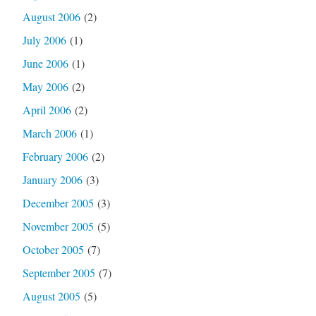
August 2006
(2)
July 2006
(1)
June 2006
(1)
May 2006
(2)
April 2006
(2)
March 2006
(1)
February 2006
(2)
January 2006
(3)
December 2005
(3)
November 2005
(5)
October 2005
(7)
September 2005
(7)
August 2005
(5)