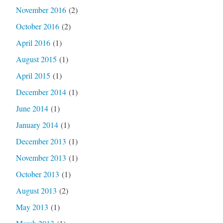
November 2016
(2)
October 2016
(2)
April 2016
(1)
August 2015
(1)
April 2015
(1)
December 2014
(1)
June 2014
(1)
January 2014
(1)
December 2013
(1)
November 2013
(1)
October 2013
(1)
August 2013
(2)
May 2013
(1)