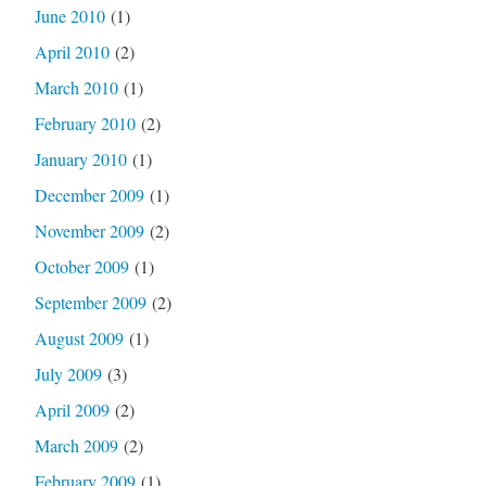
June 2010
(1)
April 2010
(2)
March 2010
(1)
February 2010
(2)
January 2010
(1)
December 2009
(1)
November 2009
(2)
October 2009
(1)
September 2009
(2)
August 2009
(1)
July 2009
(3)
April 2009
(2)
March 2009
(2)
February 2009
(1)