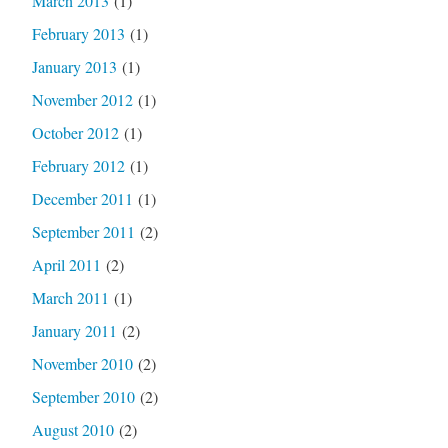
March 2013
(1)
February 2013
(1)
January 2013
(1)
November 2012
(1)
October 2012
(1)
February 2012
(1)
December 2011
(1)
September 2011
(2)
April 2011
(2)
March 2011
(1)
January 2011
(2)
November 2010
(2)
September 2010
(2)
August 2010
(2)