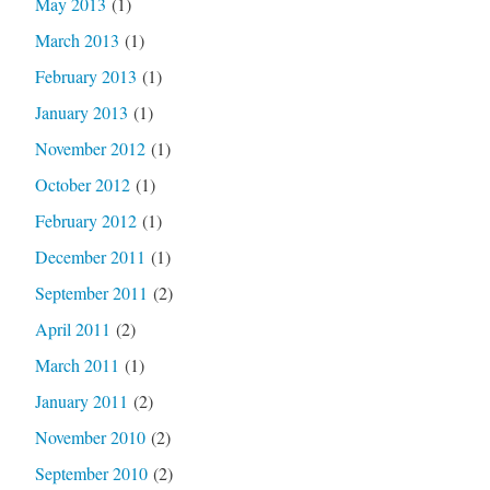
May 2013
(1)
March 2013
(1)
February 2013
(1)
January 2013
(1)
November 2012
(1)
October 2012
(1)
February 2012
(1)
December 2011
(1)
September 2011
(2)
April 2011
(2)
March 2011
(1)
January 2011
(2)
November 2010
(2)
September 2010
(2)