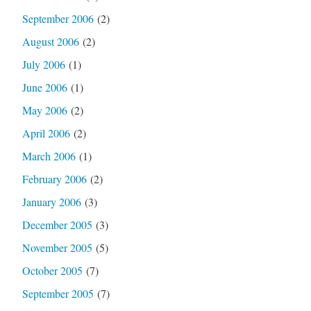
September 2006
(2)
August 2006
(2)
July 2006
(1)
June 2006
(1)
May 2006
(2)
April 2006
(2)
March 2006
(1)
February 2006
(2)
January 2006
(3)
December 2005
(3)
November 2005
(5)
October 2005
(7)
September 2005
(7)