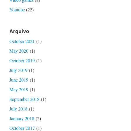
Youtube
(22)
Arquivo
October 2021
(1)
May 2020
(1)
October 2019
(1)
July 2019
(1)
June 2019
(1)
May 2019
(1)
September 2018
(1)
July 2018
(1)
January 2018
(2)
October 2017
(1)