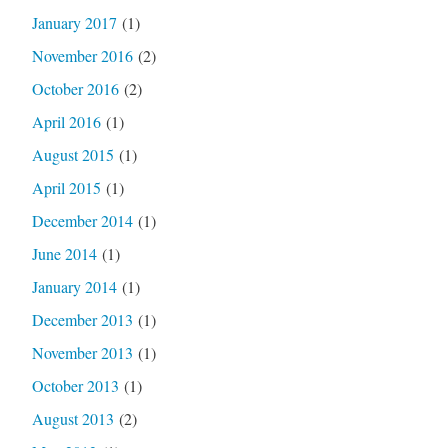
January 2017
(1)
November 2016
(2)
October 2016
(2)
April 2016
(1)
August 2015
(1)
April 2015
(1)
December 2014
(1)
June 2014
(1)
January 2014
(1)
December 2013
(1)
November 2013
(1)
October 2013
(1)
August 2013
(2)