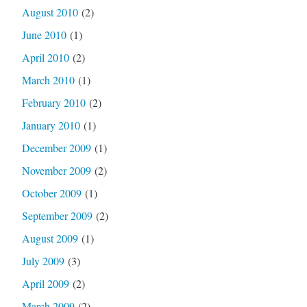
August 2010
(2)
June 2010
(1)
April 2010
(2)
March 2010
(1)
February 2010
(2)
January 2010
(1)
December 2009
(1)
November 2009
(2)
October 2009
(1)
September 2009
(2)
August 2009
(1)
July 2009
(3)
April 2009
(2)
March 2009
(2)