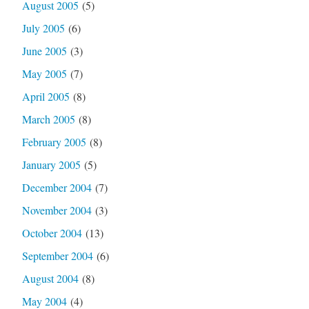
August 2005
(5)
July 2005
(6)
June 2005
(3)
May 2005
(7)
April 2005
(8)
March 2005
(8)
February 2005
(8)
January 2005
(5)
December 2004
(7)
November 2004
(3)
October 2004
(13)
September 2004
(6)
August 2004
(8)
May 2004
(4)