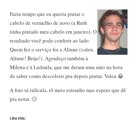
Fazia tempo que eu queria pintar o
cabelo de vermelho de novo (a Ruth
tinha pintado meu cabelo em janeiro). O
resultado você pode conferir ao lado.
Quem fez o serviço foi a Alinne (valeu,
Alinne! Beijo!). Agradeço também à
Milena e à Ludmila, que me deram uma mão na hora
de saber como descolorir pra depois pintar. Valeu 😀
A foto tá ridícula, tô meio estranho mas espero que dê
pra notar. 🙂
Like this: