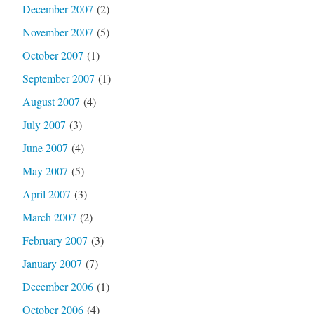
December 2007
(2)
November 2007
(5)
October 2007
(1)
September 2007
(1)
August 2007
(4)
July 2007
(3)
June 2007
(4)
May 2007
(5)
April 2007
(3)
March 2007
(2)
February 2007
(3)
January 2007
(7)
December 2006
(1)
October 2006
(4)