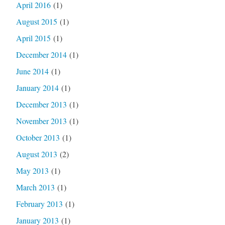
April 2016
(1)
August 2015
(1)
April 2015
(1)
December 2014
(1)
June 2014
(1)
January 2014
(1)
December 2013
(1)
November 2013
(1)
October 2013
(1)
August 2013
(2)
May 2013
(1)
March 2013
(1)
February 2013
(1)
January 2013
(1)