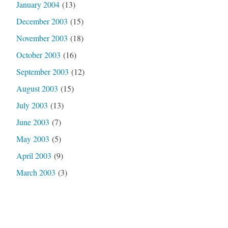
January 2004
(13)
December 2003
(15)
November 2003
(18)
October 2003
(16)
September 2003
(12)
August 2003
(15)
July 2003
(13)
June 2003
(7)
May 2003
(5)
April 2003
(9)
March 2003
(3)