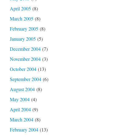
April 2005
(8)
March 2005
(8)
February 2005
(8)
January 2005
(5)
December 2004
(7)
November 2004
(3)
October 2004
(13)
September 2004
(6)
August 2004
(8)
May 2004
(4)
April 2004
(9)
March 2004
(8)
February 2004
(13)