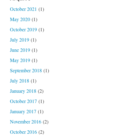
October 2021
(1)
May 2020
(1)
October 2019
(1)
July 2019
(1)
June 2019
(1)
May 2019
(1)
September 2018
(1)
July 2018
(1)
January 2018
(2)
October 2017
(1)
January 2017
(1)
November 2016
(2)
October 2016
(2)