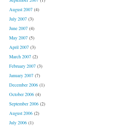
August 2007
(4)
July 2007
(3)
June 2007
(4)
May 2007
(5)
April 2007
(3)
March 2007
(2)
February 2007
(3)
January 2007
(7)
December 2006
(1)
October 2006
(4)
September 2006
(2)
August 2006
(2)
July 2006
(1)