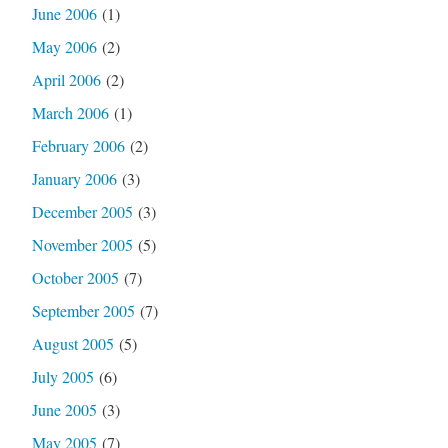
June 2006
(1)
May 2006
(2)
April 2006
(2)
March 2006
(1)
February 2006
(2)
January 2006
(3)
December 2005
(3)
November 2005
(5)
October 2005
(7)
September 2005
(7)
August 2005
(5)
July 2005
(6)
June 2005
(3)
May 2005
(7)