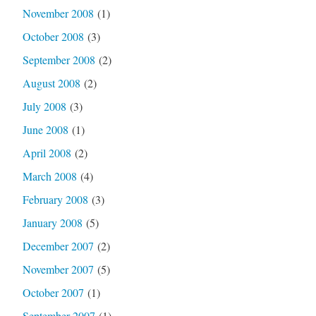
November 2008
(1)
October 2008
(3)
September 2008
(2)
August 2008
(2)
July 2008
(3)
June 2008
(1)
April 2008
(2)
March 2008
(4)
February 2008
(3)
January 2008
(5)
December 2007
(2)
November 2007
(5)
October 2007
(1)
September 2007
(1)