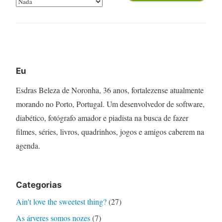
Eu
Esdras Beleza de Noronha, 36 anos, fortalezense atualmente
morando no Porto, Portugal. Um desenvolvedor de software,
diabético, fotógrafo amador e piadista na busca de fazer
filmes, séries, livros, quadrinhos, jogos e amigos caberem na
agenda.
Categorias
Ain't love the sweetest thing?
(27)
As árveres somos nozes
(7)