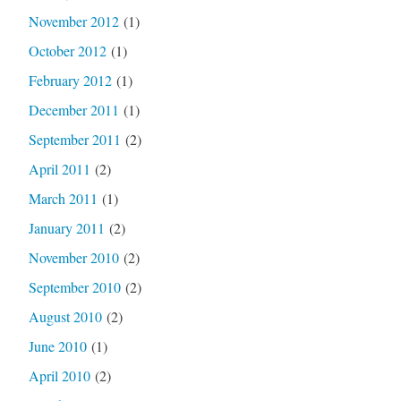
November 2012
(1)
October 2012
(1)
February 2012
(1)
December 2011
(1)
September 2011
(2)
April 2011
(2)
March 2011
(1)
January 2011
(2)
November 2010
(2)
September 2010
(2)
August 2010
(2)
June 2010
(1)
April 2010
(2)