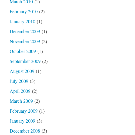
March 2010
(1)
February 2010
(2)
January 2010
(1)
December 2009
(1)
November 2009
(2)
October 2009
(1)
September 2009
(2)
August 2009
(1)
July 2009
(3)
April 2009
(2)
March 2009
(2)
February 2009
(1)
January 2009
(3)
December 2008
(3)