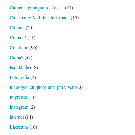
Cafuçus, pirangueiros & cia.
(24)
Ciclismo & Mobilidade Urbana
(15)
Cinema
(20)
Comida!
(11)
Cotidiano
(96)
Cuma?
(59)
Faculdade
(48)
Fotografia
(2)
Ideologia: eu quero uma pra viver
(40)
Imprensa
(11)
Instagram
(2)
internet
(14)
Literatura
(18)