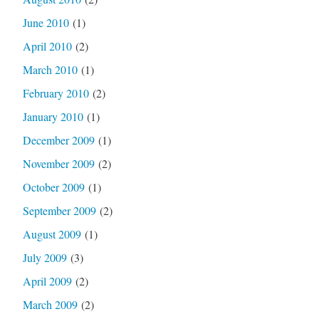
June 2010
(1)
April 2010
(2)
March 2010
(1)
February 2010
(2)
January 2010
(1)
December 2009
(1)
November 2009
(2)
October 2009
(1)
September 2009
(2)
August 2009
(1)
July 2009
(3)
April 2009
(2)
March 2009
(2)