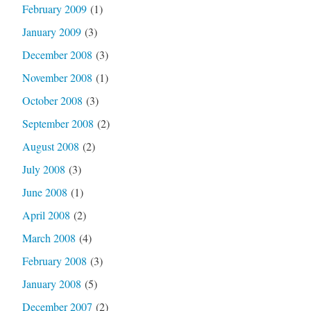
February 2009
(1)
January 2009
(3)
December 2008
(3)
November 2008
(1)
October 2008
(3)
September 2008
(2)
August 2008
(2)
July 2008
(3)
June 2008
(1)
April 2008
(2)
March 2008
(4)
February 2008
(3)
January 2008
(5)
December 2007
(2)