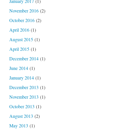
January 2017
(1)
November 2016
(2)
October 2016
(2)
April 2016
(1)
August 2015
(1)
April 2015
(1)
December 2014
(1)
June 2014
(1)
January 2014
(1)
December 2013
(1)
November 2013
(1)
October 2013
(1)
August 2013
(2)
May 2013
(1)