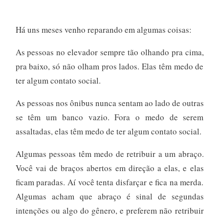
Há uns meses venho reparando em algumas coisas:
As pessoas no elevador sempre tão olhando pra cima,
pra baixo, só não olham pros lados. Elas têm medo de
ter algum contato social.
As pessoas nos ônibus nunca sentam ao lado de outras
se têm um banco vazio. Fora o medo de serem
assaltadas, elas têm medo de ter algum contato social.
Algumas pessoas têm medo de retribuir a um abraço.
Você vai de braços abertos em direção a elas, e elas
ficam paradas. Aí você tenta disfarçar e fica na merda.
Algumas acham que abraço é sinal de segundas
intenções ou algo do gênero, e preferem não retribuir