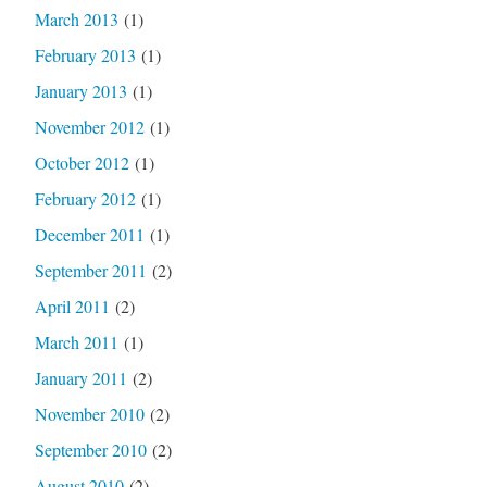
March 2013
(1)
February 2013
(1)
January 2013
(1)
November 2012
(1)
October 2012
(1)
February 2012
(1)
December 2011
(1)
September 2011
(2)
April 2011
(2)
March 2011
(1)
January 2011
(2)
November 2010
(2)
September 2010
(2)
August 2010
(2)