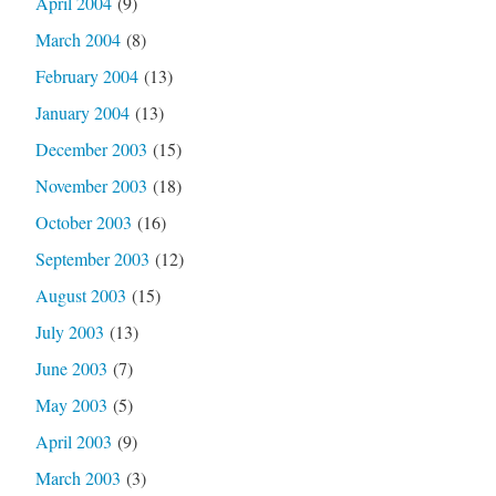
April 2004
(9)
March 2004
(8)
February 2004
(13)
January 2004
(13)
December 2003
(15)
November 2003
(18)
October 2003
(16)
September 2003
(12)
August 2003
(15)
July 2003
(13)
June 2003
(7)
May 2003
(5)
April 2003
(9)
March 2003
(3)