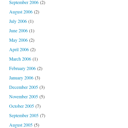
September 2006
(2)
August 2006
(2)
July 2006
(1)
June 2006
(1)
May 2006
(2)
April 2006
(2)
March 2006
(1)
February 2006
(2)
January 2006
(3)
December 2005
(3)
November 2005
(5)
October 2005
(7)
September 2005
(7)
August 2005
(5)