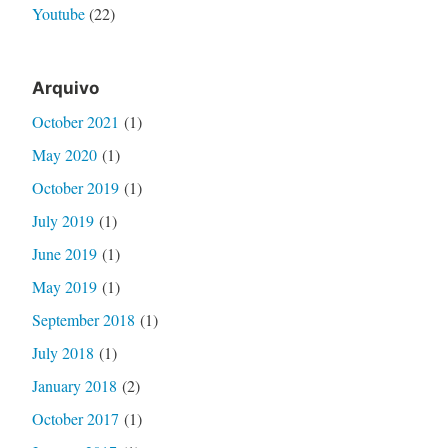
Youtube
(22)
Arquivo
October 2021
(1)
May 2020
(1)
October 2019
(1)
July 2019
(1)
June 2019
(1)
May 2019
(1)
September 2018
(1)
July 2018
(1)
January 2018
(2)
October 2017
(1)