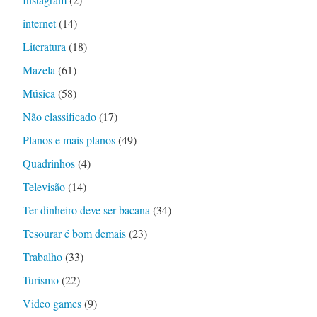
internet
(14)
Literatura
(18)
Mazela
(61)
Música
(58)
Não classificado
(17)
Planos e mais planos
(49)
Quadrinhos
(4)
Televisão
(14)
Ter dinheiro deve ser bacana
(34)
Tesourar é bom demais
(23)
Trabalho
(33)
Turismo
(22)
Video games
(9)