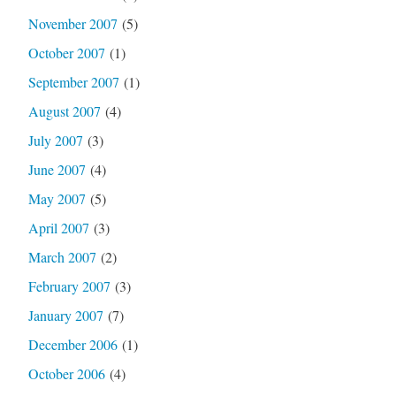
November 2007
(5)
October 2007
(1)
September 2007
(1)
August 2007
(4)
July 2007
(3)
June 2007
(4)
May 2007
(5)
April 2007
(3)
March 2007
(2)
February 2007
(3)
January 2007
(7)
December 2006
(1)
October 2006
(4)