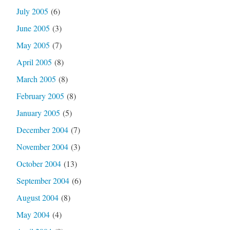
July 2005
(6)
June 2005
(3)
May 2005
(7)
April 2005
(8)
March 2005
(8)
February 2005
(8)
January 2005
(5)
December 2004
(7)
November 2004
(3)
October 2004
(13)
September 2004
(6)
August 2004
(8)
May 2004
(4)