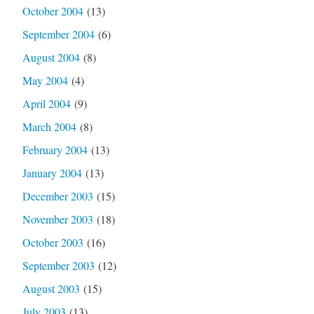
October 2004
(13)
September 2004
(6)
August 2004
(8)
May 2004
(4)
April 2004
(9)
March 2004
(8)
February 2004
(13)
January 2004
(13)
December 2003
(15)
November 2003
(18)
October 2003
(16)
September 2003
(12)
August 2003
(15)
July 2003
(13)