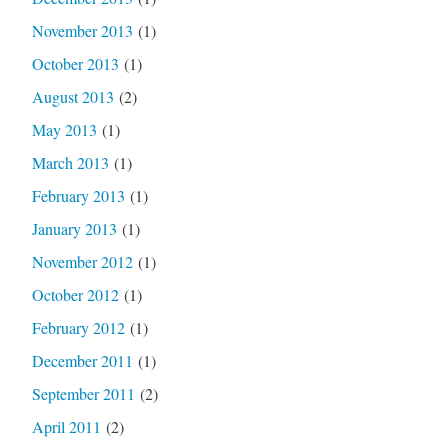
November 2013
(1)
October 2013
(1)
August 2013
(2)
May 2013
(1)
March 2013
(1)
February 2013
(1)
January 2013
(1)
November 2012
(1)
October 2012
(1)
February 2012
(1)
December 2011
(1)
September 2011
(2)
April 2011
(2)