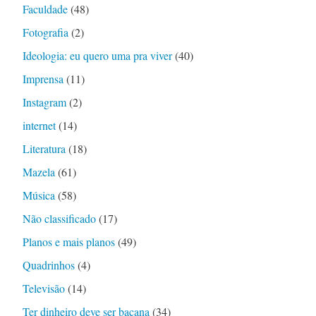
Faculdade
(48)
Fotografia
(2)
Ideologia: eu quero uma pra viver
(40)
Imprensa
(11)
Instagram
(2)
internet
(14)
Literatura
(18)
Mazela
(61)
Música
(58)
Não classificado
(17)
Planos e mais planos
(49)
Quadrinhos
(4)
Televisão
(14)
Ter dinheiro deve ser bacana
(34)