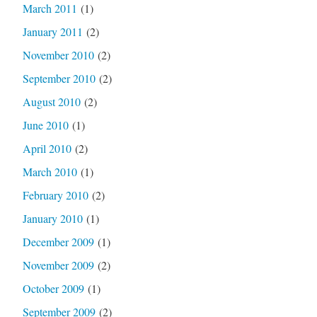
March 2011
(1)
January 2011
(2)
November 2010
(2)
September 2010
(2)
August 2010
(2)
June 2010
(1)
April 2010
(2)
March 2010
(1)
February 2010
(2)
January 2010
(1)
December 2009
(1)
November 2009
(2)
October 2009
(1)
September 2009
(2)