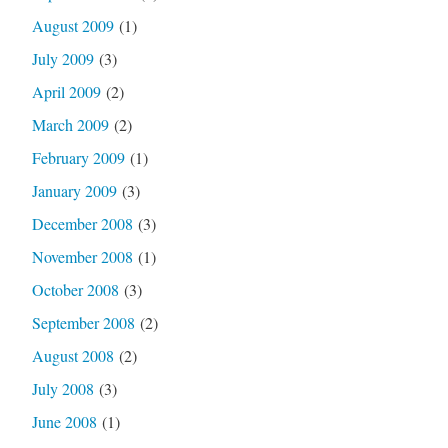
August 2009
(1)
July 2009
(3)
April 2009
(2)
March 2009
(2)
February 2009
(1)
January 2009
(3)
December 2008
(3)
November 2008
(1)
October 2008
(3)
September 2008
(2)
August 2008
(2)
July 2008
(3)
June 2008
(1)