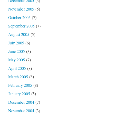
December 2005
(3)
November 2005
(5)
October 2005
(7)
September 2005
(7)
August 2005
(5)
July 2005
(6)
June 2005
(3)
May 2005
(7)
April 2005
(8)
March 2005
(8)
February 2005
(8)
January 2005
(5)
December 2004
(7)
November 2004
(3)