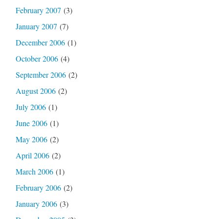
February 2007
(3)
January 2007
(7)
December 2006
(1)
October 2006
(4)
September 2006
(2)
August 2006
(2)
July 2006
(1)
June 2006
(1)
May 2006
(2)
April 2006
(2)
March 2006
(1)
February 2006
(2)
January 2006
(3)