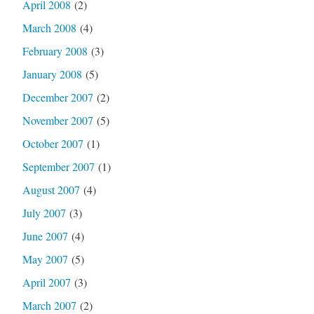
April 2008
(2)
March 2008
(4)
February 2008
(3)
January 2008
(5)
December 2007
(2)
November 2007
(5)
October 2007
(1)
September 2007
(1)
August 2007
(4)
July 2007
(3)
June 2007
(4)
May 2007
(5)
April 2007
(3)
March 2007
(2)