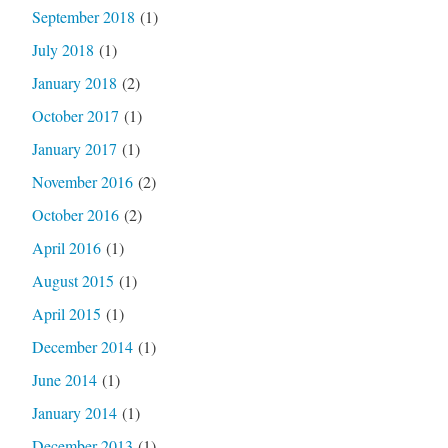
September 2018
(1)
July 2018
(1)
January 2018
(2)
October 2017
(1)
January 2017
(1)
November 2016
(2)
October 2016
(2)
April 2016
(1)
August 2015
(1)
April 2015
(1)
December 2014
(1)
June 2014
(1)
January 2014
(1)
December 2013
(1)