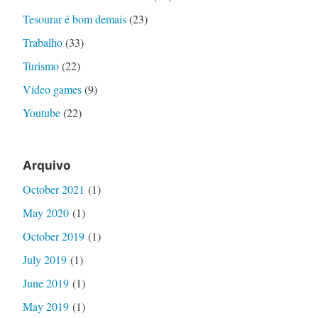
Tesourar é bom demais
(23)
Trabalho
(33)
Turismo
(22)
Video games
(9)
Youtube
(22)
Arquivo
October 2021
(1)
May 2020
(1)
October 2019
(1)
July 2019
(1)
June 2019
(1)
May 2019
(1)