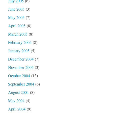
July 2005
(6)
June 2005
(3)
May 2005
(7)
April 2005
(8)
March 2005
(8)
February 2005
(8)
January 2005
(5)
December 2004
(7)
November 2004
(3)
October 2004
(13)
September 2004
(6)
August 2004
(8)
May 2004
(4)
April 2004
(9)