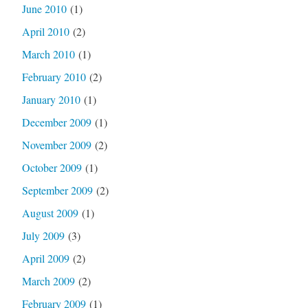
June 2010
(1)
April 2010
(2)
March 2010
(1)
February 2010
(2)
January 2010
(1)
December 2009
(1)
November 2009
(2)
October 2009
(1)
September 2009
(2)
August 2009
(1)
July 2009
(3)
April 2009
(2)
March 2009
(2)
February 2009
(1)