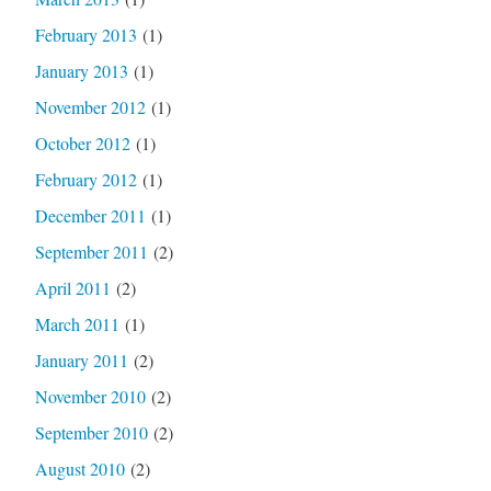
February 2013
(1)
January 2013
(1)
November 2012
(1)
October 2012
(1)
February 2012
(1)
December 2011
(1)
September 2011
(2)
April 2011
(2)
March 2011
(1)
January 2011
(2)
November 2010
(2)
September 2010
(2)
August 2010
(2)