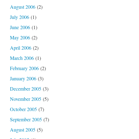
August 2006
(2)
July 2006
(1)
June 2006
(1)
May 2006
(2)
April 2006
(2)
March 2006
(1)
February 2006
(2)
January 2006
(3)
December 2005
(3)
November 2005
(5)
October 2005
(7)
September 2005
(7)
August 2005
(5)