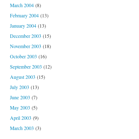
March 2004
(8)
February 2004
(13)
January 2004
(13)
December 2003
(15)
November 2003
(18)
October 2003
(16)
September 2003
(12)
August 2003
(15)
July 2003
(13)
June 2003
(7)
May 2003
(5)
April 2003
(9)
March 2003
(3)