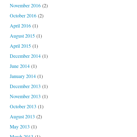
November 2016
(2)
October 2016
(2)
April 2016
(1)
August 2015
(1)
April 2015
(1)
December 2014
(1)
June 2014
(1)
January 2014
(1)
December 2013
(1)
November 2013
(1)
October 2013
(1)
August 2013
(2)
May 2013
(1)
March 2013
(1)