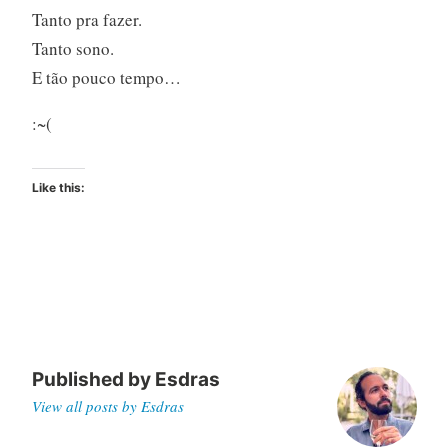
Tanto pra fazer.
Tanto sono.
E tão pouco tempo…
:~(
Like this:
Published by
Esdras
View all posts by Esdras