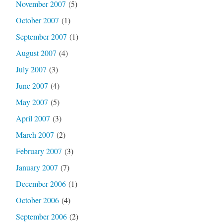
November 2007
(5)
October 2007
(1)
September 2007
(1)
August 2007
(4)
July 2007
(3)
June 2007
(4)
May 2007
(5)
April 2007
(3)
March 2007
(2)
February 2007
(3)
January 2007
(7)
December 2006
(1)
October 2006
(4)
September 2006
(2)