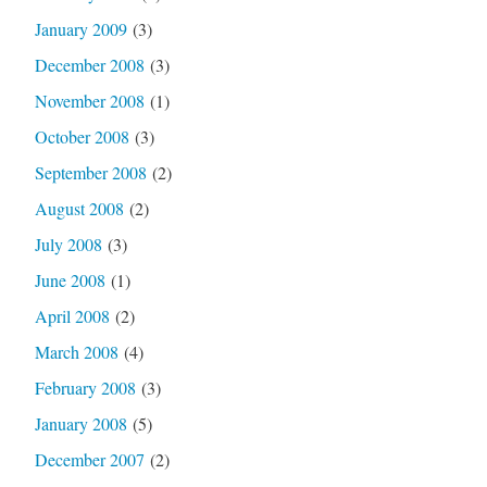
January 2009
(3)
December 2008
(3)
November 2008
(1)
October 2008
(3)
September 2008
(2)
August 2008
(2)
July 2008
(3)
June 2008
(1)
April 2008
(2)
March 2008
(4)
February 2008
(3)
January 2008
(5)
December 2007
(2)