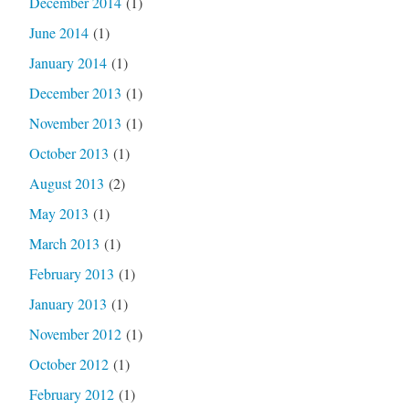
December 2014
(1)
June 2014
(1)
January 2014
(1)
December 2013
(1)
November 2013
(1)
October 2013
(1)
August 2013
(2)
May 2013
(1)
March 2013
(1)
February 2013
(1)
January 2013
(1)
November 2012
(1)
October 2012
(1)
February 2012
(1)