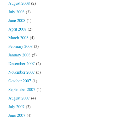
August 2008
(2)
July 2008
(3)
June 2008
(1)
April 2008
(2)
March 2008
(4)
February 2008
(3)
January 2008
(5)
December 2007
(2)
November 2007
(5)
October 2007
(1)
September 2007
(1)
August 2007
(4)
July 2007
(3)
June 2007
(4)