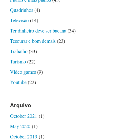
Quadrinhos
(4)
Televisão
(14)
Ter dinheiro deve ser bacana
(34)
Tesourar é bom demais
(23)
Trabalho
(33)
Turismo
(22)
Video games
(9)
Youtube
(22)
Arquivo
October 2021
(1)
May 2020
(1)
October 2019
(1)