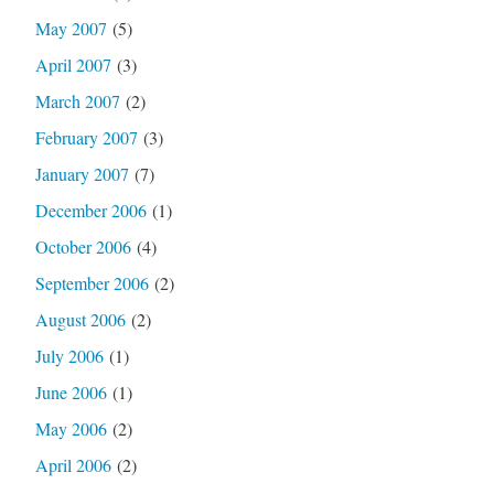
May 2007
(5)
April 2007
(3)
March 2007
(2)
February 2007
(3)
January 2007
(7)
December 2006
(1)
October 2006
(4)
September 2006
(2)
August 2006
(2)
July 2006
(1)
June 2006
(1)
May 2006
(2)
April 2006
(2)