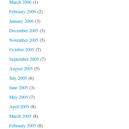
March 2006
(1)
February 2006
(2)
January 2006
(3)
December 2005
(3)
November 2005
(5)
October 2005
(7)
September 2005
(7)
August 2005
(5)
July 2005
(6)
June 2005
(3)
May 2005
(7)
April 2005
(8)
March 2005
(8)
February 2005
(8)