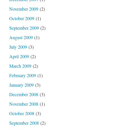
November 2009
(2)
October 2009
(1)
September 2009
(2)
August 2009
(1)
July 2009
(3)
April 2009
(2)
March 2009
(2)
February 2009
(1)
January 2009
(3)
December 2008
(3)
November 2008
(1)
October 2008
(3)
September 2008
(2)