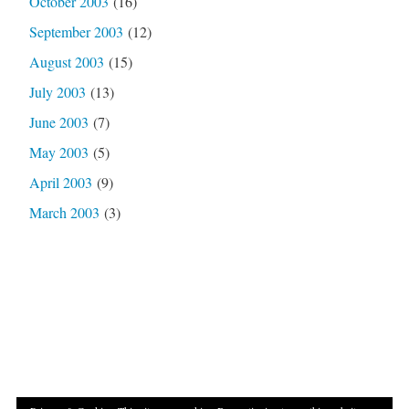
October 2003
(16)
September 2003
(12)
August 2003
(15)
July 2003
(13)
June 2003
(7)
May 2003
(5)
April 2003
(9)
March 2003
(3)