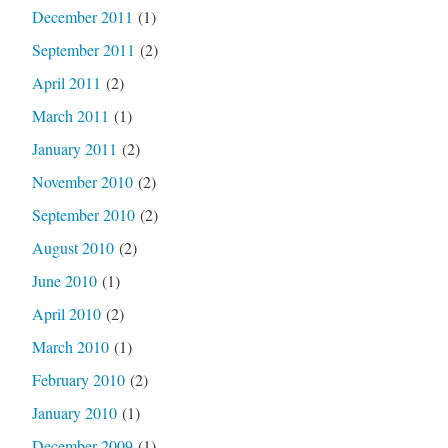
December 2011
(1)
September 2011
(2)
April 2011
(2)
March 2011
(1)
January 2011
(2)
November 2010
(2)
September 2010
(2)
August 2010
(2)
June 2010
(1)
April 2010
(2)
March 2010
(1)
February 2010
(2)
January 2010
(1)
December 2009
(1)