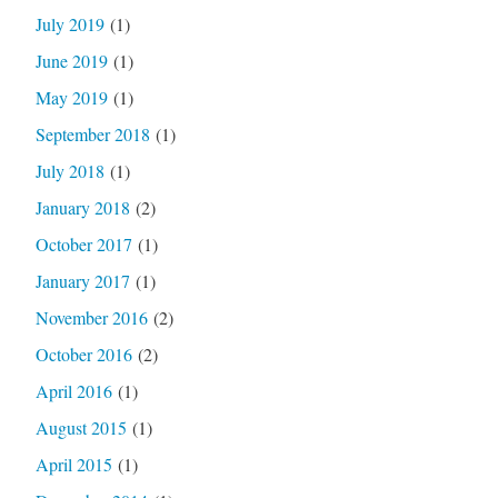
July 2019
(1)
June 2019
(1)
May 2019
(1)
September 2018
(1)
July 2018
(1)
January 2018
(2)
October 2017
(1)
January 2017
(1)
November 2016
(2)
October 2016
(2)
April 2016
(1)
August 2015
(1)
April 2015
(1)