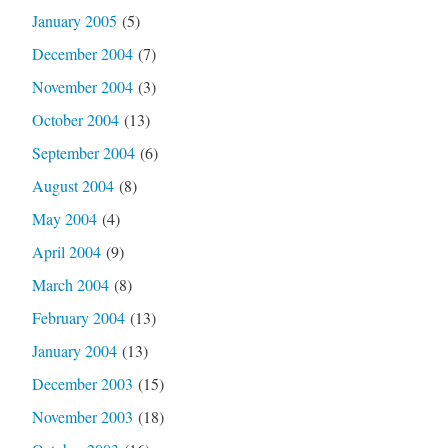
January 2005
(5)
December 2004
(7)
November 2004
(3)
October 2004
(13)
September 2004
(6)
August 2004
(8)
May 2004
(4)
April 2004
(9)
March 2004
(8)
February 2004
(13)
January 2004
(13)
December 2003
(15)
November 2003
(18)