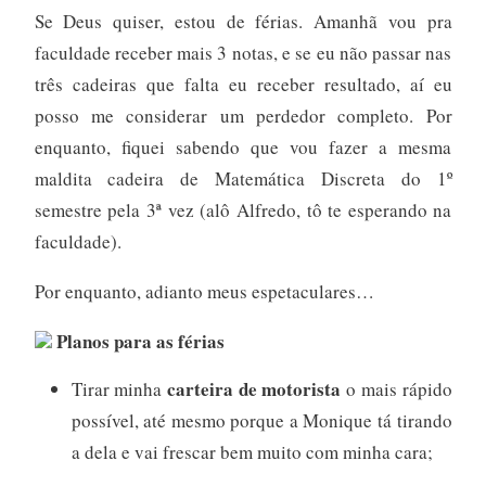
Se Deus quiser, estou de férias. Amanhã vou pra
faculdade receber mais 3 notas, e se eu não passar nas
três cadeiras que falta eu receber resultado, aí eu
posso me considerar um perdedor completo. Por
enquanto, fiquei sabendo que vou fazer a mesma
maldita cadeira de Matemática Discreta do 1º
semestre pela 3ª vez (alô Alfredo, tô te esperando na
faculdade).
Por enquanto, adianto meus espetaculares…
Planos para as férias
carteira de motorista
Tirar minha
o mais rápido
possível, até mesmo porque a Monique tá tirando
a dela e vai frescar bem muito com minha cara;