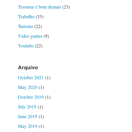
Tesourar é bom demais
(23)
Trabalho
(33)
Turismo
(22)
Video games
(9)
Youtube
(22)
Arquivo
October 2021
(1)
May 2020
(1)
October 2019
(1)
July 2019
(1)
June 2019
(1)
May 2019
(1)