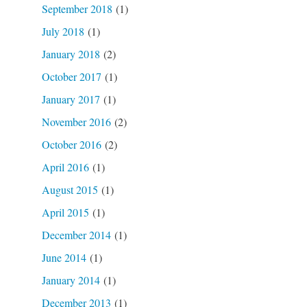
September 2018
(1)
July 2018
(1)
January 2018
(2)
October 2017
(1)
January 2017
(1)
November 2016
(2)
October 2016
(2)
April 2016
(1)
August 2015
(1)
April 2015
(1)
December 2014
(1)
June 2014
(1)
January 2014
(1)
December 2013
(1)