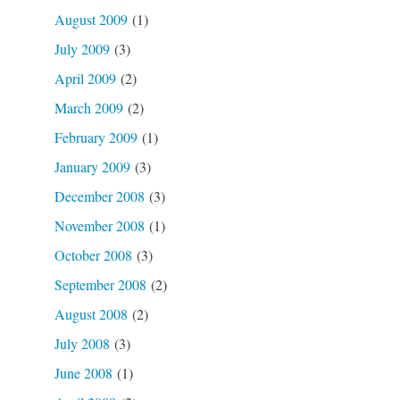
August 2009
(1)
July 2009
(3)
April 2009
(2)
March 2009
(2)
February 2009
(1)
January 2009
(3)
December 2008
(3)
November 2008
(1)
October 2008
(3)
September 2008
(2)
August 2008
(2)
July 2008
(3)
June 2008
(1)