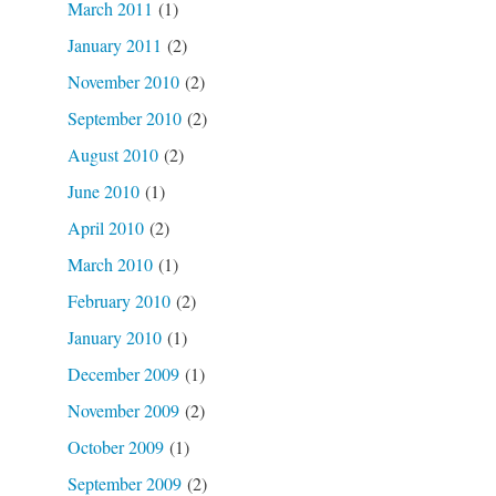
March 2011
(1)
January 2011
(2)
November 2010
(2)
September 2010
(2)
August 2010
(2)
June 2010
(1)
April 2010
(2)
March 2010
(1)
February 2010
(2)
January 2010
(1)
December 2009
(1)
November 2009
(2)
October 2009
(1)
September 2009
(2)