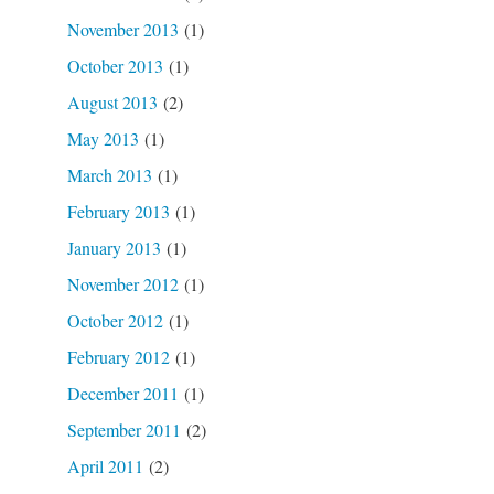
November 2013
(1)
October 2013
(1)
August 2013
(2)
May 2013
(1)
March 2013
(1)
February 2013
(1)
January 2013
(1)
November 2012
(1)
October 2012
(1)
February 2012
(1)
December 2011
(1)
September 2011
(2)
April 2011
(2)