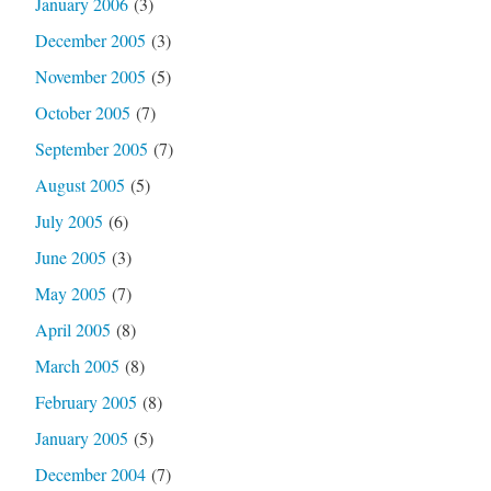
January 2006
(3)
December 2005
(3)
November 2005
(5)
October 2005
(7)
September 2005
(7)
August 2005
(5)
July 2005
(6)
June 2005
(3)
May 2005
(7)
April 2005
(8)
March 2005
(8)
February 2005
(8)
January 2005
(5)
December 2004
(7)