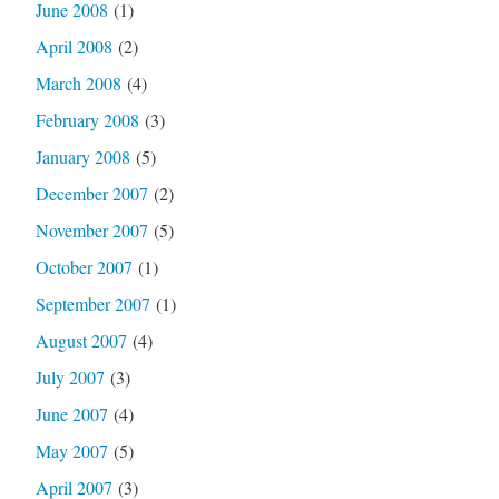
June 2008
(1)
April 2008
(2)
March 2008
(4)
February 2008
(3)
January 2008
(5)
December 2007
(2)
November 2007
(5)
October 2007
(1)
September 2007
(1)
August 2007
(4)
July 2007
(3)
June 2007
(4)
May 2007
(5)
April 2007
(3)