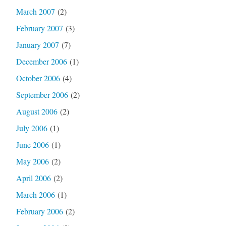
March 2007
(2)
February 2007
(3)
January 2007
(7)
December 2006
(1)
October 2006
(4)
September 2006
(2)
August 2006
(2)
July 2006
(1)
June 2006
(1)
May 2006
(2)
April 2006
(2)
March 2006
(1)
February 2006
(2)