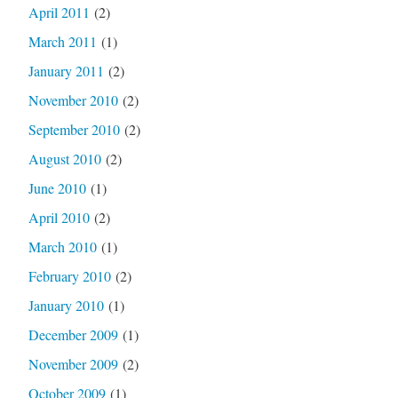
April 2011
(2)
March 2011
(1)
January 2011
(2)
November 2010
(2)
September 2010
(2)
August 2010
(2)
June 2010
(1)
April 2010
(2)
March 2010
(1)
February 2010
(2)
January 2010
(1)
December 2009
(1)
November 2009
(2)
October 2009
(1)