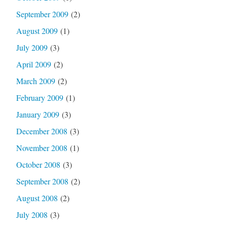
September 2009
(2)
August 2009
(1)
July 2009
(3)
April 2009
(2)
March 2009
(2)
February 2009
(1)
January 2009
(3)
December 2008
(3)
November 2008
(1)
October 2008
(3)
September 2008
(2)
August 2008
(2)
July 2008
(3)