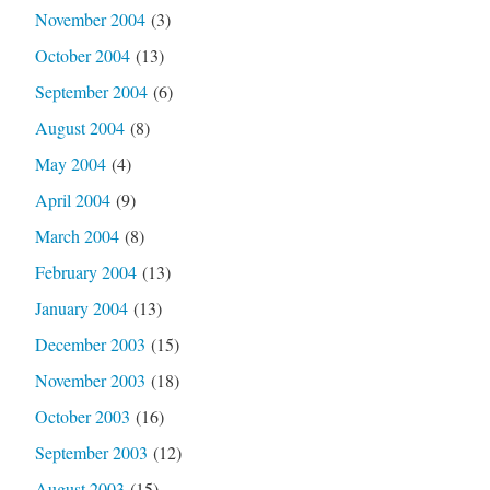
November 2004
(3)
October 2004
(13)
September 2004
(6)
August 2004
(8)
May 2004
(4)
April 2004
(9)
March 2004
(8)
February 2004
(13)
January 2004
(13)
December 2003
(15)
November 2003
(18)
October 2003
(16)
September 2003
(12)
August 2003
(15)