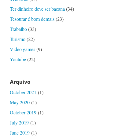
Ter dinheiro deve ser bacana
(34)
Tesourar é bom demais
(23)
Trabalho
(33)
Turismo
(22)
Video games
(9)
Youtube
(22)
Arquivo
October 2021
(1)
May 2020
(1)
October 2019
(1)
July 2019
(1)
June 2019
(1)