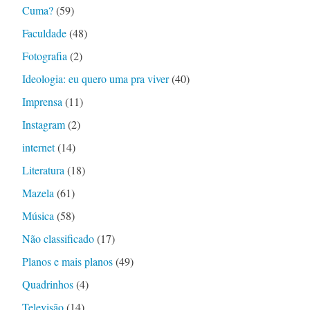
Cuma?
(59)
Faculdade
(48)
Fotografia
(2)
Ideologia: eu quero uma pra viver
(40)
Imprensa
(11)
Instagram
(2)
internet
(14)
Literatura
(18)
Mazela
(61)
Música
(58)
Não classificado
(17)
Planos e mais planos
(49)
Quadrinhos
(4)
Televisão
(14)