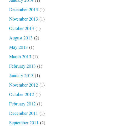
December 2013
(1)
November 2013
(1)
October 2013
(1)
August 2013
(2)
May 2013
(1)
March 2013
(1)
February 2013
(1)
January 2013
(1)
November 2012
(1)
October 2012
(1)
February 2012
(1)
December 2011
(1)
September 2011
(2)