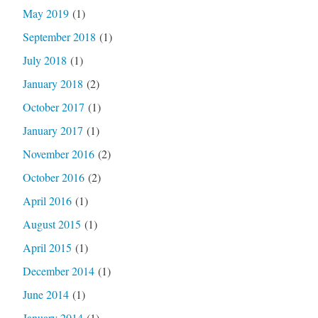
May 2019
(1)
September 2018
(1)
July 2018
(1)
January 2018
(2)
October 2017
(1)
January 2017
(1)
November 2016
(2)
October 2016
(2)
April 2016
(1)
August 2015
(1)
April 2015
(1)
December 2014
(1)
June 2014
(1)
January 2014
(1)