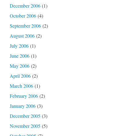
December 2006
(1)
October 2006
(4)
September 2006
(2)
August 2006
(2)
July 2006
(1)
June 2006
(1)
May 2006
(2)
April 2006
(2)
March 2006
(1)
February 2006
(2)
January 2006
(3)
December 2005
(3)
November 2005
(5)
October 2005
(7)