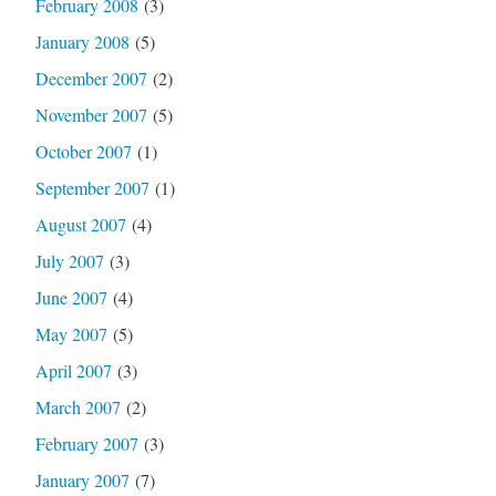
February 2008
(3)
January 2008
(5)
December 2007
(2)
November 2007
(5)
October 2007
(1)
September 2007
(1)
August 2007
(4)
July 2007
(3)
June 2007
(4)
May 2007
(5)
April 2007
(3)
March 2007
(2)
February 2007
(3)
January 2007
(7)