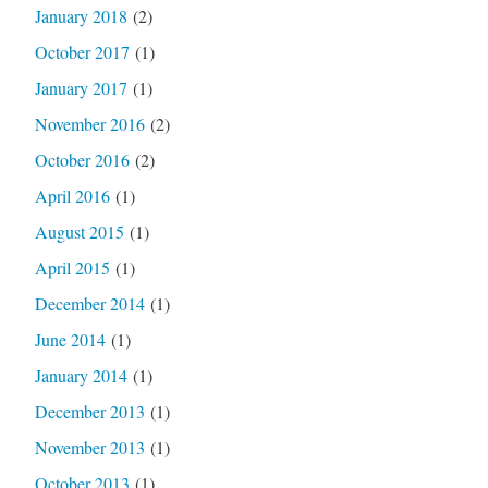
January 2018
(2)
October 2017
(1)
January 2017
(1)
November 2016
(2)
October 2016
(2)
April 2016
(1)
August 2015
(1)
April 2015
(1)
December 2014
(1)
June 2014
(1)
January 2014
(1)
December 2013
(1)
November 2013
(1)
October 2013
(1)