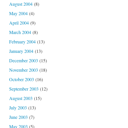
August 2004
(8)
May 2004
(4)
April 2004
(9)
March 2004
(8)
February 2004
(13)
January 2004
(13)
December 2003
(15)
November 2003
(18)
October 2003
(16)
September 2003
(12)
August 2003
(15)
July 2003
(13)
June 2003
(7)
May 2003
(5)