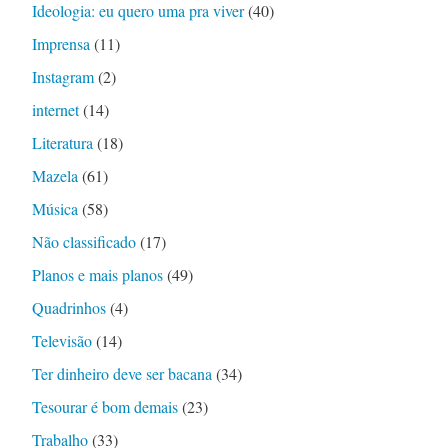
Ideologia: eu quero uma pra viver
(40)
Imprensa
(11)
Instagram
(2)
internet
(14)
Literatura
(18)
Mazela
(61)
Música
(58)
Não classificado
(17)
Planos e mais planos
(49)
Quadrinhos
(4)
Televisão
(14)
Ter dinheiro deve ser bacana
(34)
Tesourar é bom demais
(23)
Trabalho
(33)