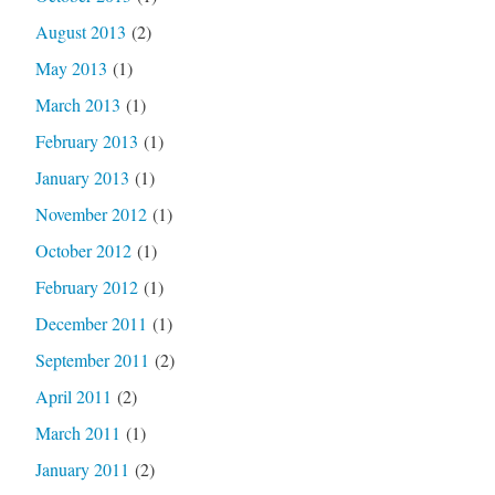
August 2013
(2)
May 2013
(1)
March 2013
(1)
February 2013
(1)
January 2013
(1)
November 2012
(1)
October 2012
(1)
February 2012
(1)
December 2011
(1)
September 2011
(2)
April 2011
(2)
March 2011
(1)
January 2011
(2)