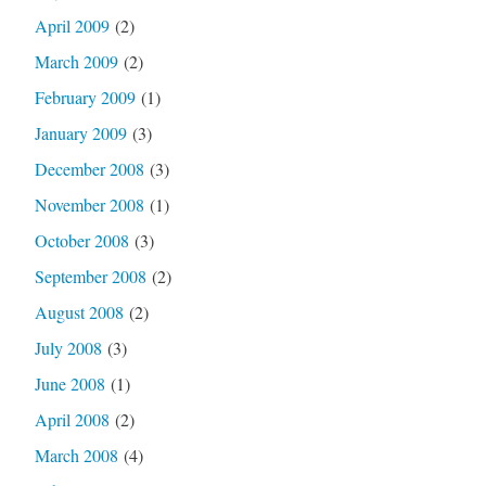
April 2009
(2)
March 2009
(2)
February 2009
(1)
January 2009
(3)
December 2008
(3)
November 2008
(1)
October 2008
(3)
September 2008
(2)
August 2008
(2)
July 2008
(3)
June 2008
(1)
April 2008
(2)
March 2008
(4)