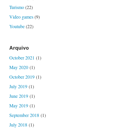
Turismo
(22)
Video games
(9)
Youtube
(22)
Arquivo
October 2021
(1)
May 2020
(1)
October 2019
(1)
July 2019
(1)
June 2019
(1)
May 2019
(1)
September 2018
(1)
July 2018
(1)