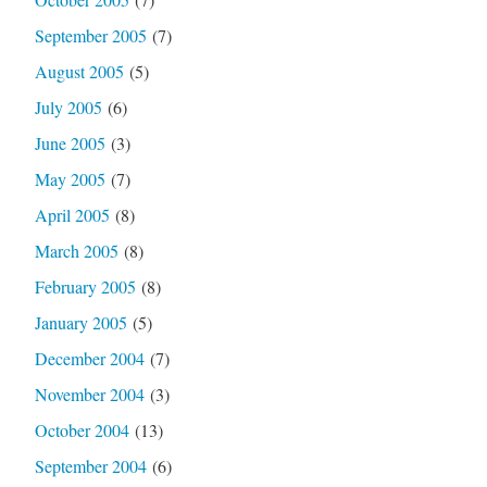
September 2005
(7)
August 2005
(5)
July 2005
(6)
June 2005
(3)
May 2005
(7)
April 2005
(8)
March 2005
(8)
February 2005
(8)
January 2005
(5)
December 2004
(7)
November 2004
(3)
October 2004
(13)
September 2004
(6)