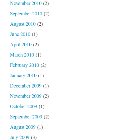
November 2010
(2)
September 2010
(2)
August 2010
(2)
June 2010
(1)
April 2010
(2)
March 2010
(1)
February 2010
(2)
January 2010
(1)
December 2009
(1)
November 2009
(2)
October 2009
(1)
September 2009
(2)
August 2009
(1)
July 2009
(3)