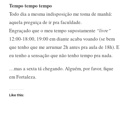
Tempo tempo tempo
Todo dia a mesma indisposição me toma de manhã:
aquela preguiça de ir pra faculdade.
Engraçado que o meu tempo supostamente
“livre”
12:00-18:00, 19:00 em diante acaba voando (se bem
que tenho que me arrumar 2h antes pra aula de 18h). E
eu tenho a sensação que não tenho tempo pra nada.
…mas a sexta tá chegando. Alguém, por favor, fique
em Fortaleza.
Like this: