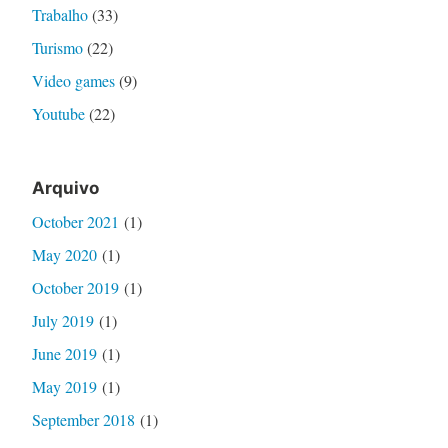
Trabalho
(33)
Turismo
(22)
Video games
(9)
Youtube
(22)
Arquivo
October 2021
(1)
May 2020
(1)
October 2019
(1)
July 2019
(1)
June 2019
(1)
May 2019
(1)
September 2018
(1)