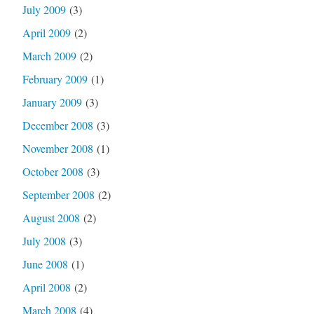
July 2009
(3)
April 2009
(2)
March 2009
(2)
February 2009
(1)
January 2009
(3)
December 2008
(3)
November 2008
(1)
October 2008
(3)
September 2008
(2)
August 2008
(2)
July 2008
(3)
June 2008
(1)
April 2008
(2)
March 2008
(4)