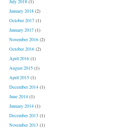
July 2018
(1)
January 2018
(2)
October 2017
(1)
January 2017
(1)
November 2016
(2)
October 2016
(2)
April 2016
(1)
August 2015
(1)
April 2015
(1)
December 2014
(1)
June 2014
(1)
January 2014
(1)
December 2013
(1)
November 2013
(1)