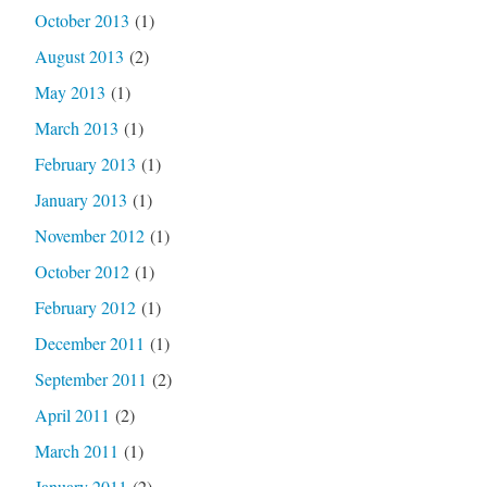
October 2013
(1)
August 2013
(2)
May 2013
(1)
March 2013
(1)
February 2013
(1)
January 2013
(1)
November 2012
(1)
October 2012
(1)
February 2012
(1)
December 2011
(1)
September 2011
(2)
April 2011
(2)
March 2011
(1)
January 2011
(2)