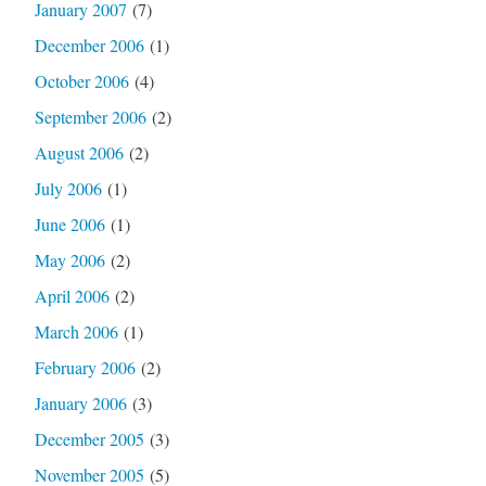
January 2007
(7)
December 2006
(1)
October 2006
(4)
September 2006
(2)
August 2006
(2)
July 2006
(1)
June 2006
(1)
May 2006
(2)
April 2006
(2)
March 2006
(1)
February 2006
(2)
January 2006
(3)
December 2005
(3)
November 2005
(5)