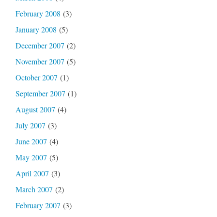
February 2008
(3)
January 2008
(5)
December 2007
(2)
November 2007
(5)
October 2007
(1)
September 2007
(1)
August 2007
(4)
July 2007
(3)
June 2007
(4)
May 2007
(5)
April 2007
(3)
March 2007
(2)
February 2007
(3)