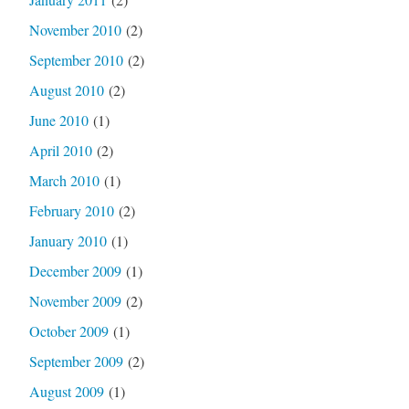
November 2010
(2)
September 2010
(2)
August 2010
(2)
June 2010
(1)
April 2010
(2)
March 2010
(1)
February 2010
(2)
January 2010
(1)
December 2009
(1)
November 2009
(2)
October 2009
(1)
September 2009
(2)
August 2009
(1)