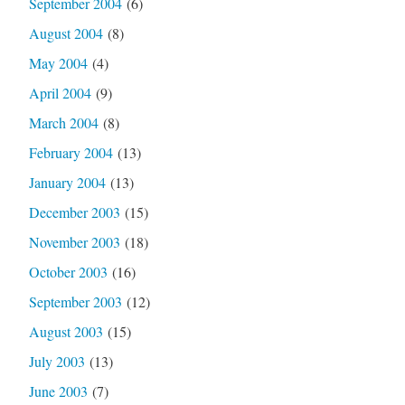
September 2004
(6)
August 2004
(8)
May 2004
(4)
April 2004
(9)
March 2004
(8)
February 2004
(13)
January 2004
(13)
December 2003
(15)
November 2003
(18)
October 2003
(16)
September 2003
(12)
August 2003
(15)
July 2003
(13)
June 2003
(7)