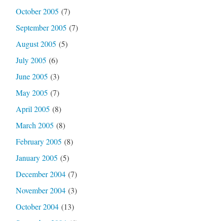
October 2005
(7)
September 2005
(7)
August 2005
(5)
July 2005
(6)
June 2005
(3)
May 2005
(7)
April 2005
(8)
March 2005
(8)
February 2005
(8)
January 2005
(5)
December 2004
(7)
November 2004
(3)
October 2004
(13)