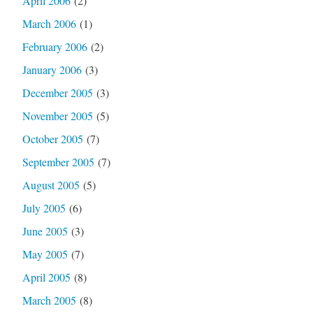
April 2006
(2)
March 2006
(1)
February 2006
(2)
January 2006
(3)
December 2005
(3)
November 2005
(5)
October 2005
(7)
September 2005
(7)
August 2005
(5)
July 2005
(6)
June 2005
(3)
May 2005
(7)
April 2005
(8)
March 2005
(8)