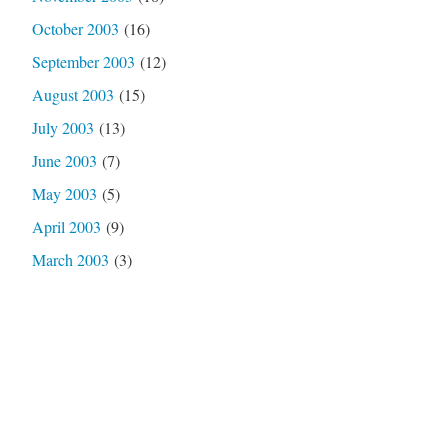
October 2003
(16)
September 2003
(12)
August 2003
(15)
July 2003
(13)
June 2003
(7)
May 2003
(5)
April 2003
(9)
March 2003
(3)