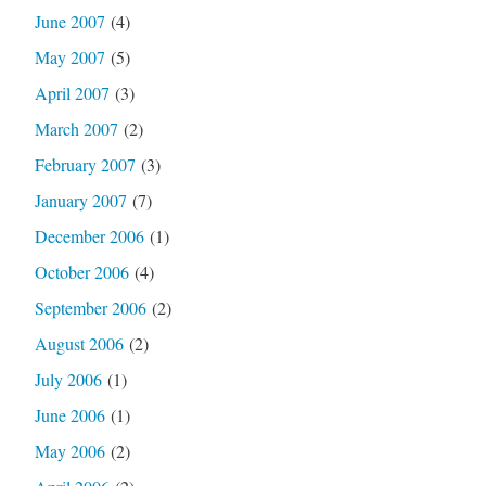
June 2007
(4)
May 2007
(5)
April 2007
(3)
March 2007
(2)
February 2007
(3)
January 2007
(7)
December 2006
(1)
October 2006
(4)
September 2006
(2)
August 2006
(2)
July 2006
(1)
June 2006
(1)
May 2006
(2)