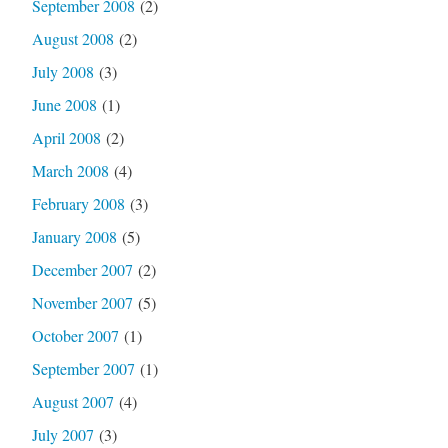
September 2008
(2)
August 2008
(2)
July 2008
(3)
June 2008
(1)
April 2008
(2)
March 2008
(4)
February 2008
(3)
January 2008
(5)
December 2007
(2)
November 2007
(5)
October 2007
(1)
September 2007
(1)
August 2007
(4)
July 2007
(3)