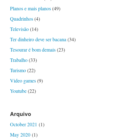
Planos e mais planos
(49)
Quadrinhos
(4)
Televisão
(14)
Ter dinheiro deve ser bacana
(34)
Tesourar é bom demais
(23)
Trabalho
(33)
Turismo
(22)
Video games
(9)
Youtube
(22)
Arquivo
October 2021
(1)
May 2020
(1)