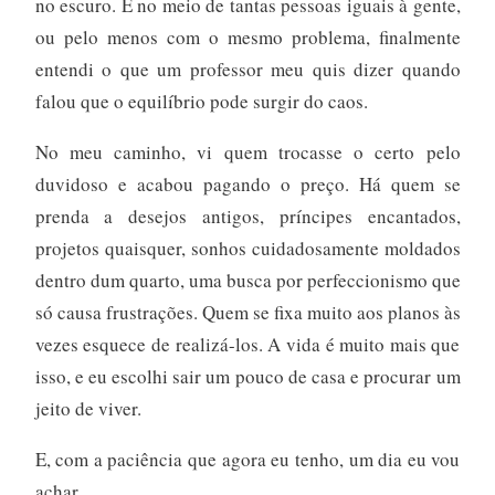
no escuro. E no meio de tantas pessoas iguais à gente,
ou pelo menos com o mesmo problema, finalmente
entendi o que um professor meu quis dizer quando
falou que o equilíbrio pode surgir do caos.
No meu caminho, vi quem trocasse o certo pelo
duvidoso e acabou pagando o preço. Há quem se
prenda a desejos antigos, príncipes encantados,
projetos quaisquer, sonhos cuidadosamente moldados
dentro dum quarto, uma busca por perfeccionismo que
só causa frustrações. Quem se fixa muito aos planos às
vezes esquece de realizá-los. A vida é muito mais que
isso, e eu escolhi sair um pouco de casa e procurar um
jeito de viver.
E, com a paciência que agora eu tenho, um dia eu vou
achar.