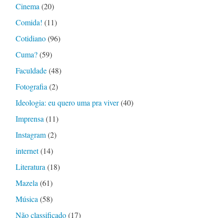
Cinema
(20)
Comida!
(11)
Cotidiano
(96)
Cuma?
(59)
Faculdade
(48)
Fotografia
(2)
Ideologia: eu quero uma pra viver
(40)
Imprensa
(11)
Instagram
(2)
internet
(14)
Literatura
(18)
Mazela
(61)
Música
(58)
Não classificado
(17)