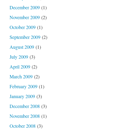
December 2009
(1)
November 2009
(2)
October 2009
(1)
September 2009
(2)
August 2009
(1)
July 2009
(3)
April 2009
(2)
March 2009
(2)
February 2009
(1)
January 2009
(3)
December 2008
(3)
November 2008
(1)
October 2008
(3)