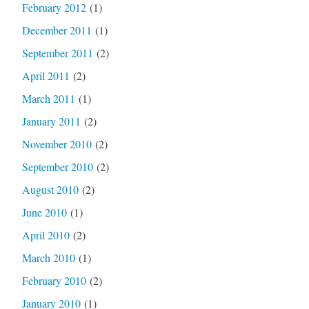
February 2012
(1)
December 2011
(1)
September 2011
(2)
April 2011
(2)
March 2011
(1)
January 2011
(2)
November 2010
(2)
September 2010
(2)
August 2010
(2)
June 2010
(1)
April 2010
(2)
March 2010
(1)
February 2010
(2)
January 2010
(1)