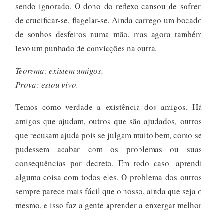
sendo ignorado. O dono do reflexo cansou de sofrer,
de crucificar-se, flagelar-se. Ainda carrego um bocado
de sonhos desfeitos numa mão, mas agora também
levo um punhado de convicções na outra.
Teorema: existem amigos.
Prova: estou vivo.
Temos como verdade a existência dos amigos. Há
amigos que ajudam, outros que são ajudados, outros
que recusam ajuda pois se julgam muito bem, como se
pudessem acabar com os problemas ou suas
consequências por decreto. Em todo caso, aprendi
alguma coisa com todos eles. O problema dos outros
sempre parece mais fácil que o nosso, ainda que seja o
mesmo, e isso faz a gente aprender a enxergar melhor