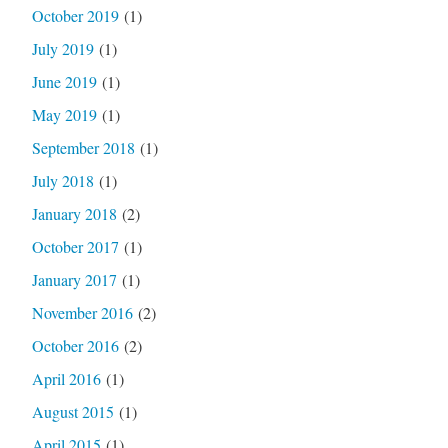
October 2019
(1)
July 2019
(1)
June 2019
(1)
May 2019
(1)
September 2018
(1)
July 2018
(1)
January 2018
(2)
October 2017
(1)
January 2017
(1)
November 2016
(2)
October 2016
(2)
April 2016
(1)
August 2015
(1)
April 2015
(1)