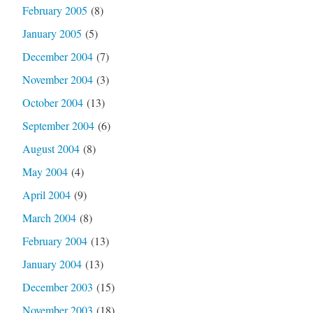
February 2005
(8)
January 2005
(5)
December 2004
(7)
November 2004
(3)
October 2004
(13)
September 2004
(6)
August 2004
(8)
May 2004
(4)
April 2004
(9)
March 2004
(8)
February 2004
(13)
January 2004
(13)
December 2003
(15)
November 2003
(18)