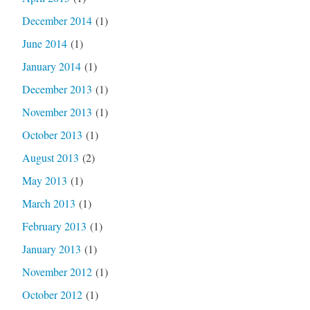
December 2014
(1)
June 2014
(1)
January 2014
(1)
December 2013
(1)
November 2013
(1)
October 2013
(1)
August 2013
(2)
May 2013
(1)
March 2013
(1)
February 2013
(1)
January 2013
(1)
November 2012
(1)
October 2012
(1)