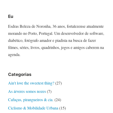
Eu
Esdras Beleza de Noronha, 36 anos, fortalezense atualmente
morando no Porto, Portugal. Um desenvolvedor de software,
diabético, fotógrafo amador e piadista na busca de fazer
filmes, séries, livros, quadrinhos, jogos e amigos caberem na
agenda.
Categorias
Ain't love the sweetest thing?
(27)
As árveres somos nozes
(7)
Cafuçus, pirangueiros & cia.
(24)
Ciclismo & Mobilidade Urbana
(15)