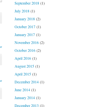
September 2018
(1)
July 2018
(1)
January 2018
(2)
October 2017
(1)
January 2017
(1)
November 2016
(2)
ar
October 2016
(2)
April 2016
(1)
August 2015
(1)
April 2015
(1)
ar
December 2014
(1)
June 2014
(1)
January 2014
(1)
December 2013
(1)