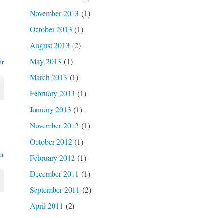
November 2013
(1)
October 2013
(1)
August 2013
(2)
May 2013
(1)
ar
March 2013
(1)
February 2013
(1)
January 2013
(1)
November 2012
(1)
October 2012
(1)
ar
February 2012
(1)
December 2011
(1)
September 2011
(2)
April 2011
(2)