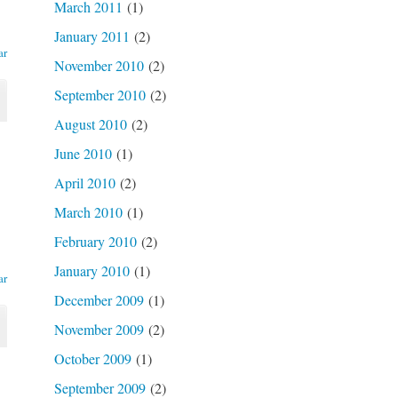
March 2011
(1)
January 2011
(2)
ar
November 2010
(2)
September 2010
(2)
August 2010
(2)
June 2010
(1)
April 2010
(2)
March 2010
(1)
February 2010
(2)
January 2010
(1)
ar
December 2009
(1)
November 2009
(2)
October 2009
(1)
September 2009
(2)