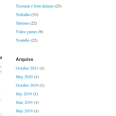
Tesourar é bom demais
(23)
Trabalho
(33)
Turismo
(22)
Video games
(9)
Youtube
(22)
d
Arquivo
de
October 2021
(1)
5
May 2020
(1)
October 2019
(1)
July 2019
(1)
June 2019
(1)
May 2019
(1)