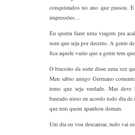
conquistados no ano que passou. E 
impressões…
Eu queria fazer uma viagem pra acal
nem que seja por decreto. A gente de
fica aquele vazio que a gente tem qu
O biscoito da sorte disse uma vez q
Meu sábio amigo Germano comentou
temo que seja verdade. Mas deve 
baseado nisso eu acordo todo dia de
que tem quem apanhou demais.
Um dia eu vou descansar, tudo vai es