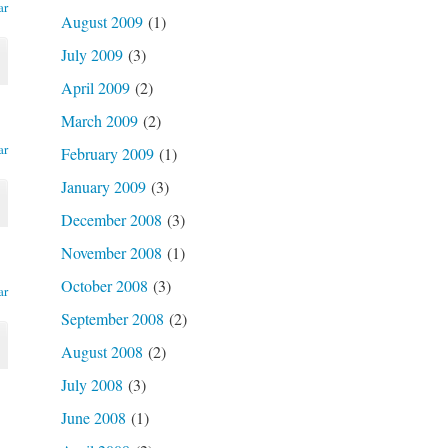
ar
August 2009
(1)
July 2009
(3)
April 2009
(2)
March 2009
(2)
ar
February 2009
(1)
January 2009
(3)
December 2008
(3)
November 2008
(1)
October 2008
(3)
ar
September 2008
(2)
August 2008
(2)
July 2008
(3)
June 2008
(1)