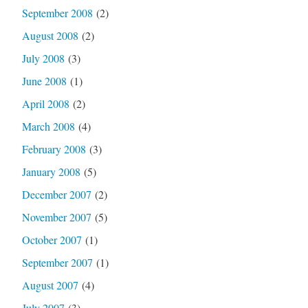
September 2008
(2)
August 2008
(2)
July 2008
(3)
June 2008
(1)
April 2008
(2)
March 2008
(4)
February 2008
(3)
January 2008
(5)
December 2007
(2)
November 2007
(5)
October 2007
(1)
September 2007
(1)
August 2007
(4)
July 2007
(3)