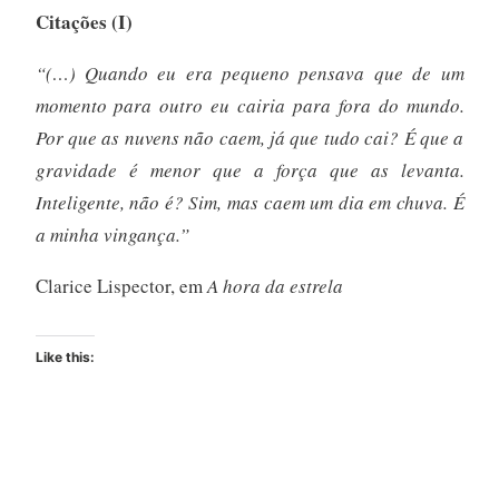
Citações (I)
“(…) Quando eu era pequeno pensava que de um
momento para outro eu cairia para fora do mundo.
Por que as nuvens não caem, já que tudo cai? É que a
gravidade é menor que a força que as levanta.
Inteligente, não é? Sim, mas caem um dia em chuva. É
a minha vingança.”
Clarice Lispector, em
A hora da estrela
Like this: