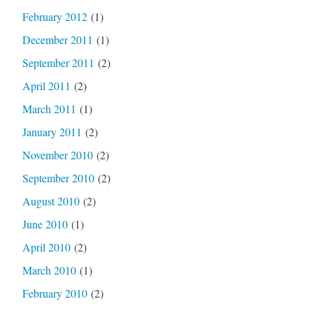
February 2012
(1)
December 2011
(1)
September 2011
(2)
April 2011
(2)
March 2011
(1)
January 2011
(2)
November 2010
(2)
September 2010
(2)
August 2010
(2)
June 2010
(1)
April 2010
(2)
March 2010
(1)
February 2010
(2)