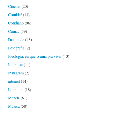
Cinema
(20)
Comida!
(11)
Cotidiano
(96)
Cuma?
(59)
Faculdade
(48)
Fotografia
(2)
Ideologia: eu quero uma pra viver
(40)
Imprensa
(11)
Instagram
(2)
internet
(14)
Literatura
(18)
Mazela
(61)
Música
(58)