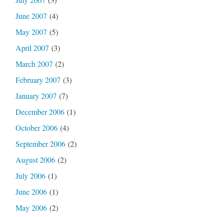
June 2007
(4)
May 2007
(5)
April 2007
(3)
March 2007
(2)
February 2007
(3)
January 2007
(7)
December 2006
(1)
October 2006
(4)
September 2006
(2)
August 2006
(2)
July 2006
(1)
June 2006
(1)
May 2006
(2)