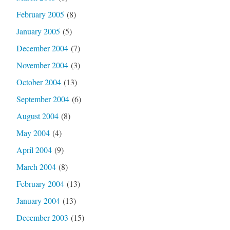
February 2005
(8)
January 2005
(5)
December 2004
(7)
November 2004
(3)
October 2004
(13)
September 2004
(6)
August 2004
(8)
May 2004
(4)
April 2004
(9)
March 2004
(8)
February 2004
(13)
January 2004
(13)
December 2003
(15)