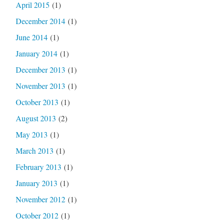
April 2015
(1)
December 2014
(1)
June 2014
(1)
January 2014
(1)
December 2013
(1)
November 2013
(1)
October 2013
(1)
August 2013
(2)
May 2013
(1)
March 2013
(1)
February 2013
(1)
January 2013
(1)
November 2012
(1)
October 2012
(1)