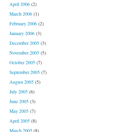
April 2006
(2)
March 2006
(1)
February 2006
(2)
January 2006
(3)
December 2005
(3)
November 2005
(5)
October 2005
(7)
September 2005
(7)
August 2005
(5)
July 2005
(6)
June 2005
(3)
May 2005
(7)
April 2005
(8)
March 2005
(8)