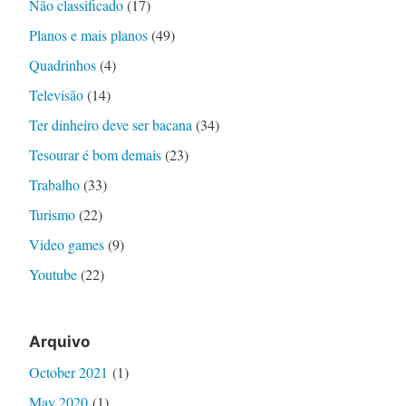
Não classificado
(17)
Planos e mais planos
(49)
Quadrinhos
(4)
Televisão
(14)
Ter dinheiro deve ser bacana
(34)
Tesourar é bom demais
(23)
Trabalho
(33)
Turismo
(22)
Video games
(9)
Youtube
(22)
Arquivo
October 2021
(1)
May 2020
(1)