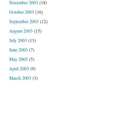
November 2003
(18)
October 2003
(16)
September 2003
(12)
August 2003
(15)
July 2003
(13)
June 2003
(7)
May 2003
(5)
April 2003
(9)
March 2003
(3)