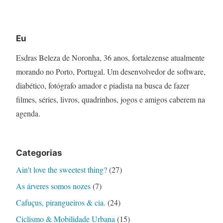
Eu
Esdras Beleza de Noronha, 36 anos, fortalezense atualmente
morando no Porto, Portugal. Um desenvolvedor de software,
diabético, fotógrafo amador e piadista na busca de fazer
filmes, séries, livros, quadrinhos, jogos e amigos caberem na
agenda.
Categorias
Ain't love the sweetest thing?
(27)
As árveres somos nozes
(7)
Cafuçus, pirangueiros & cia.
(24)
Ciclismo & Mobilidade Urbana
(15)