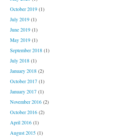
October 2019
(1)
July 2019
(1)
June 2019
(1)
May 2019
(1)
September 2018
(1)
July 2018
(1)
January 2018
(2)
October 2017
(1)
January 2017
(1)
November 2016
(2)
October 2016
(2)
April 2016
(1)
August 2015
(1)