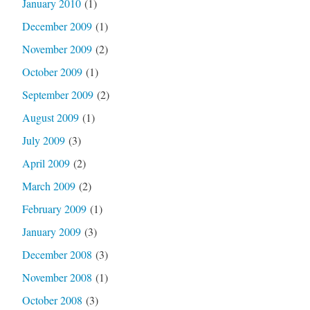
January 2010
(1)
December 2009
(1)
November 2009
(2)
October 2009
(1)
September 2009
(2)
August 2009
(1)
July 2009
(3)
April 2009
(2)
March 2009
(2)
February 2009
(1)
January 2009
(3)
December 2008
(3)
November 2008
(1)
October 2008
(3)