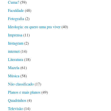
Cuma?
(59)
Faculdade
(48)
Fotografia
(2)
Ideologia: eu quero uma pra viver
(40)
Imprensa
(11)
Instagram
(2)
internet
(14)
Literatura
(18)
Mazela
(61)
Música
(58)
Não classificado
(17)
Planos e mais planos
(49)
Quadrinhos
(4)
Televisão
(14)