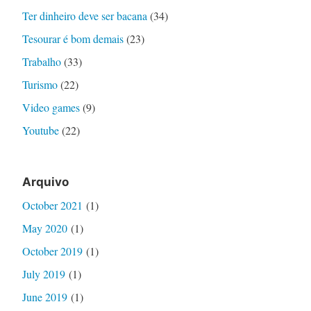
Ter dinheiro deve ser bacana
(34)
Tesourar é bom demais
(23)
Trabalho
(33)
Turismo
(22)
Video games
(9)
Youtube
(22)
Arquivo
October 2021
(1)
May 2020
(1)
October 2019
(1)
July 2019
(1)
June 2019
(1)