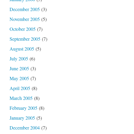
December 2005
(3)
November 2005
(5)
October 2005
(7)
September 2005
(7)
August 2005
(5)
July 2005
(6)
June 2005
(3)
May 2005
(7)
April 2005
(8)
March 2005
(8)
February 2005
(8)
January 2005
(5)
December 2004
(7)