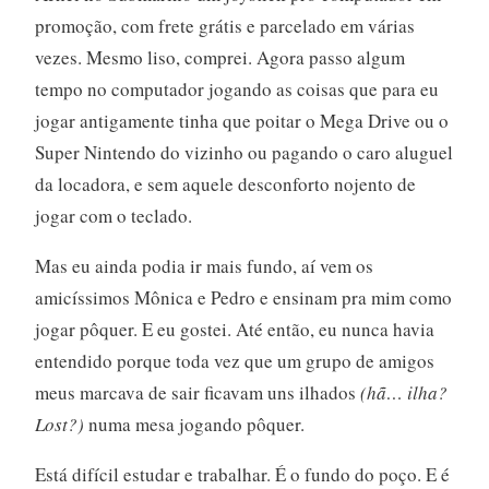
promoção, com frete grátis e parcelado em várias
vezes. Mesmo liso, comprei. Agora passo algum
tempo no computador jogando as coisas que para eu
jogar antigamente tinha que poitar o Mega Drive ou o
Super Nintendo do vizinho ou pagando o caro aluguel
da locadora, e sem aquele desconforto nojento de
jogar com o teclado.
Mas eu ainda podia ir mais fundo, aí vem os
amicíssimos Mônica e Pedro e ensinam pra mim como
jogar pôquer. E eu gostei. Até então, eu nunca havia
entendido porque toda vez que um grupo de amigos
meus marcava de sair ficavam uns ilhados
(hã… ilha?
Lost?)
numa mesa jogando pôquer.
Está difícil estudar e trabalhar. É o fundo do poço. E é