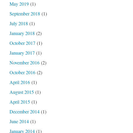
May 2019
(1)
September 2018
(1)
July 2018
(1)
January 2018
(2)
October 2017
(1)
January 2017
(1)
November 2016
(2)
October 2016
(2)
April 2016
(1)
August 2015
(1)
April 2015
(1)
December 2014
(1)
June 2014
(1)
January 2014
(1)