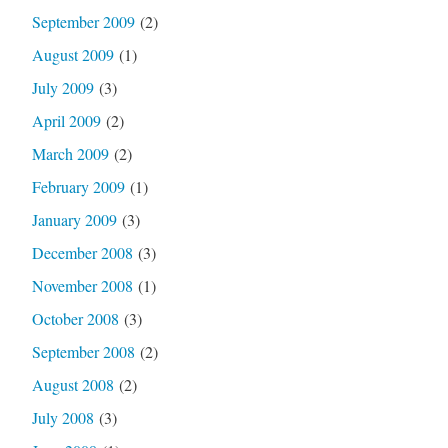
September 2009
(2)
August 2009
(1)
July 2009
(3)
April 2009
(2)
March 2009
(2)
February 2009
(1)
January 2009
(3)
December 2008
(3)
November 2008
(1)
October 2008
(3)
September 2008
(2)
August 2008
(2)
July 2008
(3)