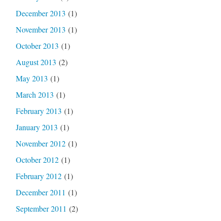
December 2013
(1)
November 2013
(1)
October 2013
(1)
August 2013
(2)
May 2013
(1)
March 2013
(1)
February 2013
(1)
January 2013
(1)
November 2012
(1)
October 2012
(1)
February 2012
(1)
December 2011
(1)
September 2011
(2)