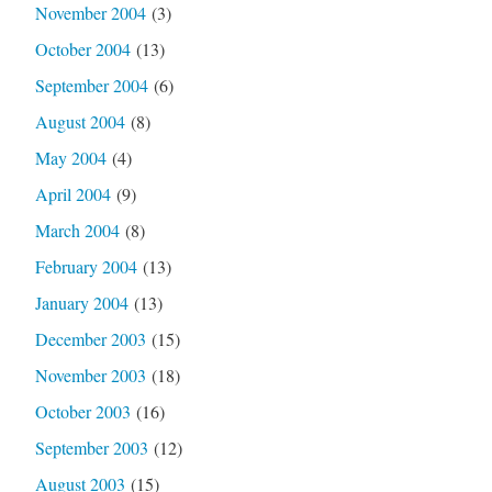
November 2004
(3)
October 2004
(13)
September 2004
(6)
August 2004
(8)
May 2004
(4)
April 2004
(9)
March 2004
(8)
February 2004
(13)
January 2004
(13)
December 2003
(15)
November 2003
(18)
October 2003
(16)
September 2003
(12)
August 2003
(15)