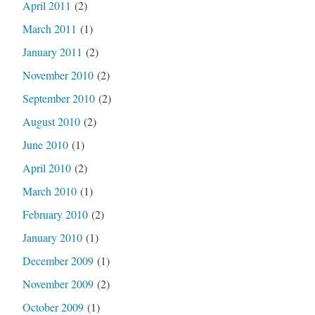
April 2011
(2)
March 2011
(1)
January 2011
(2)
November 2010
(2)
September 2010
(2)
August 2010
(2)
June 2010
(1)
April 2010
(2)
March 2010
(1)
February 2010
(2)
January 2010
(1)
December 2009
(1)
November 2009
(2)
October 2009
(1)