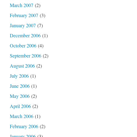
March 2007
(2)
February 2007
(3)
January 2007
(7)
December 2006
(1)
October 2006
(4)
September 2006
(2)
August 2006
(2)
July 2006
(1)
June 2006
(1)
May 2006
(2)
April 2006
(2)
March 2006
(1)
February 2006
(2)
January 2006
(3)