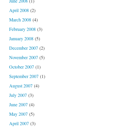
June 2008
(1)
April 2008
(2)
March 2008
(4)
February 2008
(3)
January 2008
(5)
December 2007
(2)
November 2007
(5)
October 2007
(1)
September 2007
(1)
August 2007
(4)
July 2007
(3)
June 2007
(4)
May 2007
(5)
April 2007
(3)