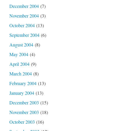
December 2004
(7)
November 2004
(3)
October 2004
(13)
September 2004
(6)
August 2004
(8)
May 2004
(4)
April 2004
(9)
March 2004
(8)
February 2004
(13)
January 2004
(13)
December 2003
(15)
November 2003
(18)
October 2003
(16)