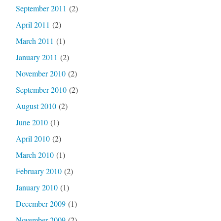
September 2011
(2)
April 2011
(2)
March 2011
(1)
January 2011
(2)
November 2010
(2)
September 2010
(2)
August 2010
(2)
June 2010
(1)
April 2010
(2)
March 2010
(1)
February 2010
(2)
January 2010
(1)
December 2009
(1)
November 2009
(2)