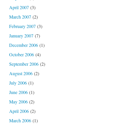
April 2007
(3)
March 2007
(2)
February 2007
(3)
January 2007
(7)
December 2006
(1)
October 2006
(4)
September 2006
(2)
August 2006
(2)
July 2006
(1)
June 2006
(1)
May 2006
(2)
April 2006
(2)
March 2006
(1)