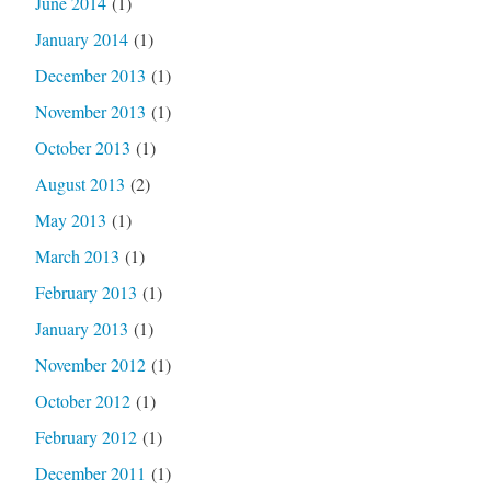
June 2014
(1)
January 2014
(1)
December 2013
(1)
November 2013
(1)
October 2013
(1)
August 2013
(2)
May 2013
(1)
March 2013
(1)
February 2013
(1)
January 2013
(1)
November 2012
(1)
October 2012
(1)
February 2012
(1)
December 2011
(1)