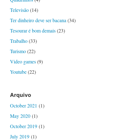
Televisão
(14)
Ter dinheiro deve ser bacana
(34)
Tesourar é bom demais
(23)
Trabalho
(33)
Turismo
(22)
Video games
(9)
Youtube
(22)
Arquivo
October 2021
(1)
May 2020
(1)
October 2019
(1)
July 2019
(1)