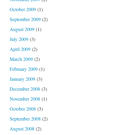
October 2009
(1)
September 2009
(2)
August 2009
(1)
July 2009
(3)
April 2009
(2)
March 2009
(2)
February 2009
(1)
January 2009
(3)
December 2008
(3)
November 2008
(1)
October 2008
(3)
September 2008
(2)
August 2008
(2)