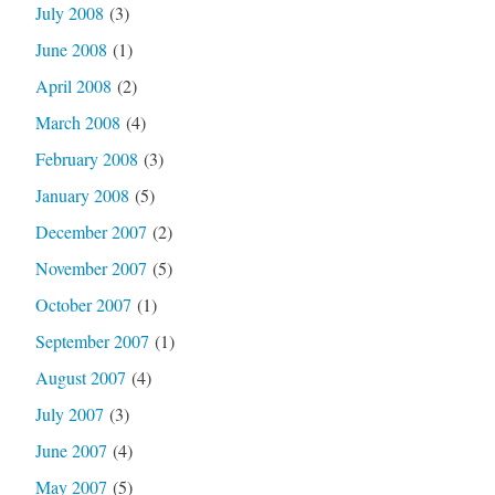
July 2008
(3)
June 2008
(1)
April 2008
(2)
March 2008
(4)
February 2008
(3)
January 2008
(5)
December 2007
(2)
November 2007
(5)
October 2007
(1)
September 2007
(1)
August 2007
(4)
July 2007
(3)
June 2007
(4)
May 2007
(5)