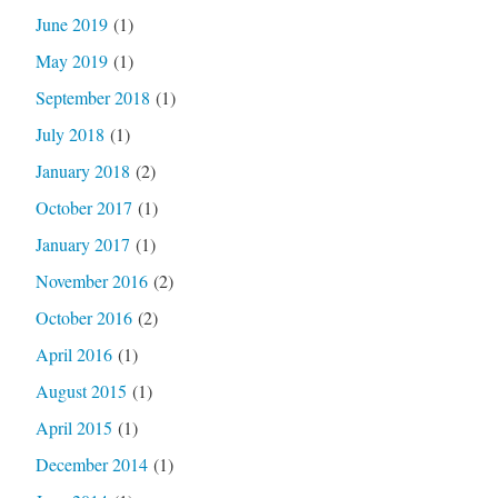
June 2019
(1)
May 2019
(1)
September 2018
(1)
July 2018
(1)
January 2018
(2)
October 2017
(1)
January 2017
(1)
November 2016
(2)
October 2016
(2)
April 2016
(1)
August 2015
(1)
April 2015
(1)
December 2014
(1)