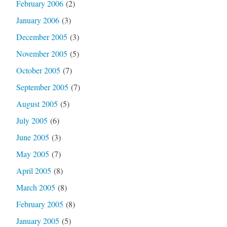
February 2006
(2)
January 2006
(3)
December 2005
(3)
November 2005
(5)
October 2005
(7)
September 2005
(7)
August 2005
(5)
July 2005
(6)
June 2005
(3)
May 2005
(7)
April 2005
(8)
March 2005
(8)
February 2005
(8)
January 2005
(5)