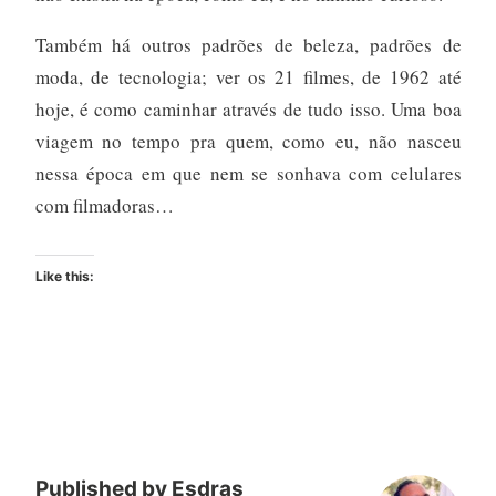
Também há outros padrões de beleza, padrões de
moda, de tecnologia; ver os 21 filmes, de 1962 até
hoje, é como caminhar através de tudo isso. Uma boa
viagem no tempo pra quem, como eu, não nasceu
nessa época em que nem se sonhava com celulares
com filmadoras…
Like this:
Published by
Esdras