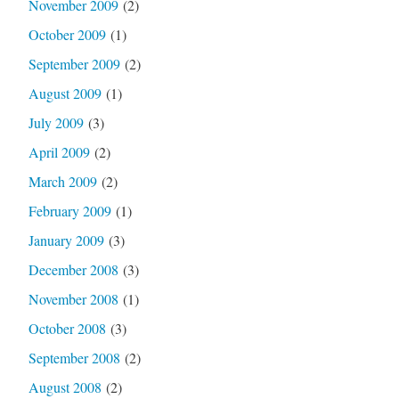
November 2009
(2)
October 2009
(1)
September 2009
(2)
August 2009
(1)
July 2009
(3)
April 2009
(2)
March 2009
(2)
February 2009
(1)
January 2009
(3)
December 2008
(3)
November 2008
(1)
October 2008
(3)
September 2008
(2)
August 2008
(2)