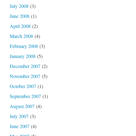
July 2008
(3)
June 2008
(1)
April 2008
(2)
March 2008
(4)
February 2008
(3)
January 2008
(5)
December 2007
(2)
November 2007
(5)
October 2007
(1)
September 2007
(1)
August 2007
(4)
July 2007
(3)
June 2007
(4)