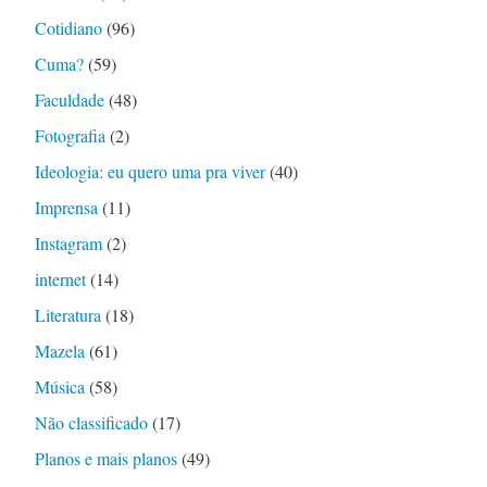
Cotidiano
(96)
Cuma?
(59)
Faculdade
(48)
Fotografia
(2)
Ideologia: eu quero uma pra viver
(40)
Imprensa
(11)
Instagram
(2)
internet
(14)
Literatura
(18)
Mazela
(61)
Música
(58)
Não classificado
(17)
Planos e mais planos
(49)