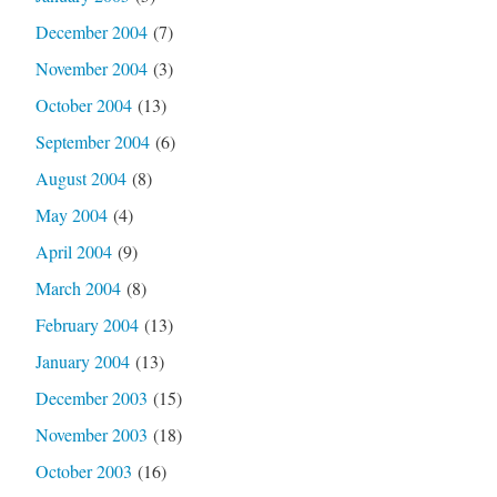
December 2004
(7)
November 2004
(3)
October 2004
(13)
September 2004
(6)
August 2004
(8)
May 2004
(4)
April 2004
(9)
March 2004
(8)
February 2004
(13)
January 2004
(13)
December 2003
(15)
November 2003
(18)
October 2003
(16)