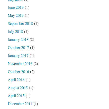
June 2019
(1)
May 2019
(1)
September 2018
(1)
July 2018
(1)
January 2018
(2)
October 2017
(1)
January 2017
(1)
November 2016
(2)
October 2016
(2)
April 2016
(1)
August 2015
(1)
April 2015
(1)
December 2014
(1)