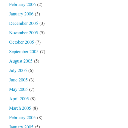
February 2006
(2)
January 2006
(3)
December 2005
(3)
November 2005
(5)
October 2005
(7)
September 2005
(7)
August 2005
(5)
July 2005
(6)
June 2005
(3)
May 2005
(7)
April 2005
(8)
March 2005
(8)
February 2005
(8)
January 2005
(5)