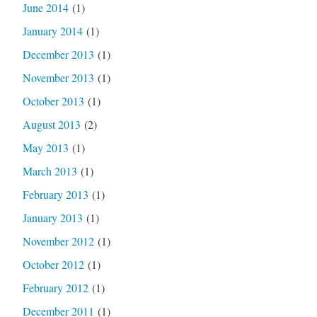
June 2014
(1)
January 2014
(1)
December 2013
(1)
November 2013
(1)
October 2013
(1)
August 2013
(2)
May 2013
(1)
March 2013
(1)
February 2013
(1)
January 2013
(1)
November 2012
(1)
October 2012
(1)
February 2012
(1)
December 2011
(1)