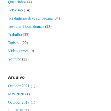
Quadrinhos
(4)
Televisão
(14)
Ter dinheiro deve ser bacana
(34)
Tesourar é bom demais
(23)
Trabalho
(33)
Turismo
(22)
Video games
(9)
Youtube
(22)
Arquivo
October 2021
(1)
May 2020
(1)
October 2019
(1)
July 2019
(1)