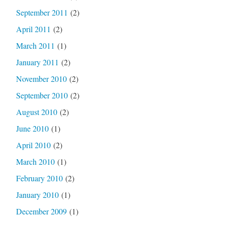
September 2011
(2)
April 2011
(2)
March 2011
(1)
January 2011
(2)
November 2010
(2)
September 2010
(2)
August 2010
(2)
June 2010
(1)
April 2010
(2)
March 2010
(1)
February 2010
(2)
January 2010
(1)
December 2009
(1)