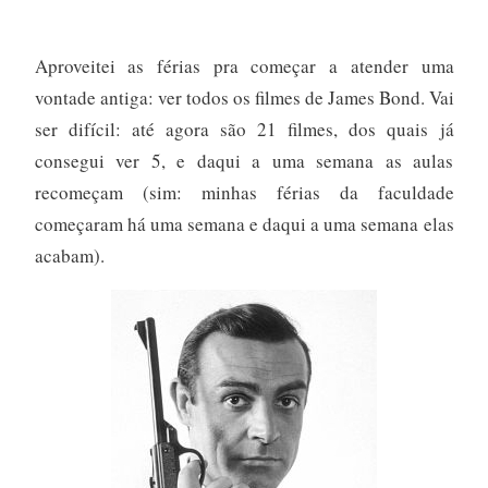
Aproveitei as férias pra começar a atender uma
vontade antiga: ver todos os filmes de James Bond. Vai
ser difícil: até agora são 21 filmes, dos quais já
consegui ver 5, e daqui a uma semana as aulas
recomeçam (sim: minhas férias da faculdade
começaram há uma semana e daqui a uma semana elas
acabam).