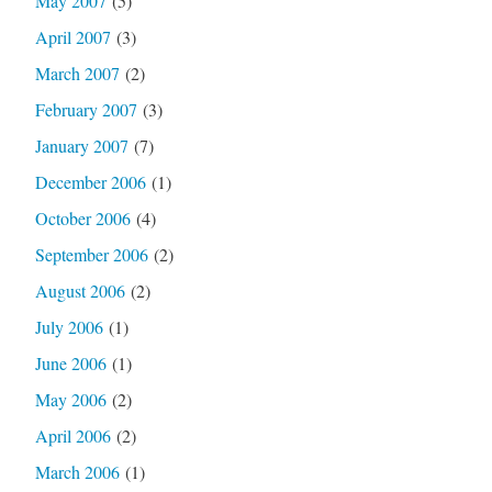
May 2007
(5)
April 2007
(3)
March 2007
(2)
February 2007
(3)
January 2007
(7)
December 2006
(1)
October 2006
(4)
September 2006
(2)
August 2006
(2)
July 2006
(1)
June 2006
(1)
May 2006
(2)
April 2006
(2)
March 2006
(1)