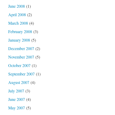
June 2008
(1)
April 2008
(2)
March 2008
(4)
February 2008
(3)
January 2008
(5)
December 2007
(2)
November 2007
(5)
October 2007
(1)
September 2007
(1)
August 2007
(4)
July 2007
(3)
June 2007
(4)
May 2007
(5)