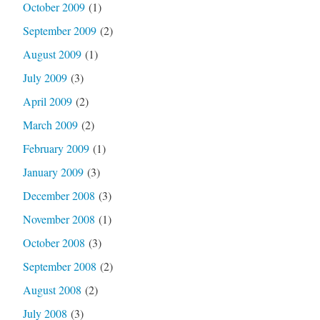
October 2009
(1)
September 2009
(2)
August 2009
(1)
July 2009
(3)
April 2009
(2)
March 2009
(2)
February 2009
(1)
January 2009
(3)
December 2008
(3)
November 2008
(1)
October 2008
(3)
September 2008
(2)
August 2008
(2)
July 2008
(3)