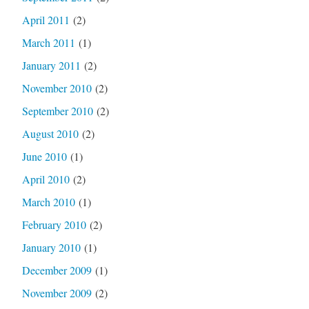
April 2011
(2)
March 2011
(1)
January 2011
(2)
November 2010
(2)
September 2010
(2)
August 2010
(2)
June 2010
(1)
April 2010
(2)
March 2010
(1)
February 2010
(2)
January 2010
(1)
December 2009
(1)
November 2009
(2)