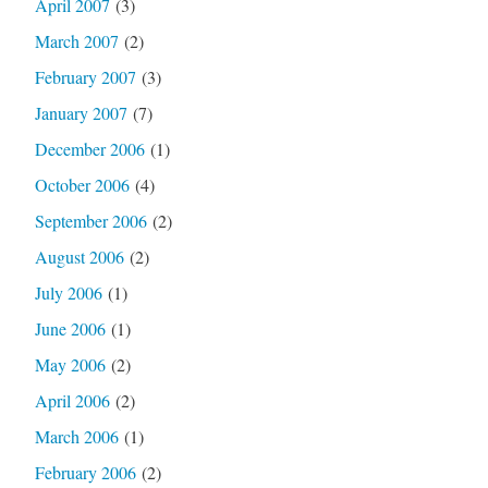
April 2007
(3)
March 2007
(2)
February 2007
(3)
January 2007
(7)
December 2006
(1)
October 2006
(4)
September 2006
(2)
August 2006
(2)
July 2006
(1)
June 2006
(1)
May 2006
(2)
April 2006
(2)
March 2006
(1)
February 2006
(2)