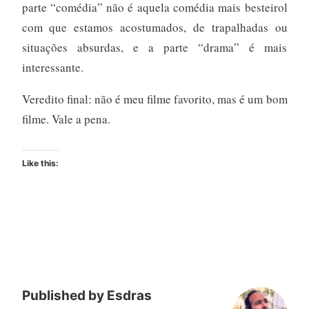
parte “comédia” não é aquela comédia mais besteirol
com que estamos acostumados, de trapalhadas ou
situações absurdas, e a parte “drama” é mais
interessante.
Veredito final: não é meu filme favorito, mas é um bom
filme. Vale a pena.
Like this:
Published by
Esdras