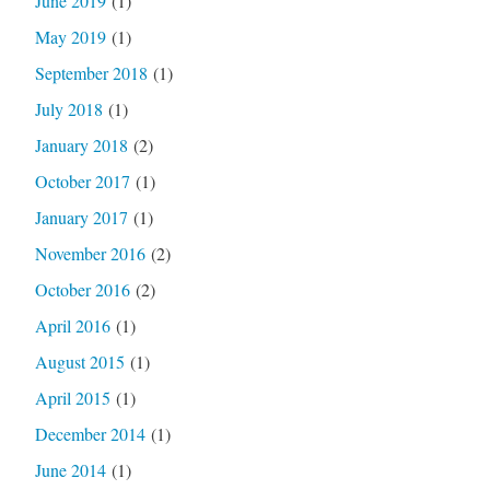
June 2019
(1)
May 2019
(1)
September 2018
(1)
July 2018
(1)
January 2018
(2)
October 2017
(1)
January 2017
(1)
November 2016
(2)
October 2016
(2)
April 2016
(1)
August 2015
(1)
April 2015
(1)
December 2014
(1)
June 2014
(1)