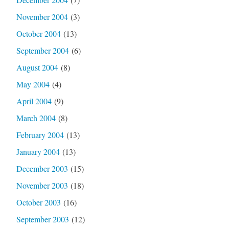
November 2004
(3)
October 2004
(13)
September 2004
(6)
August 2004
(8)
May 2004
(4)
April 2004
(9)
March 2004
(8)
February 2004
(13)
January 2004
(13)
December 2003
(15)
November 2003
(18)
October 2003
(16)
September 2003
(12)