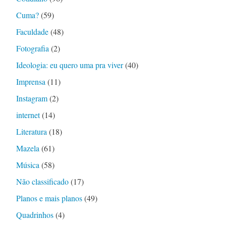
Cuma?
(59)
Faculdade
(48)
Fotografia
(2)
Ideologia: eu quero uma pra viver
(40)
Imprensa
(11)
Instagram
(2)
internet
(14)
Literatura
(18)
Mazela
(61)
Música
(58)
Não classificado
(17)
Planos e mais planos
(49)
Quadrinhos
(4)