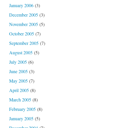
January 2006
(3)
December 2005
(3)
November 2005
(5)
October 2005
(7)
September 2005
(7)
August 2005
(5)
July 2005
(6)
June 2005
(3)
May 2005
(7)
April 2005
(8)
March 2005
(8)
February 2005
(8)
January 2005
(5)
December 2004
(7)