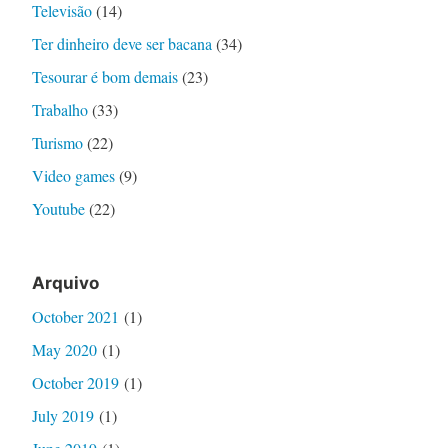
Televisão
(14)
Ter dinheiro deve ser bacana
(34)
Tesourar é bom demais
(23)
Trabalho
(33)
Turismo
(22)
Video games
(9)
Youtube
(22)
Arquivo
October 2021
(1)
May 2020
(1)
October 2019
(1)
July 2019
(1)