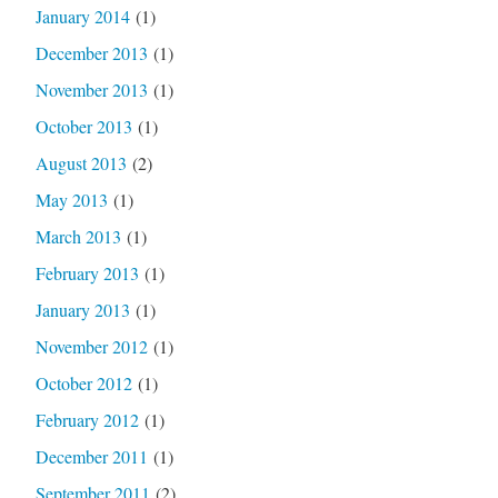
January 2014
(1)
December 2013
(1)
November 2013
(1)
October 2013
(1)
August 2013
(2)
May 2013
(1)
March 2013
(1)
February 2013
(1)
January 2013
(1)
November 2012
(1)
October 2012
(1)
February 2012
(1)
December 2011
(1)
September 2011
(2)