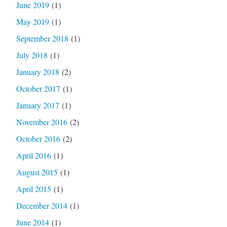
June 2019
(1)
May 2019
(1)
September 2018
(1)
July 2018
(1)
January 2018
(2)
October 2017
(1)
January 2017
(1)
November 2016
(2)
October 2016
(2)
April 2016
(1)
August 2015
(1)
April 2015
(1)
December 2014
(1)
June 2014
(1)