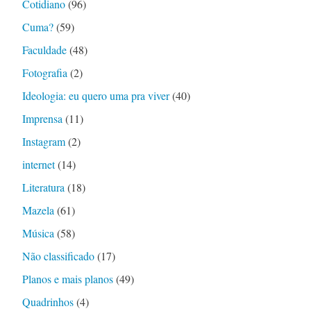
Cotidiano
(96)
Cuma?
(59)
Faculdade
(48)
Fotografia
(2)
Ideologia: eu quero uma pra viver
(40)
Imprensa
(11)
Instagram
(2)
internet
(14)
Literatura
(18)
Mazela
(61)
Música
(58)
Não classificado
(17)
Planos e mais planos
(49)
Quadrinhos
(4)