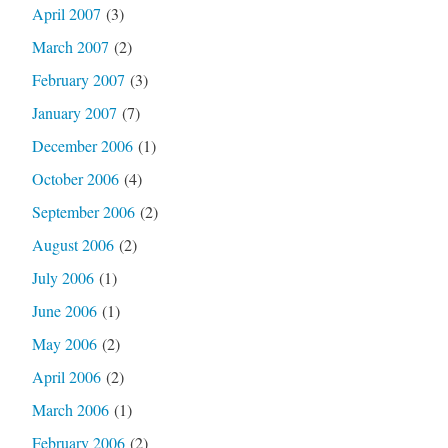
April 2007
(3)
March 2007
(2)
February 2007
(3)
January 2007
(7)
December 2006
(1)
October 2006
(4)
September 2006
(2)
August 2006
(2)
July 2006
(1)
June 2006
(1)
May 2006
(2)
April 2006
(2)
March 2006
(1)
February 2006
(2)