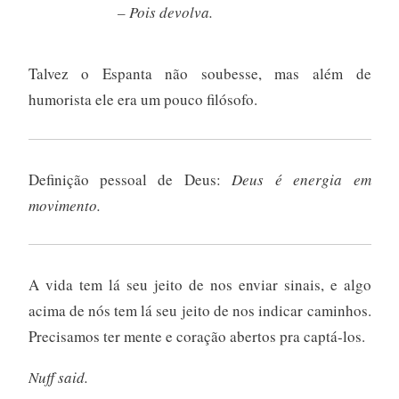
– Pois devolva.
Talvez o Espanta não soubesse, mas além de
humorista ele era um pouco filósofo.
Definição pessoal de Deus:
Deus é energia em
movimento.
A vida tem lá seu jeito de nos enviar sinais, e algo
acima de nós tem lá seu jeito de nos indicar caminhos.
Precisamos ter mente e coração abertos pra captá-los.
Nuff said.