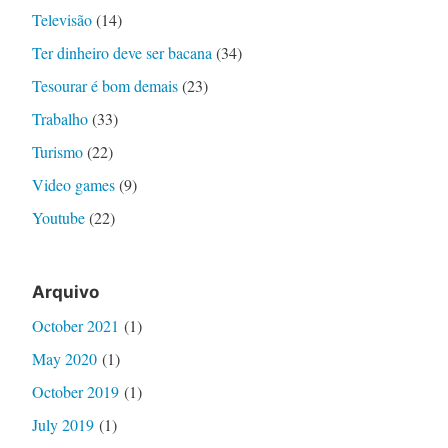
Televisão
(14)
Ter dinheiro deve ser bacana
(34)
Tesourar é bom demais
(23)
Trabalho
(33)
Turismo
(22)
Video games
(9)
Youtube
(22)
Arquivo
October 2021
(1)
May 2020
(1)
October 2019
(1)
July 2019
(1)