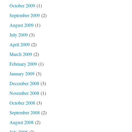
October 2009
(1)
September 2009
(2)
August 2009
(1)
July 2009
(3)
April 2009
(2)
March 2009
(2)
February 2009
(1)
January 2009
(3)
December 2008
(3)
November 2008
(1)
October 2008
(3)
September 2008
(2)
August 2008
(2)
July 2008
(3)