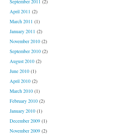
September 2011
(2)
April 2011
(2)
March 2011
(1)
January 2011
(2)
November 2010
(2)
September 2010
(2)
August 2010
(2)
June 2010
(1)
April 2010
(2)
March 2010
(1)
February 2010
(2)
January 2010
(1)
December 2009
(1)
November 2009
(2)