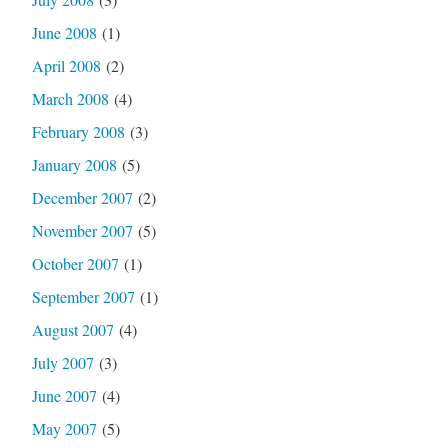
June 2008
(1)
April 2008
(2)
March 2008
(4)
February 2008
(3)
January 2008
(5)
December 2007
(2)
November 2007
(5)
October 2007
(1)
September 2007
(1)
August 2007
(4)
July 2007
(3)
June 2007
(4)
May 2007
(5)