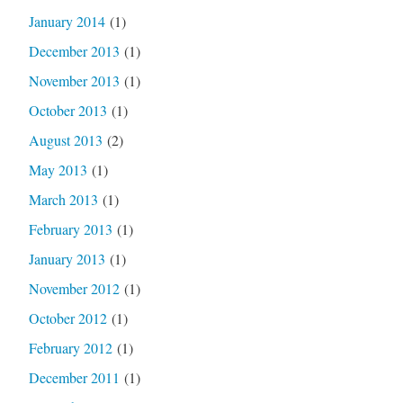
January 2014
(1)
December 2013
(1)
November 2013
(1)
October 2013
(1)
August 2013
(2)
May 2013
(1)
March 2013
(1)
February 2013
(1)
January 2013
(1)
November 2012
(1)
October 2012
(1)
February 2012
(1)
December 2011
(1)