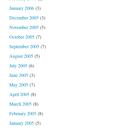
January 2006
(3)
December 2005
(3)
November 2005
(5)
October 2005
(7)
September 2005
(7)
August 2005
(5)
July 2005
(6)
June 2005
(3)
May 2005
(7)
April 2005
(8)
March 2005
(8)
February 2005
(8)
January 2005
(5)