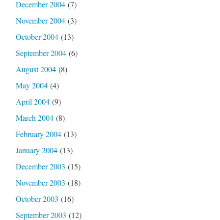
December 2004
(7)
November 2004
(3)
October 2004
(13)
September 2004
(6)
August 2004
(8)
May 2004
(4)
April 2004
(9)
March 2004
(8)
February 2004
(13)
January 2004
(13)
December 2003
(15)
November 2003
(18)
October 2003
(16)
September 2003
(12)