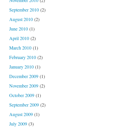
November 2010
(2)
September 2010
(2)
August 2010
(2)
June 2010
(1)
April 2010
(2)
March 2010
(1)
February 2010
(2)
January 2010
(1)
December 2009
(1)
November 2009
(2)
October 2009
(1)
September 2009
(2)
August 2009
(1)
July 2009
(3)