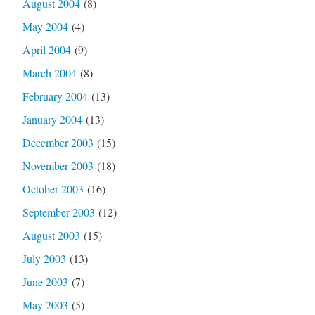
August 2004
(8)
May 2004
(4)
April 2004
(9)
March 2004
(8)
February 2004
(13)
January 2004
(13)
December 2003
(15)
November 2003
(18)
October 2003
(16)
September 2003
(12)
August 2003
(15)
July 2003
(13)
June 2003
(7)
May 2003
(5)