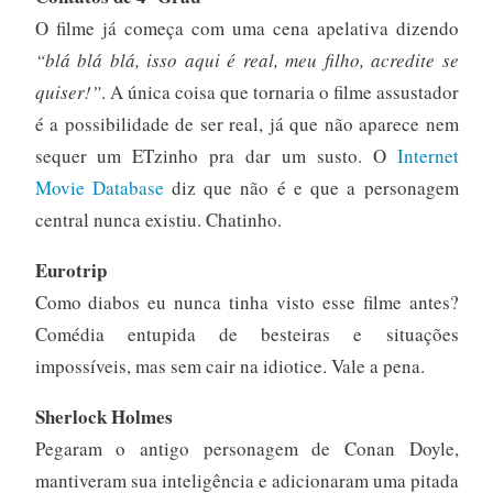
O filme já começa com uma cena apelativa dizendo
“blá blá blá, isso aqui é real, meu filho, acredite se
quiser!”
. A única coisa que tornaria o filme assustador
é a possibilidade de ser real, já que não aparece nem
sequer um ETzinho pra dar um susto. O
Internet
Movie Database
diz que não é e que a personagem
central nunca existiu. Chatinho.
Eurotrip
Como diabos eu nunca tinha visto esse filme antes?
Comédia entupida de besteiras e situações
impossíveis, mas sem cair na idiotice. Vale a pena.
Sherlock Holmes
Pegaram o antigo personagem de Conan Doyle,
mantiveram sua inteligência e adicionaram uma pitada