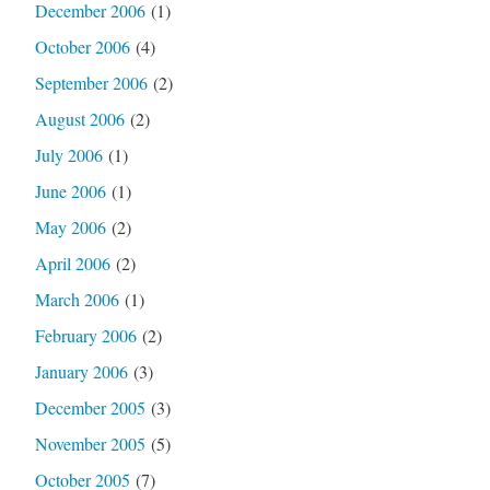
December 2006
(1)
October 2006
(4)
September 2006
(2)
August 2006
(2)
July 2006
(1)
June 2006
(1)
May 2006
(2)
April 2006
(2)
March 2006
(1)
February 2006
(2)
January 2006
(3)
December 2005
(3)
November 2005
(5)
October 2005
(7)