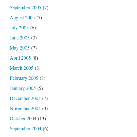
September 2005
(7)
August 2005
(5)
July 2005
(6)
June 2005
(3)
May 2005
(7)
April 2005
(8)
March 2005
(8)
February 2005
(8)
January 2005
(5)
December 2004
(7)
November 2004
(3)
October 2004
(13)
September 2004
(6)