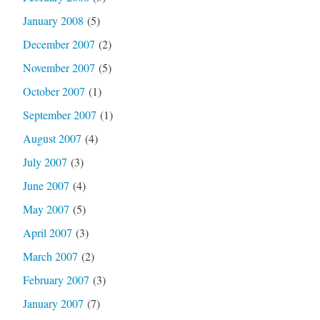
January 2008
(5)
December 2007
(2)
November 2007
(5)
October 2007
(1)
September 2007
(1)
August 2007
(4)
July 2007
(3)
June 2007
(4)
May 2007
(5)
April 2007
(3)
March 2007
(2)
February 2007
(3)
January 2007
(7)