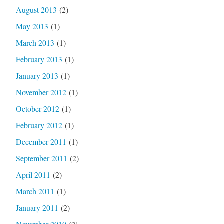
August 2013
(2)
May 2013
(1)
March 2013
(1)
February 2013
(1)
January 2013
(1)
November 2012
(1)
October 2012
(1)
February 2012
(1)
December 2011
(1)
September 2011
(2)
April 2011
(2)
March 2011
(1)
January 2011
(2)