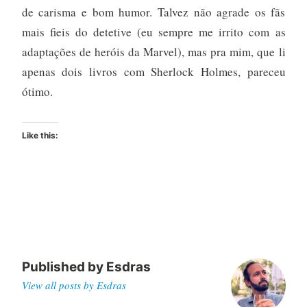
de carisma e bom humor. Talvez não agrade os fãs
mais fieis do detetive (eu sempre me irrito com as
adaptações de heróis da Marvel), mas pra mim, que li
apenas dois livros com Sherlock Holmes, pareceu
ótimo.
Like this:
Published by
Esdras
View all posts by Esdras