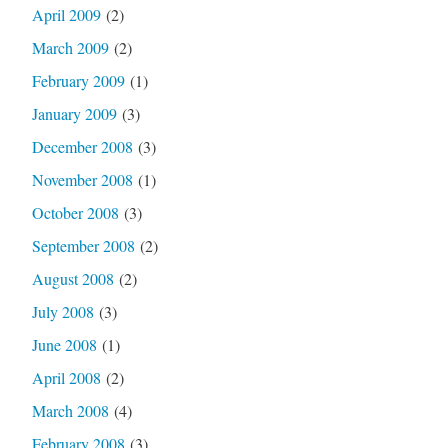
April 2009
(2)
March 2009
(2)
February 2009
(1)
January 2009
(3)
December 2008
(3)
November 2008
(1)
October 2008
(3)
September 2008
(2)
August 2008
(2)
July 2008
(3)
June 2008
(1)
April 2008
(2)
March 2008
(4)
February 2008
(3)