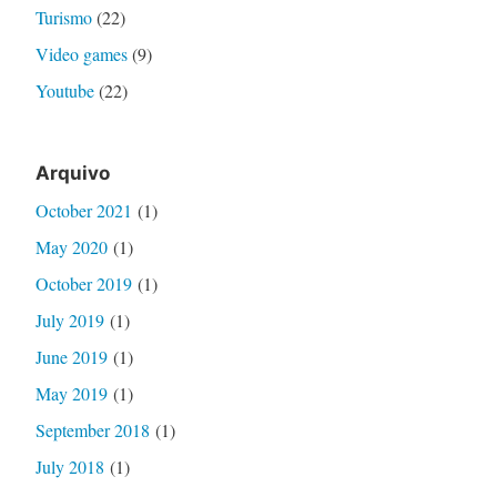
Turismo
(22)
Video games
(9)
Youtube
(22)
Arquivo
October 2021
(1)
May 2020
(1)
October 2019
(1)
July 2019
(1)
June 2019
(1)
May 2019
(1)
September 2018
(1)
July 2018
(1)