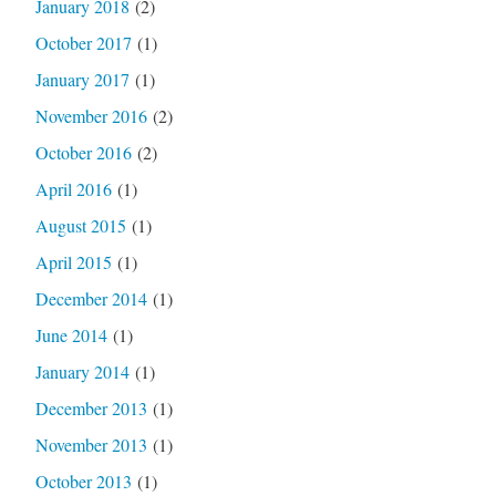
January 2018
(2)
October 2017
(1)
January 2017
(1)
November 2016
(2)
October 2016
(2)
April 2016
(1)
August 2015
(1)
April 2015
(1)
December 2014
(1)
June 2014
(1)
January 2014
(1)
December 2013
(1)
November 2013
(1)
October 2013
(1)