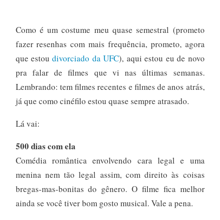
Como é um costume meu quase semestral (prometo
fazer resenhas com mais frequência, prometo, agora
que estou
divorciado da UFC
), aqui estou eu de novo
pra falar de filmes que vi nas últimas semanas.
Lembrando: tem filmes recentes e filmes de anos atrás,
já que como cinéfilo estou quase sempre atrasado.
Lá vai:
500 dias com ela
Comédia romântica envolvendo cara legal e uma
menina nem tão legal assim, com direito às coisas
bregas-mas-bonitas do gênero. O filme fica melhor
ainda se você tiver bom gosto musical. Vale a pena.