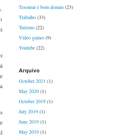
Tesourar é bom demais
(23)
.
Trabalho
(33)
o
Turismo
(22)
i
Video games
(9)
Youtube
(22)
i
á
Arquivo
e
October 2021
(1)
a
May 2020
(1)
October 2019
(1)
s
July 2019
(1)
e
June 2019
(1)
l
May 2019
(1)