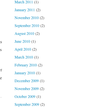
March 2011
(1)
January 2011
(2)
November 2010
(2)
September 2010
(2)
August 2010
(2)
s
June 2010
(1)
s
April 2010
(2)
March 2010
(1)
February 2010
(2)
t
January 2010
(1)
e
December 2009
(1)
November 2009
(2)
October 2009
(1)
September 2009
(2)