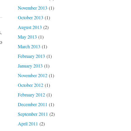
November 2013
(1)
October 2013
(1)
August 2013
(2)
.
May 2013
(1)
o
March 2013
(1)
February 2013
(1)
January 2013
(1)
November 2012
(1)
October 2012
(1)
February 2012
(1)
December 2011
(1)
September 2011
(2)
April 2011
(2)