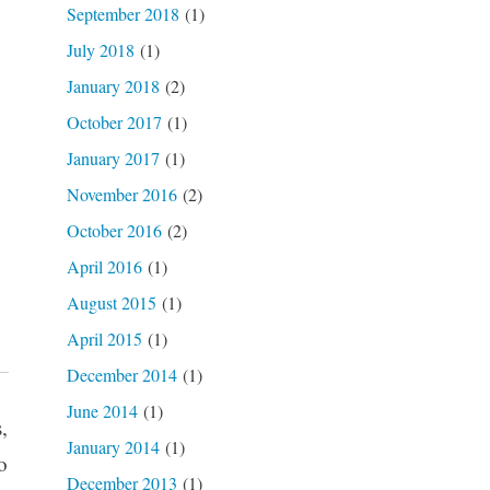
September 2018
(1)
July 2018
(1)
January 2018
(2)
October 2017
(1)
January 2017
(1)
November 2016
(2)
October 2016
(2)
April 2016
(1)
August 2015
(1)
April 2015
(1)
December 2014
(1)
June 2014
(1)
,
January 2014
(1)
o
December 2013
(1)