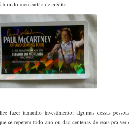
tura do meu cartão de crédito.
ce fazer tamanho investimento; algumas dessas pessoas
ue se repetem todo ano ou dão centenas de reais pra ver 