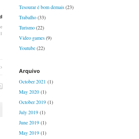
Tesourar é bom demais
(23)
d
Trabalho
(33)
de
Turismo
(22)
1
Video games
(9)
Youtube
(22)
Arquivo
October 2021
(1)
May 2020
(1)
October 2019
(1)
July 2019
(1)
June 2019
(1)
May 2019
(1)