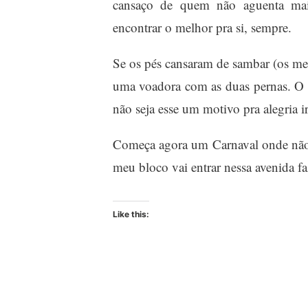
cansaço de quem não aguenta mais
encontrar o melhor pra si, sempre.
Se os pés cansaram de sambar (os meu
uma voadora com as duas pernas. O 
não seja esse um motivo pra alegria i
Começa agora um Carnaval onde não 
meu bloco vai entrar nessa avenida 
Like this: