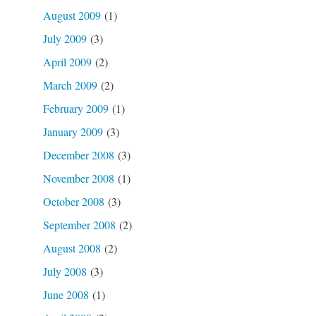
August 2009
(1)
July 2009
(3)
April 2009
(2)
March 2009
(2)
February 2009
(1)
January 2009
(3)
December 2008
(3)
November 2008
(1)
October 2008
(3)
September 2008
(2)
August 2008
(2)
July 2008
(3)
June 2008
(1)